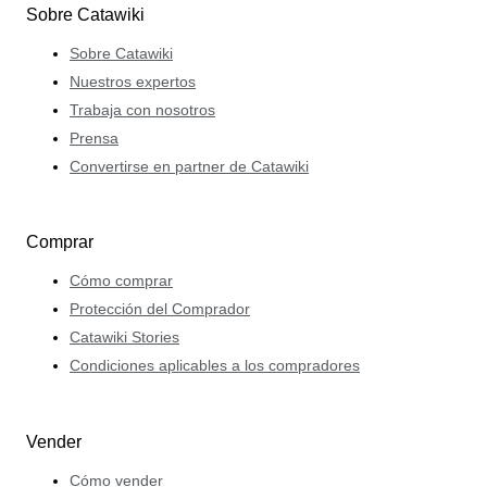
Sobre Catawiki
Sobre Catawiki
Nuestros expertos
Trabaja con nosotros
Prensa
Convertirse en partner de Catawiki
Comprar
Cómo comprar
Protección del Comprador
Catawiki Stories
Condiciones aplicables a los compradores
Vender
Cómo vender