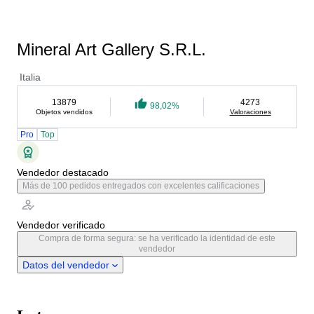
Mineral Art Gallery S.R.L.
Italia
13879
4273
98,02%
Objetos vendidos
Valoraciones
Pro
Top
Vendedor destacado
Más de 100 pedidos entregados con excelentes calificaciones
Vendedor verificado
Compra de forma segura: se ha verificado la identidad de este
vendedor
Datos del vendedor