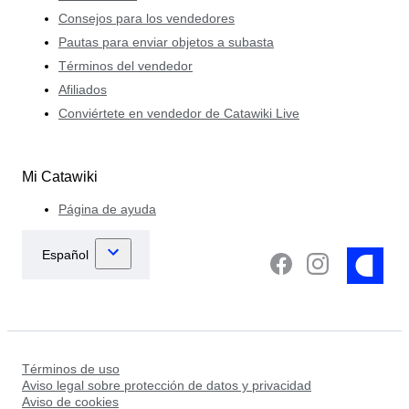
Consejos para los vendedores
Pautas para enviar objetos a subasta
Términos del vendedor
Afiliados
Conviértete en vendedor de Catawiki Live
Mi Catawiki
Página de ayuda
Términos de uso
Aviso legal sobre protección de datos y privacidad
Aviso de cookies