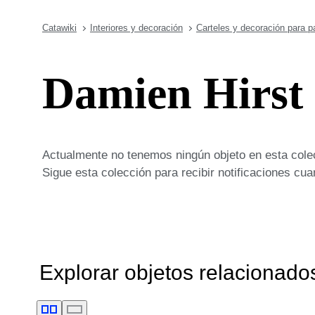
Catawiki
Interiores y decoración
Carteles y decoración para p
Damien Hirst 
Actualmente no tenemos ningún objeto en esta cole
Sigue esta colección para recibir notificaciones c
Explorar objetos relacionado