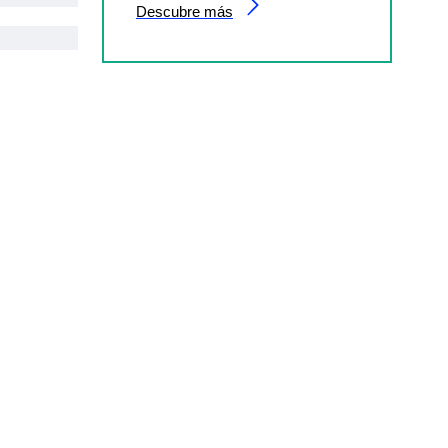
Descubre más