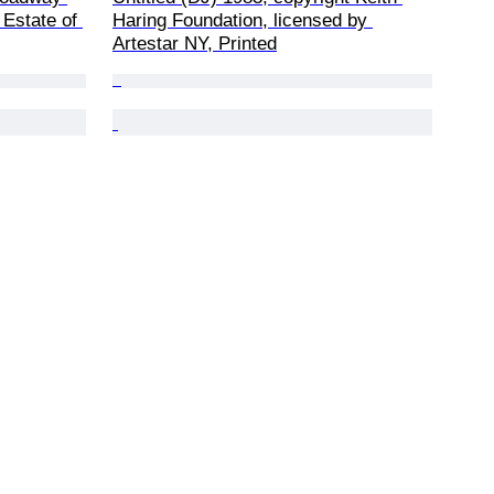
Estate of 
Haring Foundation, licensed by 
Artestar NY, Printed