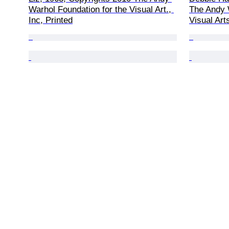
Warhol Foundation for the Visual Art., 
The Andy W
Inc, Printed
Visual Arts