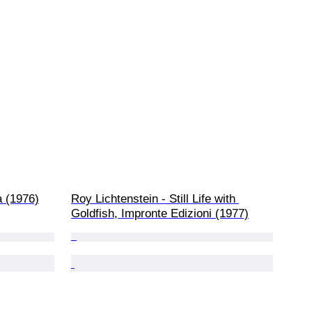
a (1976)
Roy Lichtenstein - Still Life with 
Goldfish, Impronte Edizioni (1977)