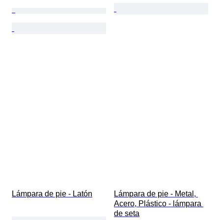
Lámpara de pie - Latón
Lámpara de pie - Metal, 
Acero, Plástico - lámpara 
de seta