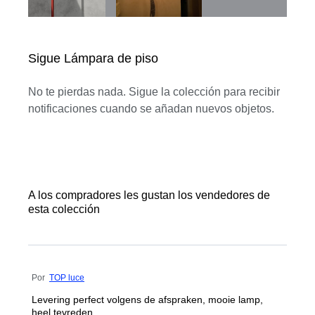
Sigue Lámpara de piso
No te pierdas nada. Sigue la colección para recibir
notificaciones cuando se añadan nuevos objetos.
A los compradores les gustan los vendedores de
esta colección
Por
TOP luce
Levering perfect volgens de afspraken, mooie lamp,
heel tevreden.