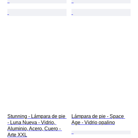
Stunning - Lámpara de pie 
Lámpara de pie - Space 
- Luna Nueva - Vidrio, 
Age - Vidrio opalino
Aluminio, Acero, Cuero - 
Arte XXL