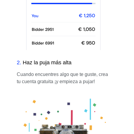
2
.
Haz la puja más alta
Cuando encuentres algo que te guste, crea
tu cuenta gratuita ¡y empieza a pujar!