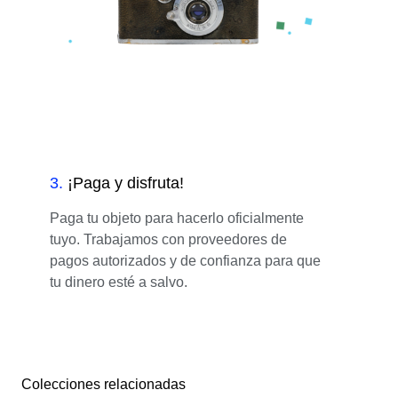
3
.
¡Paga y disfruta!
Paga tu objeto para hacerlo oficialmente
tuyo. Trabajamos con proveedores de
pagos autorizados y de confianza para que
tu dinero esté a salvo.
Colecciones relacionadas