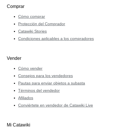
Comprar
Cómo comprar
Protección del Comprador
Catawiki Stories
Condiciones aplicables a los compradores
Vender
Cómo vender
Consejos para los vendedores
Pautas para enviar objetos a subasta
Términos del vendedor
Afiliados
Conviértete en vendedor de Catawiki Live
Mi Catawiki