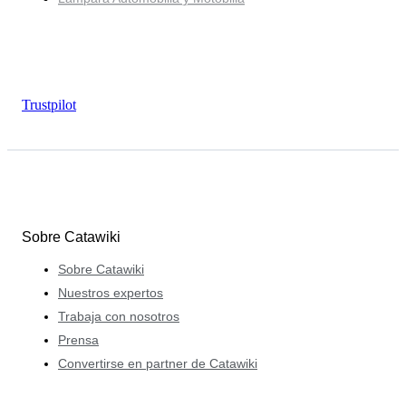
Trustpilot
Sobre Catawiki
Sobre Catawiki
Nuestros expertos
Trabaja con nosotros
Prensa
Convertirse en partner de Catawiki