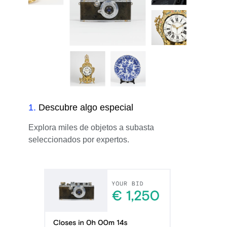
1
.
Descubre algo especial
Explora miles de objetos a subasta
seleccionados por expertos.