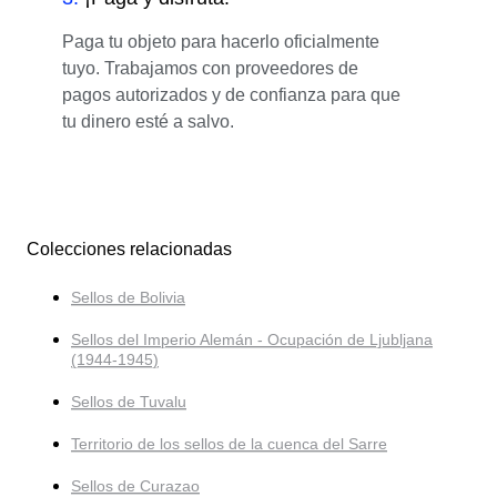
Paga tu objeto para hacerlo oficialmente
tuyo. Trabajamos con proveedores de
pagos autorizados y de confianza para que
tu dinero esté a salvo.
Colecciones relacionadas
Sellos de Bolivia
Sellos del Imperio Alemán - Ocupación de Ljubljana
(1944-1945)
Sellos de Tuvalu
Territorio de los sellos de la cuenca del Sarre
Sellos de Curazao