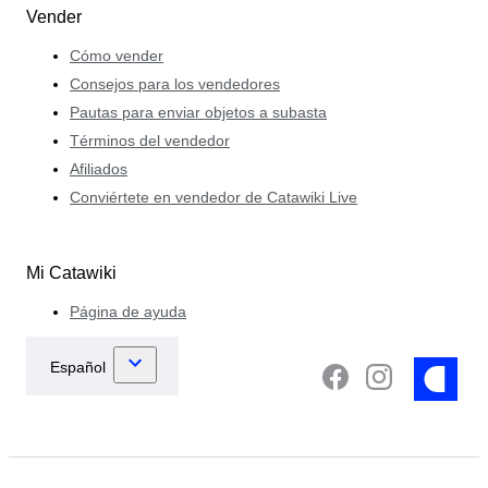
Vender
Cómo vender
Consejos para los vendedores
Pautas para enviar objetos a subasta
Términos del vendedor
Afiliados
Conviértete en vendedor de Catawiki Live
Mi Catawiki
Página de ayuda