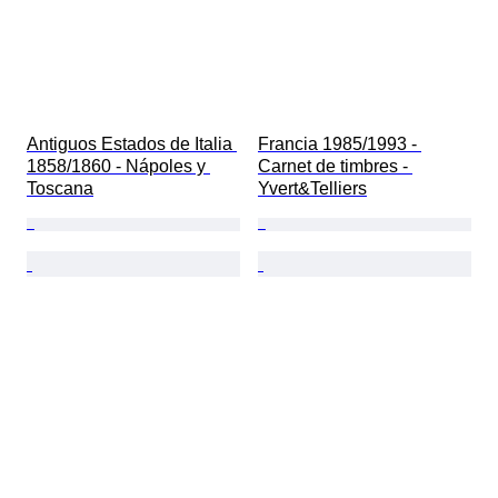
Antiguos Estados de Italia 
Francia 1985/1993 - 
1858/1860 - Nápoles y 
Carnet de timbres - 
Toscana
Yvert&Telliers