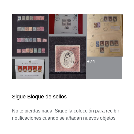
+
74
Sigue Bloque de sellos
No te pierdas nada. Sigue la colección para recibir
notificaciones cuando se añadan nuevos objetos.