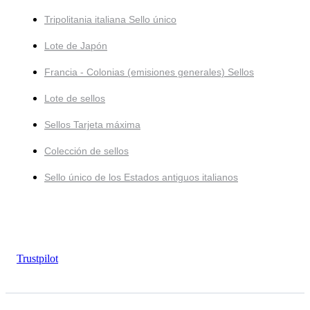
Tripolitania italiana Sello único
Lote de Japón
Francia - Colonias (emisiones generales) Sellos
Lote de sellos
Sellos Tarjeta máxima
Colección de sellos
Sello único de los Estados antiguos italianos
Trustpilot