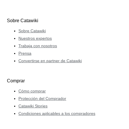
Sobre Catawiki
Sobre Catawiki
Nuestros expertos
Trabaja con nosotros
Prensa
Convertirse en partner de Catawiki
Comprar
Cómo comprar
Protección del Comprador
Catawiki Stories
Condiciones aplicables a los compradores