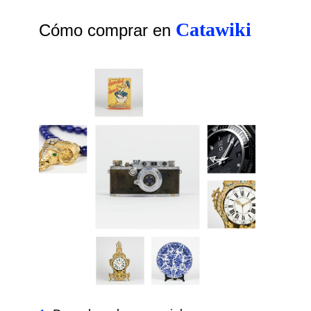
Catawiki
Cómo comprar en