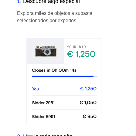
1
.
Descubre algo especial
Explora miles de objetos a subasta
seleccionados por expertos.