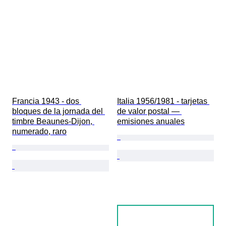
Francia 1943 - dos 
Italia 1956/1981 - tarjetas 
bloques de la jornada del 
de valor postal — 
timbre Beaunes-Dijon, 
emisiones anuales
numerado, raro