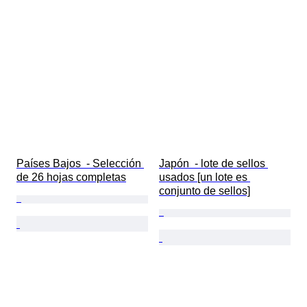
Países Bajos  - Selección 
Japón  - lote de sellos 
de 26 hojas completas
usados [un lote es 
conjunto de sellos]