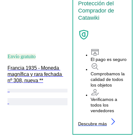
Protección del
Comprador de
Catawiki
Envío gratuito
El pago es seguro
Francia 1935 - Moneda 
Comprobamos la
magnífica y rara fechada 
calidad de todos
nº 308, nueva **
los objetos
Verificamos a
todos los
vendedores
Descubre más