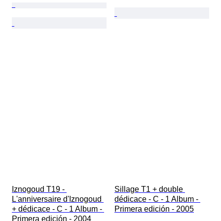
Iznogoud T19 - 
Sillage T1 + double 
L'anniversaire d'Iznogoud 
dédicace - C - 1 Album - 
+ dédicace - C - 1 Album - 
Primera edición - 2005
Primera edición - 2004