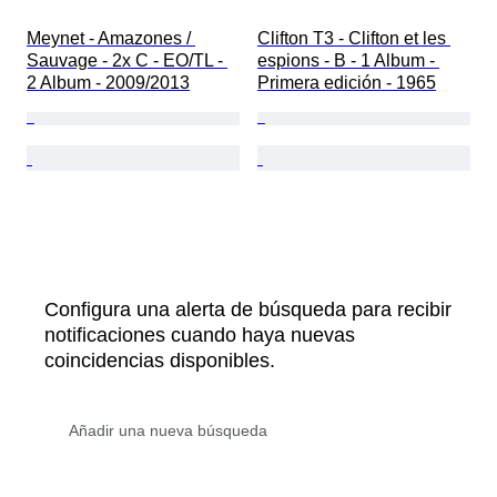
Meynet - Amazones / 
Clifton T3 - Clifton et les 
Sauvage - 2x C - EO/TL - 
espions - B - 1 Album - 
2 Album - 2009/2013
Primera edición - 1965
Configura una alerta de búsqueda para recibir
notificaciones cuando haya nuevas
coincidencias disponibles.