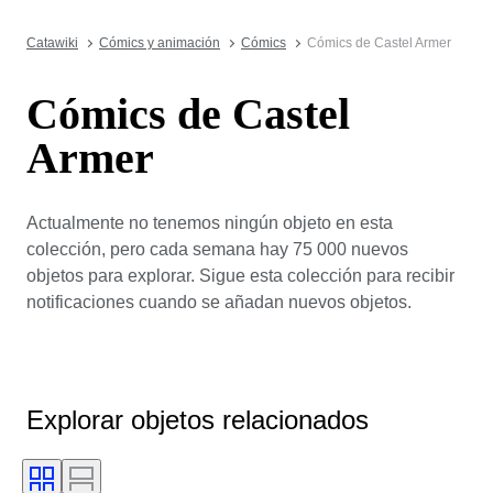
Catawiki
Cómics y animación
Cómics
Cómics de Castel Armer
Cómics de Castel
Armer
Actualmente no tenemos ningún objeto en esta
colección, pero cada semana hay 75 000 nuevos
objetos para explorar. Sigue esta colección para recibir
notificaciones cuando se añadan nuevos objetos.
Explorar objetos relacionados