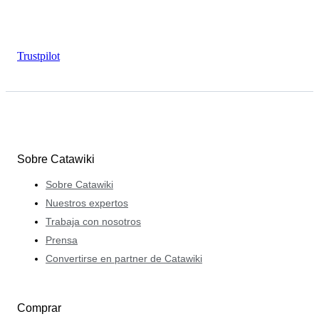
Trustpilot
Sobre Catawiki
Sobre Catawiki
Nuestros expertos
Trabaja con nosotros
Prensa
Convertirse en partner de Catawiki
Comprar