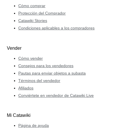
Cómo comprar
Protección del Comprador
Catawiki Stories
Condiciones aplicables a los compradores
Vender
Cómo vender
Consejos para los vendedores
Pautas para enviar objetos a subasta
Términos del vendedor
Afiliados
Conviértete en vendedor de Catawiki Live
Mi Catawiki
Página de ayuda