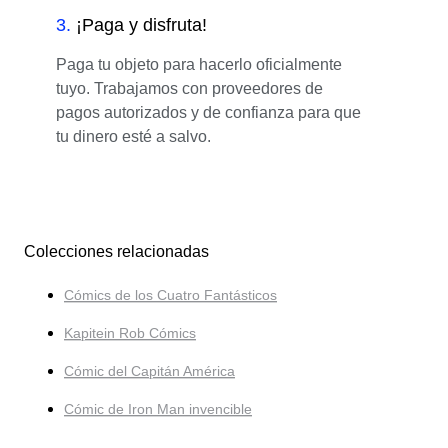
3
.
¡Paga y disfruta!
Paga tu objeto para hacerlo oficialmente
tuyo. Trabajamos con proveedores de
pagos autorizados y de confianza para que
tu dinero esté a salvo.
Colecciones relacionadas
Cómics de los Cuatro Fantásticos
Kapitein Rob Cómics
Cómic del Capitán América
Cómic de Iron Man invencible