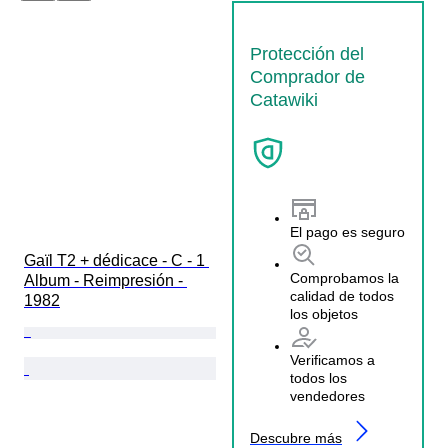
Protección del
Comprador de
Catawiki
El pago es seguro
Gaïl T2 + dédicace - C - 1 
Comprobamos la
Album - Reimpresión - 
calidad de todos
1982
los objetos
Verificamos a
todos los
vendedores
Descubre más