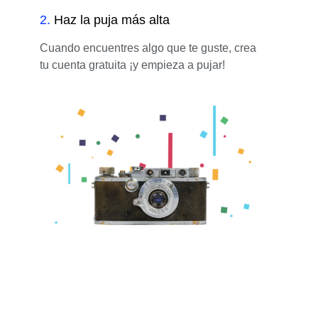
2
.
Haz la puja más alta
Cuando encuentres algo que te guste, crea
tu cuenta gratuita ¡y empieza a pujar!