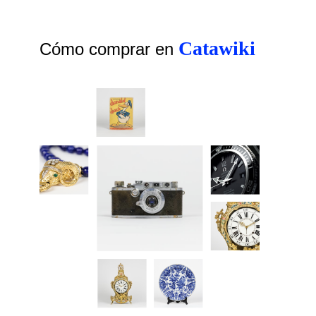
Catawiki
Cómo comprar en