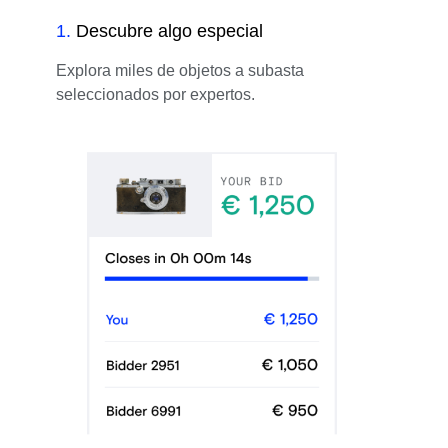
1
.
Descubre algo especial
Explora miles de objetos a subasta
seleccionados por expertos.