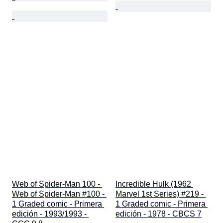
Web of Spider-Man 100 - 
Incredible Hulk (1962 
Web of Spider-Man #100 - 
Marvel 1st Series) #219 - 
1 Graded comic - Primera 
1 Graded comic - Primera 
edición - 1993/1993 - 
edición - 1978 - CBCS 7