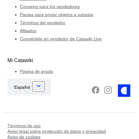
Consejos para los vendedores
Pautas para enviar objetos a subasta
Términos del vendedor
Afiliados
Conviértete en vendedor de Catawiki Live
Mi Catawiki
Página de ayuda
Términos de uso
Aviso legal sobre protección de datos y privacidad
Aviso de cookies