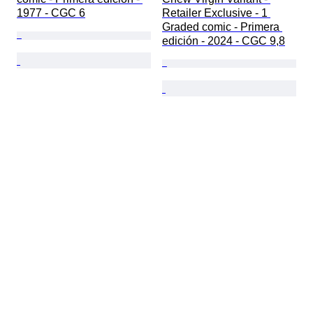
1977 - CGC 6
Retailer Exclusive - 1 
Graded comic - Primera 
edición - 2024 - CGC 9,8