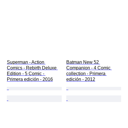
Superman - Action 
Batman New 52 
Comics - Rebirth Deluxe 
Companion - 4 Comic 
Edition - 5 Comic - 
collection - Primera 
Primera edición - 2016
edición - 2012