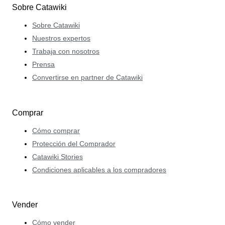
Sobre Catawiki
Sobre Catawiki
Nuestros expertos
Trabaja con nosotros
Prensa
Convertirse en partner de Catawiki
Comprar
Cómo comprar
Protección del Comprador
Catawiki Stories
Condiciones aplicables a los compradores
Vender
Cómo vender