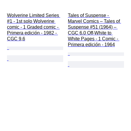
Wolverine Limited Series 
Tales of Suspense - 
#1 - 1st solo Wolverine 
Marvel Comics – Tales of 
comic - 1 Graded comic - 
Suspense #51 (1964) – 
Primera edición - 1982 - 
CGC 6.0 Off-White to 
CGC 9,6
White Pages - 1 Comic - 
Primera edición - 1964