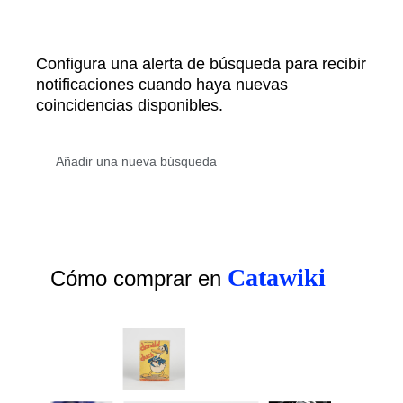
Configura una alerta de búsqueda para recibir
notificaciones cuando haya nuevas
coincidencias disponibles.
Catawiki
Cómo comprar en