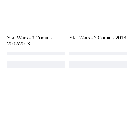
Star Wars - 3 Comic - 
Star Wars - 2 Comic - 2013
2002/2013