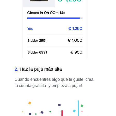
2
.
Haz la puja más alta
Cuando encuentres algo que te guste, crea
tu cuenta gratuita ¡y empieza a pujar!