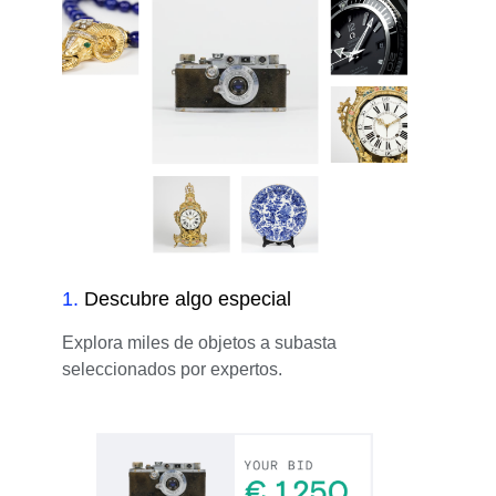
1
.
Descubre algo especial
Explora miles de objetos a subasta
seleccionados por expertos.