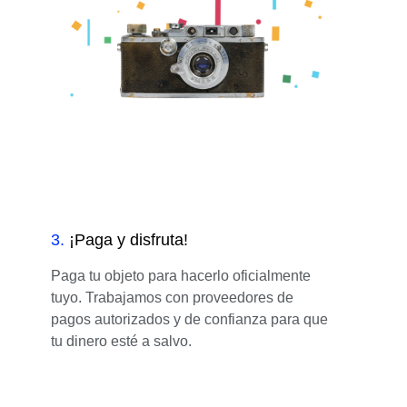
3
.
¡Paga y disfruta!
Paga tu objeto para hacerlo oficialmente
tuyo. Trabajamos con proveedores de
pagos autorizados y de confianza para que
tu dinero esté a salvo.