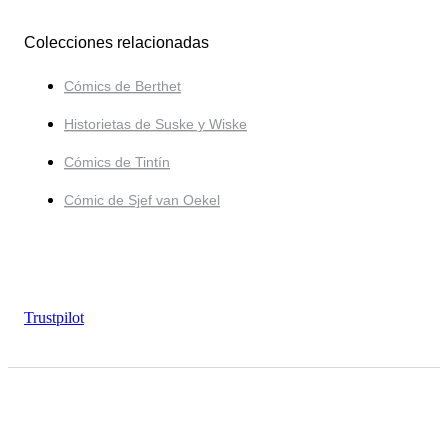
Colecciones relacionadas
Cómics de Berthet
Historietas de Suske y Wiske
Cómics de Tintín
Cómic de Sjef van Oekel
Trustpilot