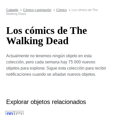
Catawiki
Cómics y animación
Cómics
Los cómics de The
Walking Dead
Los cómics de The
Walking Dead
Actualmente no tenemos ningún objeto en esta
colección, pero cada semana hay 75 000 nuevos
objetos para explorar. Sigue esta colección para recibir
notificaciones cuando se añadan nuevos objetos.
Explorar objetos relacionados