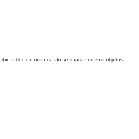
ecibir notificaciones cuando se añadan nuevos objetos.