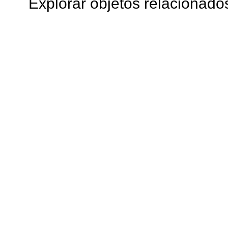
Explorar objetos relacionado