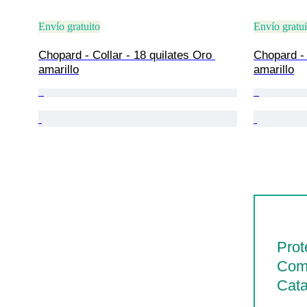
Envío gratuito
Envío gratui
Chopard - Collar - 18 quilates Oro 
Chopard - 
amarillo
amarillo
Prot
Com
Cata