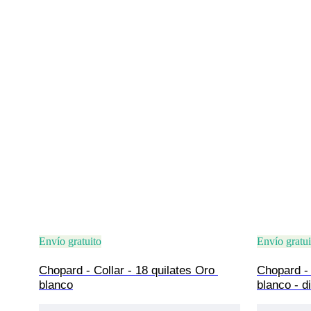
Envío gratuito
Envío gratui
Chopard - Collar - 18 quilates Oro 
Chopard - 
blanco
blanco - d