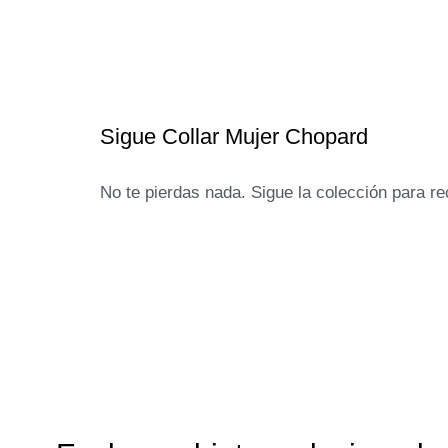
Sigue Collar Mujer Chopard
No te pierdas nada. Sigue la colección para r