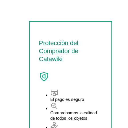
Protección del
Comprador de
Catawiki
El pago es seguro
Comprobamos la calidad
de todos los objetos