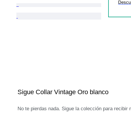
Descu
Sigue Collar Vintage Oro blanco
No te pierdas nada. Sigue la colección para recibir