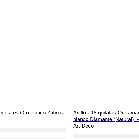
 quilates Oro blanco Zafiro - 
Anillo - 18 quilates Oro amar
blanco Diamante (Natural)  - 
Art Deco