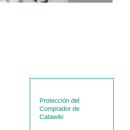
Protección del
Comprador de
Catawiki