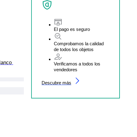
El pago es seguro
Comprobamos la calidad
de todos los objetos
lanco 
Verificamos a todos los
vendedores
Descubre más