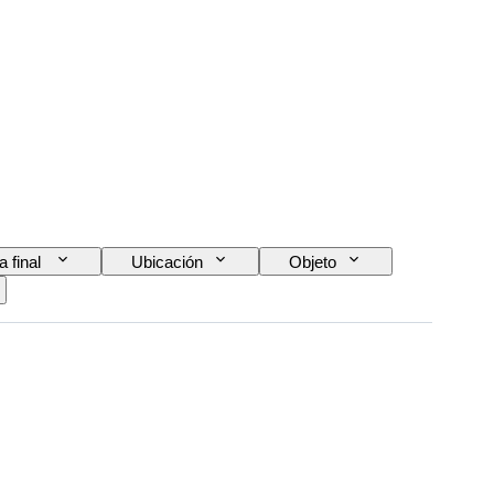
a final
Ubicación
Objeto