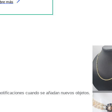
bre más
 notificaciones cuando se añadan nuevos objetos.