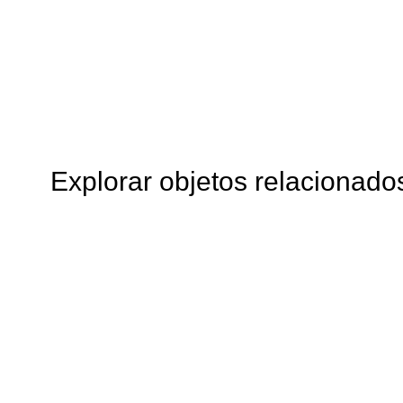
Explorar objetos relacionado