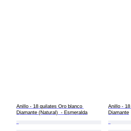
Anillo - 18 quilates Oro blanco 
Anillo - 18
Diamante (Natural)  - Esmeralda
Diamante