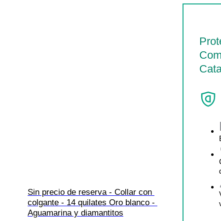
Prot
Com
Cata
Sin precio de reserva - Collar con 
colgante - 14 quilates Oro blanco - 
Aguamarina y diamantitos