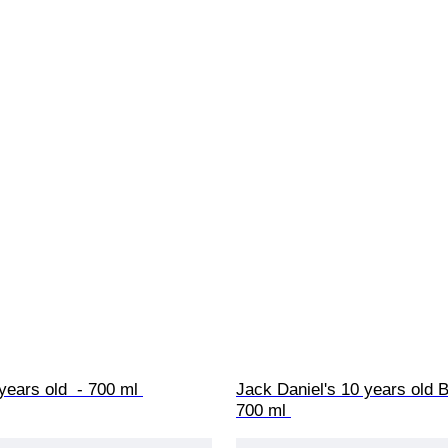
years old  - 700 ml 
Jack Daniel's 10 years old B
700 ml 