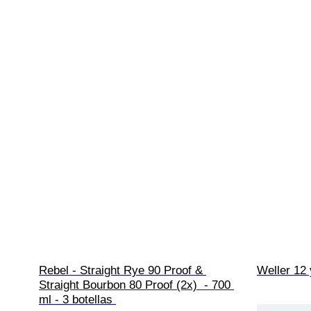
Rebel - Straight Rye 90 Proof & 
Weller 12 
Straight Bourbon 80 Proof (2x)  - 700 
ml - 3 botellas 