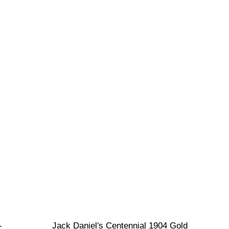
- 
Jack Daniel's Centennial 1904 Gold 