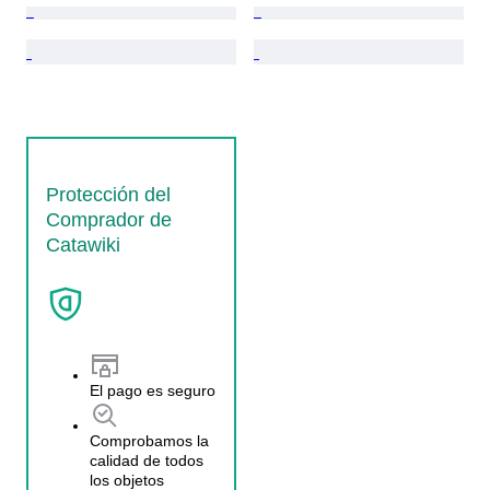
Protección del
Comprador de
Catawiki
El pago es seguro
Comprobamos la
calidad de todos
los objetos