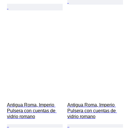
Antigua Roma, Imperio 
Antigua Roma, Imperio 
Pulsera con cuentas de 
Pulsera con cuentas de 
vidrio romano
vidrio romano