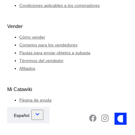
Condiciones aplicables a los compradores
Vender
Cómo vender
Consejos para los vendedores
Pautas para enviar objetos a subasta
Términos del vendedor
Afiliados
Mi Catawiki
Página de ayuda