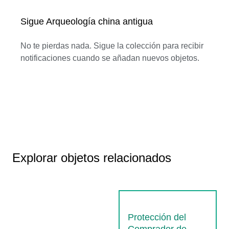
Sigue Arqueología china antigua
No te pierdas nada. Sigue la colección para recibir
notificaciones cuando se añadan nuevos objetos.
Explorar objetos relacionados
Protección del
Comprador de