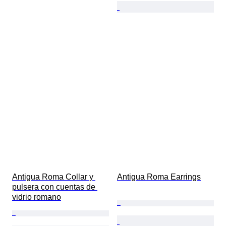
Antigua Roma Collar y 
Antigua Roma Earrings
pulsera con cuentas de 
vidrio romano