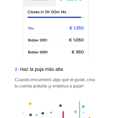
2
.
Haz la puja más alta
Cuando encuentres algo que te guste, crea
tu cuenta gratuita ¡y empieza a pujar!