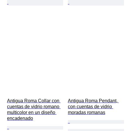
Antigua Roma Collar con 
Antigua Roma Pendant, 
cuentas de vidrio romano 
con cuentas de vidrio 
multicolor en un diseño 
moradas romanas
encadenado