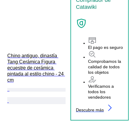
Catawiki
El pago es seguro
Chino antiguo, dinastía 
Comprobamos la
Tang Cerámica Figura 
calidad de todos
ecuestre de cerámica 
los objetos
pintada al estilo chino - 24 
cm
Verificamos a
todos los
vendedores
Descubre más