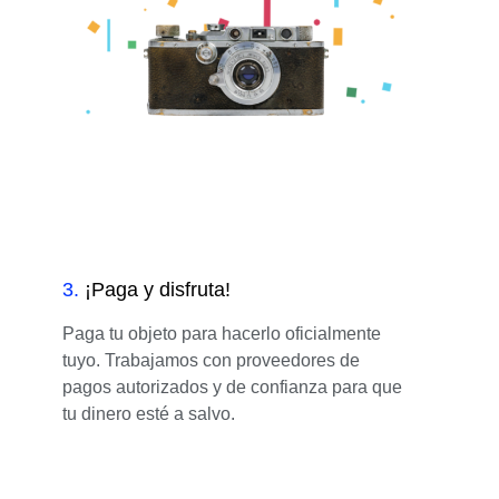
3
.
¡Paga y disfruta!
Paga tu objeto para hacerlo oficialmente
tuyo. Trabajamos con proveedores de
pagos autorizados y de confianza para que
tu dinero esté a salvo.