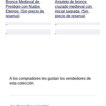
Bronce Medieval de 
Amuleto de bronce 
Prestigio con Nudos 
cruzado medieval con 
Eternos  (Sin precio de 
inicial sagrada  (Sin 
reserva)
precio de reserva)
A los compradores les gustan los vendedores de
esta colección