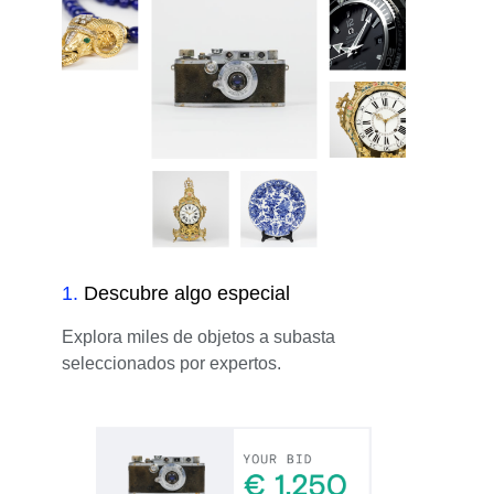
1
.
Descubre algo especial
Explora miles de objetos a subasta
seleccionados por expertos.