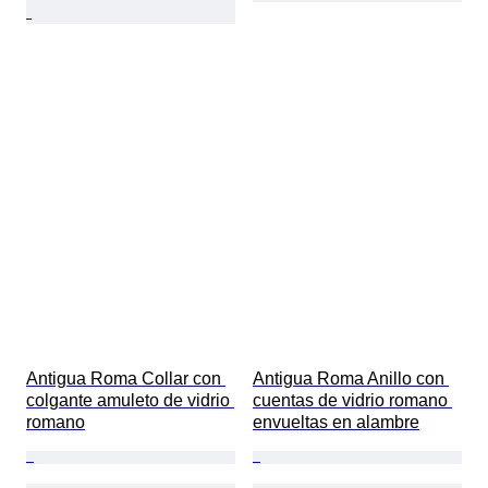
Antigua Roma Collar con 
Antigua Roma Anillo con 
colgante amuleto de vidrio 
cuentas de vidrio romano 
romano
envueltas en alambre