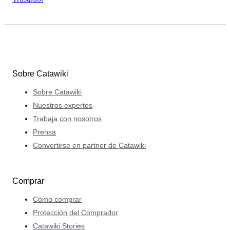
Sobre Catawiki
Sobre Catawiki
Nuestros expertos
Trabaja con nosotros
Prensa
Convertirse en partner de Catawiki
Comprar
Cómo comprar
Protección del Comprador
Catawiki Stories