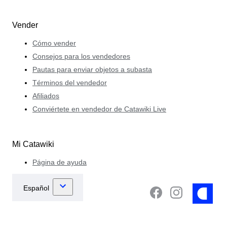
Vender
Cómo vender
Consejos para los vendedores
Pautas para enviar objetos a subasta
Términos del vendedor
Afiliados
Conviértete en vendedor de Catawiki Live
Mi Catawiki
Página de ayuda