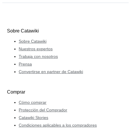
Sobre Catawiki
Sobre Catawiki
Nuestros expertos
Trabaja con nosotros
Prensa
Convertirse en partner de Catawiki
Comprar
Cómo comprar
Protección del Comprador
Catawiki Stories
Condiciones aplicables a los compradores