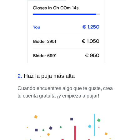
2
.
Haz la puja más alta
Cuando encuentres algo que te guste, crea
tu cuenta gratuita ¡y empieza a pujar!