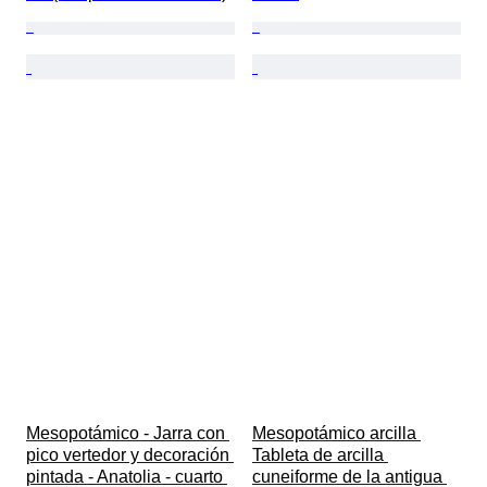
Mesopotámico - Jarra con 
Mesopotámico arcilla 
pico vertedor y decoración 
Tableta de arcilla 
pintada - Anatolia - cuarto 
cuneiforme de la antigua 