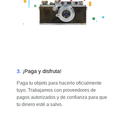
3
.
¡Paga y disfruta!
Paga tu objeto para hacerlo oficialmente
tuyo. Trabajamos con proveedores de
pagos autorizados y de confianza para que
tu dinero esté a salvo.