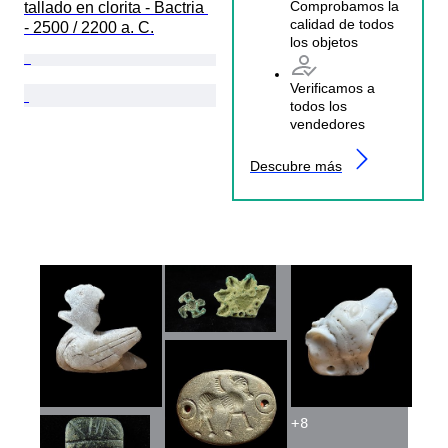
Comprobamos la
tallado en clorita - Bactria 
calidad de todos
- 2500 / 2200 a. C.
los objetos
Verificamos a
todos los
vendedores
Descubre más
+
8