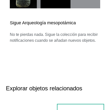
Sigue Arqueología mesopotámica
No te pierdas nada. Sigue la colección para recibir
notificaciones cuando se añadan nuevos objetos.
Explorar objetos relacionados