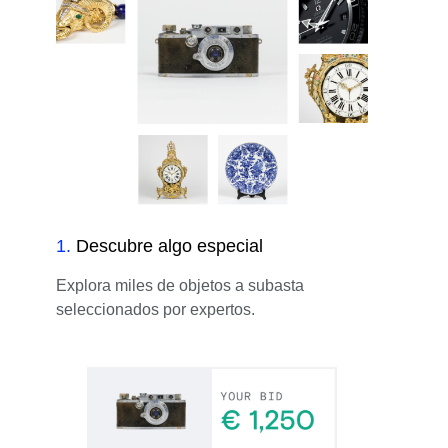
1
.
Descubre algo especial
Explora miles de objetos a subasta
seleccionados por expertos.