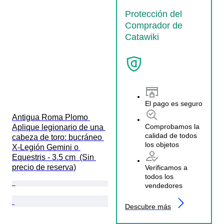
Protección del
Comprador de
Catawiki
El pago es seguro
Antigua Roma Plomo 
Comprobamos la
Aplique legionario de una 
calidad de todos
cabeza de toro: bucráneo 
los objetos
X-Legión Gemini o 
Equestris - 3.5 cm  (Sin 
precio de reserva)
Verificamos a
todos los
vendedores
Descubre más