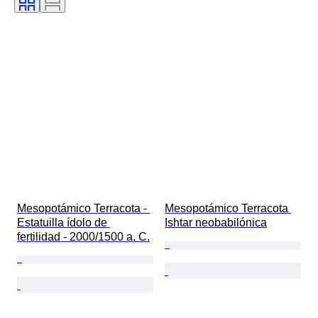
Mesopotámico Terracota - 
Mesopotámico Terracota 
Estatuilla ídolo de 
Ishtar neobabilónica
fertilidad - 2000/1500 a. C.