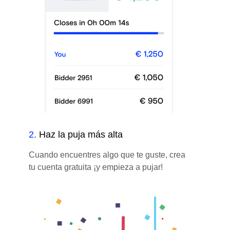
2
.
Haz la puja más alta
Cuando encuentres algo que te guste, crea
tu cuenta gratuita ¡y empieza a pujar!