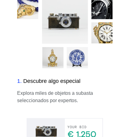
1
.
Descubre algo especial
Explora miles de objetos a subasta
seleccionados por expertos.