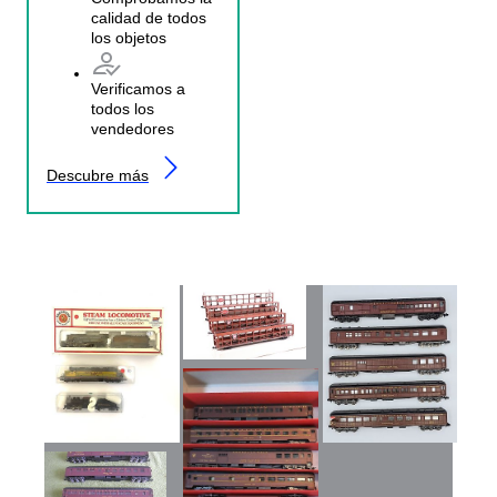
calidad de todos
los objetos
Verificamos a
todos los
vendedores
Descubre más