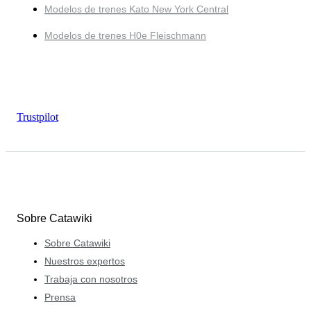
Modelos de trenes Kato New York Central
Modelos de trenes H0e Fleischmann
Trustpilot
Sobre Catawiki
Sobre Catawiki
Nuestros expertos
Trabaja con nosotros
Prensa