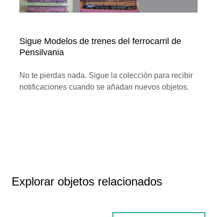
Sigue Modelos de trenes del ferrocarril de
Pensilvania
No te pierdas nada. Sigue la colección para recibir
notificaciones cuando se añadan nuevos objetos.
Explorar objetos relacionados