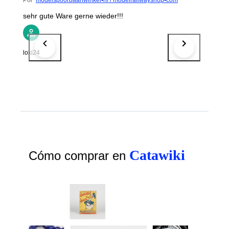
sehr gute Ware gerne wieder!!!
loki24
Catawiki
Cómo comprar en