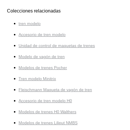
Colecciones relacionadas
tren modelo
Accesorio de tren modelo
Unidad de control de maquetas de trenes
Modelo de vagón de tren
Modelos de trenes Pocher
Tren modelo Minitrix
Fleischmann Maqueta de vagón de tren
Accesorio de tren modelo H0
Modelos de trenes H0 Walthers
Modelos de trenes Liliput NMBS