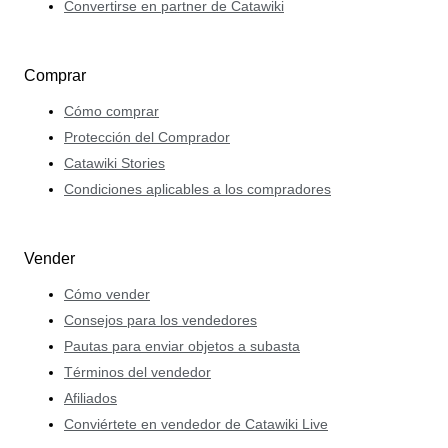
Convertirse en partner de Catawiki
Comprar
Cómo comprar
Protección del Comprador
Catawiki Stories
Condiciones aplicables a los compradores
Vender
Cómo vender
Consejos para los vendedores
Pautas para enviar objetos a subasta
Términos del vendedor
Afiliados
Conviértete en vendedor de Catawiki Live