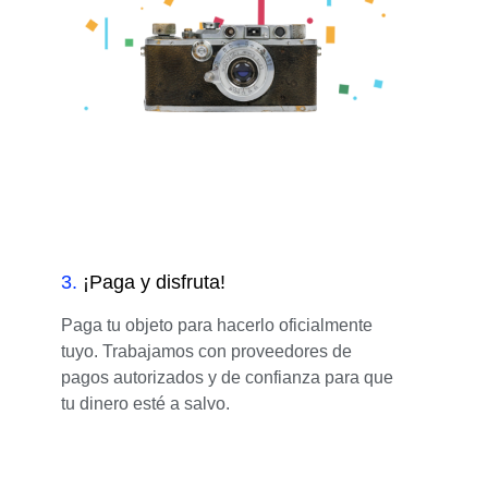
3
.
¡Paga y disfruta!
Paga tu objeto para hacerlo oficialmente
tuyo. Trabajamos con proveedores de
pagos autorizados y de confianza para que
tu dinero esté a salvo.