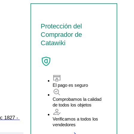
Protección del
Comprador de
Catawiki
El pago es seguro
Comprobamos la calidad
de todos los objetos
c 1827 - 
Verificamos a todos los
vendedores