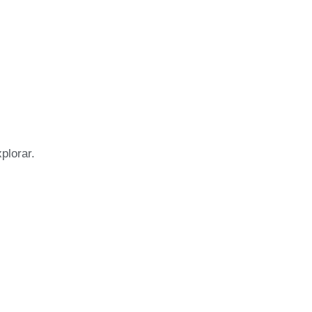
plorar.