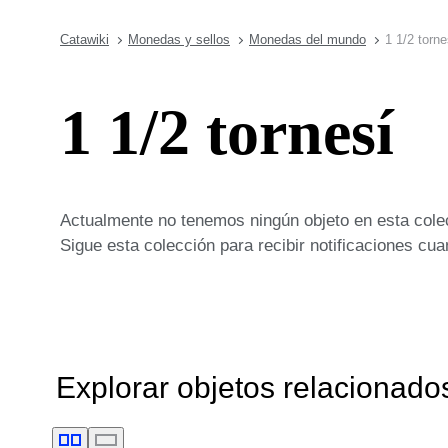
Catawiki
Monedas y sellos
Monedas del mundo
1 1/2 torne
1 1/2 tornesí
Actualmente no tenemos ningún objeto en esta cole
Sigue esta colección para recibir notificaciones c
Explorar objetos relacionado