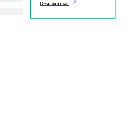
Descubre más