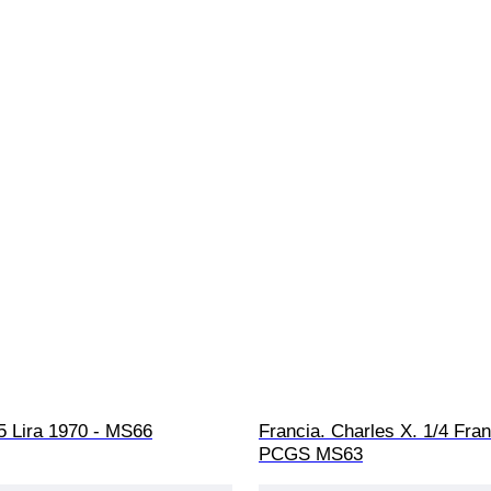
5 Lira 1970 - MS66
Francia. Charles X. 1/4 Fran
PCGS MS63