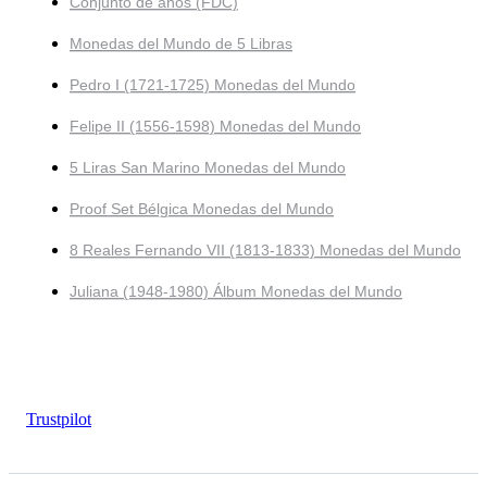
Conjunto de años (FDC)
Monedas del Mundo de 5 Libras
Pedro I (1721-1725) Monedas del Mundo
Felipe II (1556-1598) Monedas del Mundo
5 Liras San Marino Monedas del Mundo
Proof Set Bélgica Monedas del Mundo
8 Reales Fernando VII (1813-1833) Monedas del Mundo
Juliana (1948-1980) Álbum Monedas del Mundo
Trustpilot