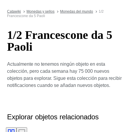
Catawiki
Monedas y sellos
Monedas del mundo
1/2
Francescone da 5 Paoli
1/2 Francescone da 5
Paoli
Actualmente no tenemos ningún objeto en esta
colección, pero cada semana hay 75 000 nuevos
objetos para explorar. Sigue esta colección para recibir
notificaciones cuando se añadan nuevos objetos.
Explorar objetos relacionados