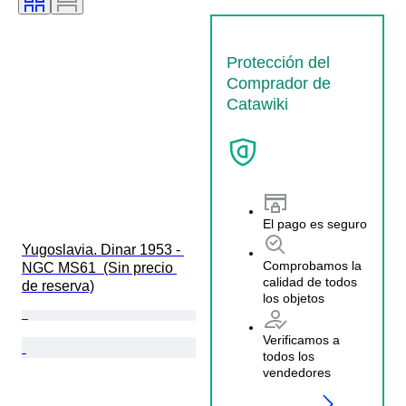
Protección del
Comprador de
Catawiki
El pago es seguro
Yugoslavia. Dinar 1953 - 
Comprobamos la
NGC MS61  (Sin precio 
calidad de todos
de reserva)
los objetos
Verificamos a
todos los
vendedores