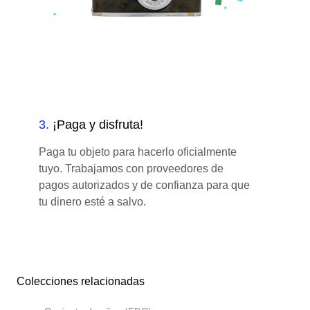
3
.
¡Paga y disfruta!
Paga tu objeto para hacerlo oficialmente
tuyo. Trabajamos con proveedores de
pagos autorizados y de confianza para que
tu dinero esté a salvo.
Colecciones relacionadas