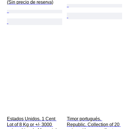
(Sin precio de reserva)
Estados Unidos. 1 Cent 
Timor portugués. 
Lot of 8 Kg or +/- 3000 
Republic. Collection of 20 