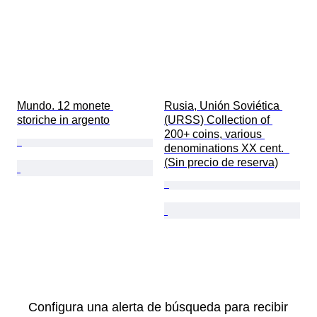
Mundo. 12 monete 
Rusia, Unión Soviética 
storiche in argento
(URSS) Collection of 
200+ coins, various 
denominations XX cent.  
(Sin precio de reserva)
Configura una alerta de búsqueda para recibir