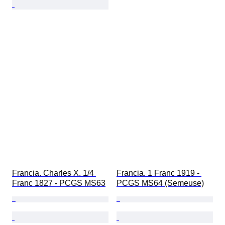
Francia. Charles X. 1/4 
Francia. 1 Franc 1919 - 
Franc 1827 - PCGS MS63
PCGS MS64 (Semeuse)