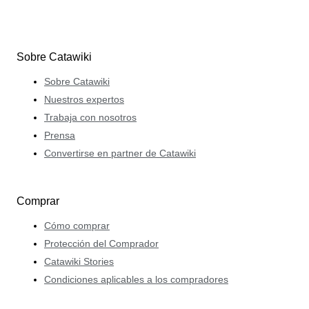
Sobre Catawiki
Sobre Catawiki
Nuestros expertos
Trabaja con nosotros
Prensa
Convertirse en partner de Catawiki
Comprar
Cómo comprar
Protección del Comprador
Catawiki Stories
Condiciones aplicables a los compradores