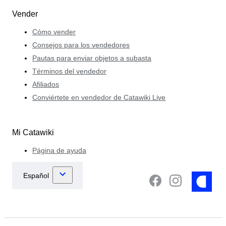
Vender
Cómo vender
Consejos para los vendedores
Pautas para enviar objetos a subasta
Términos del vendedor
Afiliados
Conviértete en vendedor de Catawiki Live
Mi Catawiki
Página de ayuda