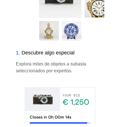
1
.
Descubre algo especial
Explora miles de objetos a subasta
seleccionados por expertos.