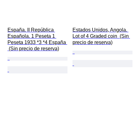
España. II República 
Estados Unidos, Angola. 
Española. 1 Peseta 1 
Lot of 4 Graded coin  (Sin 
Peseta 1933 *3 *4 España 
precio de reserva)
 (Sin precio de reserva)