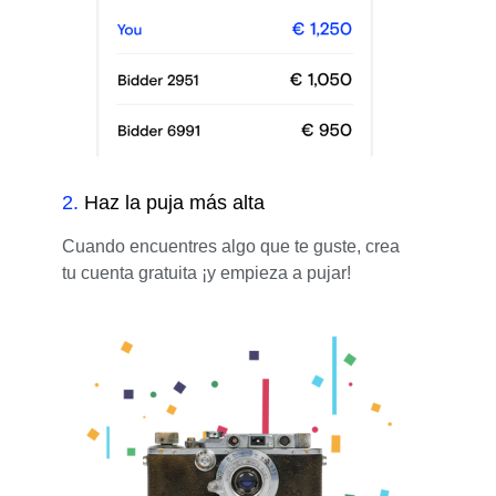
2
.
Haz la puja más alta
Cuando encuentres algo que te guste, crea
tu cuenta gratuita ¡y empieza a pujar!