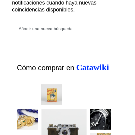
notificaciones cuando haya nuevas
coincidencias disponibles.
Catawiki
Cómo comprar en