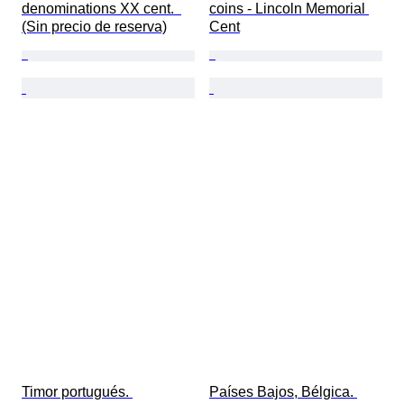
denominations XX cent.  
coins - Lincoln Memorial 
(Sin precio de reserva)
Cent
Timor portugués. 
Países Bajos, Bélgica. 