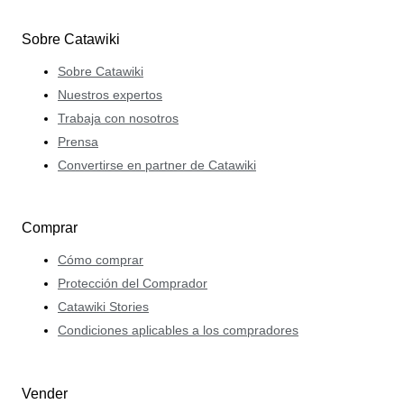
Sobre Catawiki
Sobre Catawiki
Nuestros expertos
Trabaja con nosotros
Prensa
Convertirse en partner de Catawiki
Comprar
Cómo comprar
Protección del Comprador
Catawiki Stories
Condiciones aplicables a los compradores
Vender