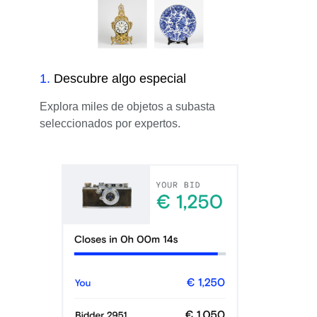
1
.
Descubre algo especial
Explora miles de objetos a subasta
seleccionados por expertos.