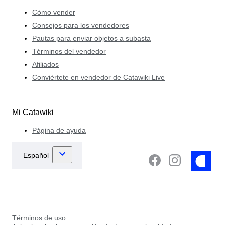
Cómo vender
Consejos para los vendedores
Pautas para enviar objetos a subasta
Términos del vendedor
Afiliados
Conviértete en vendedor de Catawiki Live
Mi Catawiki
Página de ayuda
Términos de uso