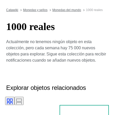
Catawiki
Monedas y sellos
Monedas del mundo
1000 reales
1000 reales
Actualmente no tenemos ningún objeto en esta
colección, pero cada semana hay 75 000 nuevos
objetos para explorar. Sigue esta colección para recibir
notificaciones cuando se añadan nuevos objetos.
Explorar objetos relacionados