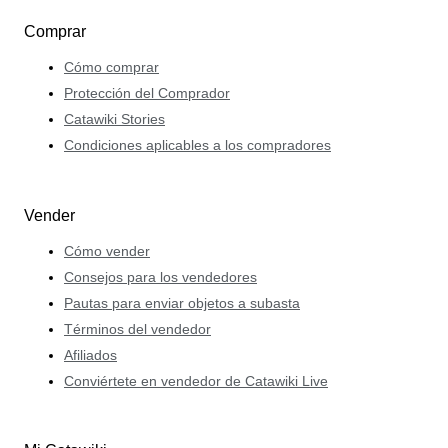
Comprar
Cómo comprar
Protección del Comprador
Catawiki Stories
Condiciones aplicables a los compradores
Vender
Cómo vender
Consejos para los vendedores
Pautas para enviar objetos a subasta
Términos del vendedor
Afiliados
Conviértete en vendedor de Catawiki Live