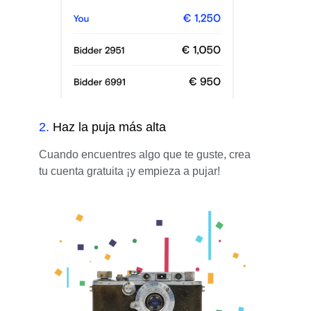
2
.
Haz la puja más alta
Cuando encuentres algo que te guste, crea
tu cuenta gratuita ¡y empieza a pujar!