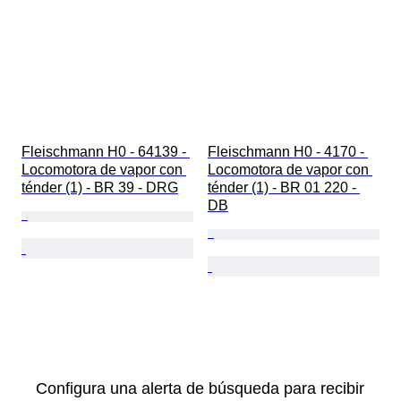
Fleischmann H0 - 64139 - 
Fleischmann H0 - 4170 - 
Locomotora de vapor con 
Locomotora de vapor con 
ténder (1) - BR 39 - DRG
ténder (1) - BR 01 220 - 
DB
Configura una alerta de búsqueda para recibir