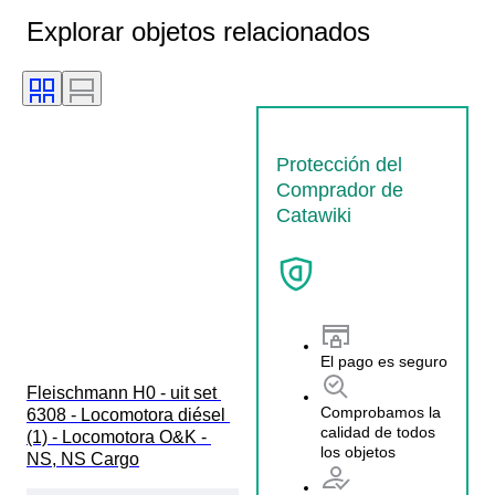
Explorar objetos relacionados
Protección del
Comprador de
Catawiki
El pago es seguro
Fleischmann H0 - uit set 
Comprobamos la
6308 - Locomotora diésel 
calidad de todos
(1) - Locomotora O&K - 
los objetos
NS, NS Cargo