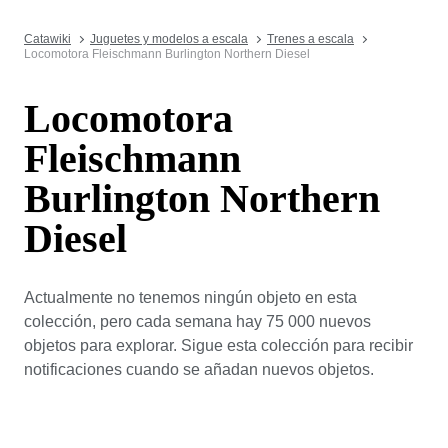
Catawiki
Juguetes y modelos a escala
Trenes a escala
Locomotora Fleischmann Burlington Northern Diesel
Locomotora
Fleischmann
Burlington Northern
Diesel
Actualmente no tenemos ningún objeto en esta
colección, pero cada semana hay 75 000 nuevos
objetos para explorar. Sigue esta colección para recibir
notificaciones cuando se añadan nuevos objetos.