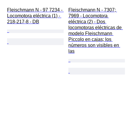
Fleischmann N - 97 7234 - 
Fleischmann N - 7307; 
Locomotora eléctrica (1) - 
7969 - Locomotora 
218-217-8 - DB
eléctrica (2) - Dos 
locomotoras eléctricas de 
modelo Fleischmann 
Piccolo en cajas; los 
números son visibles en 
las