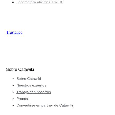
Locomotora eléctrica Trix DB
Trustpilot
Sobre Catawiki
Sobre Catawiki
Nuestros expertos
Trabaja con nosotros
Prensa
Convertirse en partner de Catawiki