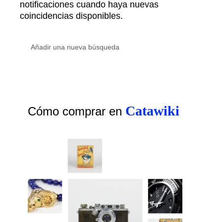
notificaciones cuando haya nuevas
coincidencias disponibles.
Catawiki
Cómo comprar en