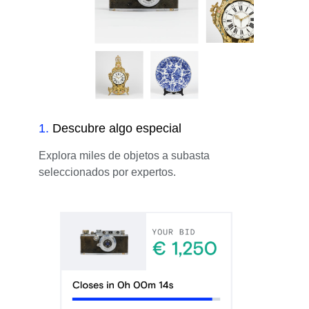
1
.
Descubre algo especial
Explora miles de objetos a subasta
seleccionados por expertos.