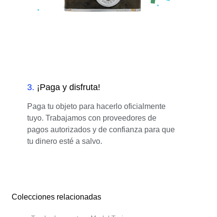
3
.
¡Paga y disfruta!
Paga tu objeto para hacerlo oficialmente
tuyo. Trabajamos con proveedores de
pagos autorizados y de confianza para que
tu dinero esté a salvo.
Colecciones relacionadas