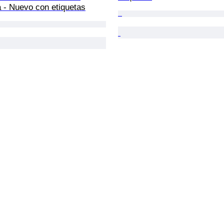
 - Nuevo con etiquetas