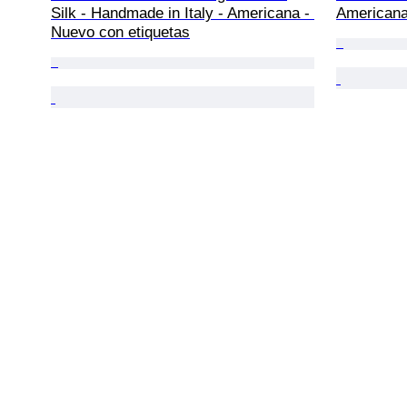
Silk - Handmade in Italy - Americana - 
Americana
Nuevo con etiquetas