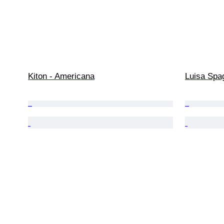
Kiton - Americana
Luisa Spag