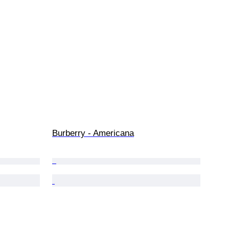
Burberry - Americana