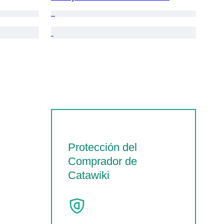
Protección del
Comprador de
Catawiki