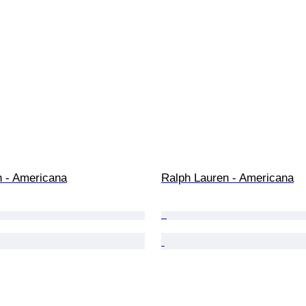
h - Americana
Ralph Lauren - Americana