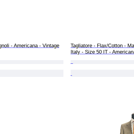
noli - Americana - Vintage
Tagliatore - Flax/Cotton - Ma
Italy - Size 50 IT - American