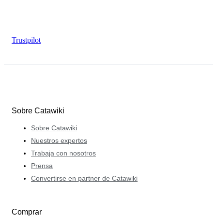
Trustpilot
Sobre Catawiki
Sobre Catawiki
Nuestros expertos
Trabaja con nosotros
Prensa
Convertirse en partner de Catawiki
Comprar