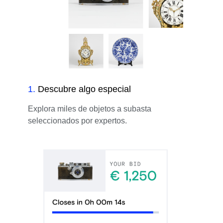
1
.
Descubre algo especial
Explora miles de objetos a subasta
seleccionados por expertos.