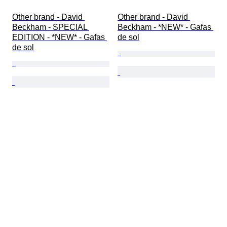
Other brand - David 
Other brand - David 
Beckham - SPECIAL 
Beckham - *NEW* - Gafas 
EDITION - *NEW* - Gafas 
de sol
de sol