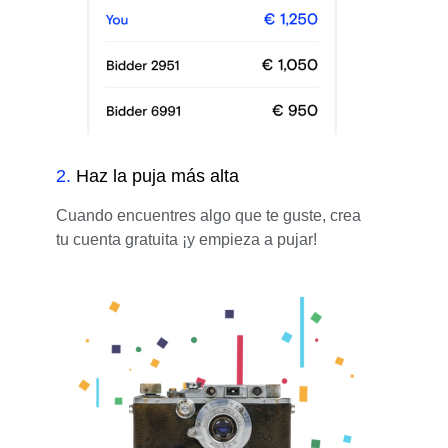
2
.
Haz la puja más alta
Cuando encuentres algo que te guste, crea
tu cuenta gratuita ¡y empieza a pujar!