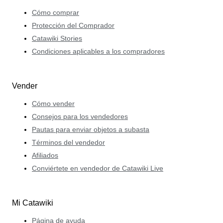
Cómo comprar
Protección del Comprador
Catawiki Stories
Condiciones aplicables a los compradores
Vender
Cómo vender
Consejos para los vendedores
Pautas para enviar objetos a subasta
Términos del vendedor
Afiliados
Conviértete en vendedor de Catawiki Live
Mi Catawiki
Página de ayuda