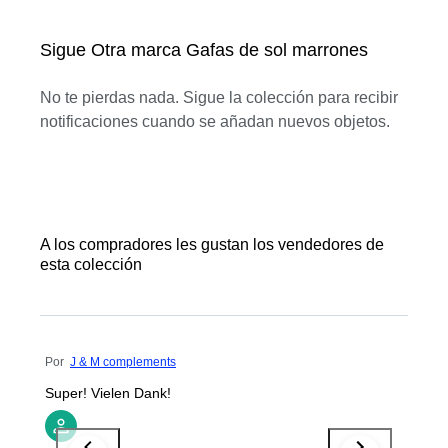
Sigue Otra marca Gafas de sol marrones
No te pierdas nada. Sigue la colección para recibir
notificaciones cuando se añadan nuevos objetos.
A los compradores les gustan los vendedores de
esta colección
Por
J & M complements
Super! Vielen Dank!