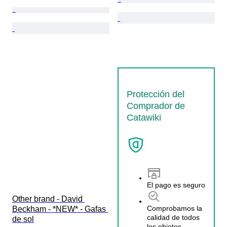
Protección del
Comprador de
Catawiki
El pago es seguro
Other brand - David 
Comprobamos la
Beckham - *NEW* - Gafas 
calidad de todos
de sol
los objetos