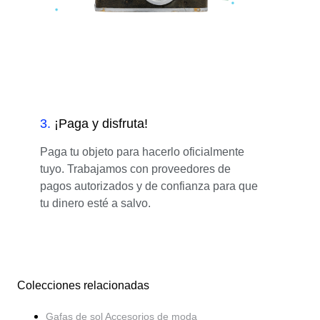
3
.
¡Paga y disfruta!
Paga tu objeto para hacerlo oficialmente
tuyo. Trabajamos con proveedores de
pagos autorizados y de confianza para que
tu dinero esté a salvo.
Colecciones relacionadas
Gafas de sol Accesorios de moda