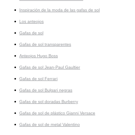
Inspiración de la moda de las gafas de sol
Los anteojos
Gafas de sol
Gafas de sol transparentes
Anteojos Hugo Boss
Gafas de sol Jean-Paul Gaultier
Gafas de sol Ferrari
Gafas de sol Bulgari negras
Gafas de sol doradas Burberry
Gafas de sol de plástico Gianni Versace
Gafas de sol de metal Valentino