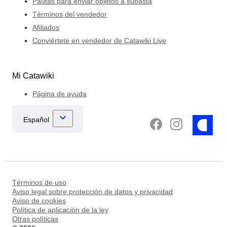
Pautas para enviar objetos a subasta
Términos del vendedor
Afiliados
Conviértete en vendedor de Catawiki Live
Mi Catawiki
Página de ayuda
Términos de uso
Aviso legal sobre protección de datos y privacidad
Aviso de cookies
Política de aplicación de la ley
Otras políticas