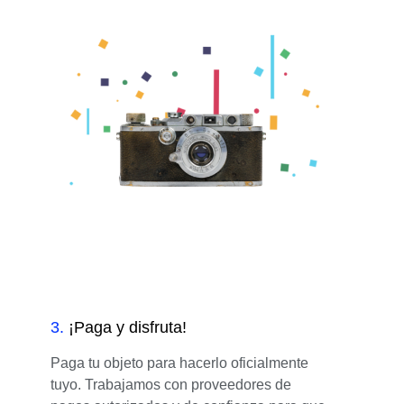
3
.
¡Paga y disfruta!
Paga tu objeto para hacerlo oficialmente
tuyo. Trabajamos con proveedores de