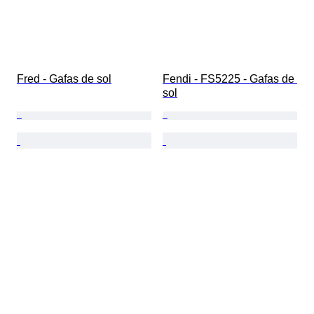
Fred - Gafas de sol
Fendi - FS5225 - Gafas de 
sol