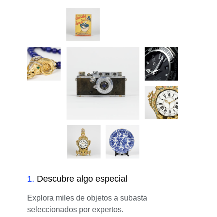
1
.
Descubre algo especial
Explora miles de objetos a subasta
seleccionados por expertos.