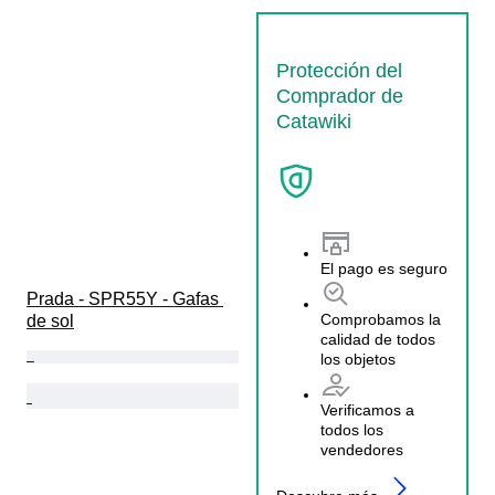
Protección del
Comprador de
Catawiki
El pago es seguro
Prada - SPR55Y - Gafas 
Comprobamos la
de sol
calidad de todos
los objetos
Verificamos a
todos los
vendedores