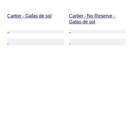
Cartier - Gafas de sol
Cartier - No Reserve - 
Gafas de sol