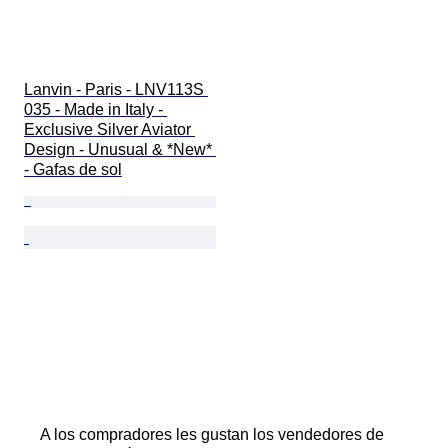
Lanvin - Paris - LNV113S 
035 - Made in Italy - 
Exclusive Silver Aviator 
Design - Unusual & *New* 
- Gafas de sol
A los compradores les gustan los vendedores de