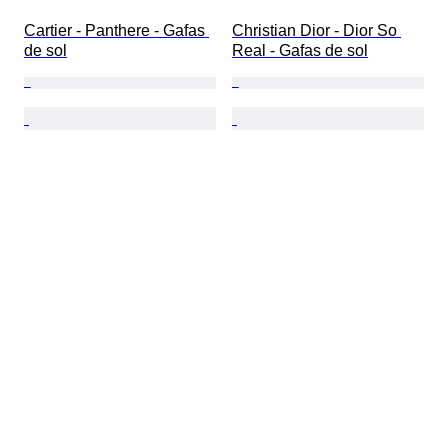
Cartier - Panthere - Gafas 
Christian Dior - Dior So 
de sol
Real - Gafas de sol