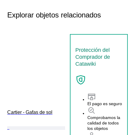
Explorar objetos relacionados
Protección del
Comprador de
Catawiki
El pago es seguro
Cartier - Gafas de sol
Comprobamos la
calidad de todos
los objetos