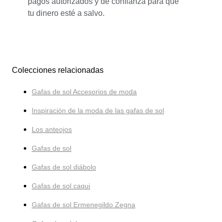
pagos autorizados y de confianza para que
tu dinero esté a salvo.
Colecciones relacionadas
Gafas de sol Accesorios de moda
Inspiración de la moda de las gafas de sol
Los anteojos
Gafas de sol
Gafas de sol diábolo
Gafas de sol caqui
Gafas de sol Ermenegildo Zegna