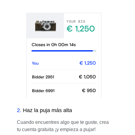
2
.
Haz la puja más alta
Cuando encuentres algo que te guste, crea
tu cuenta gratuita ¡y empieza a pujar!