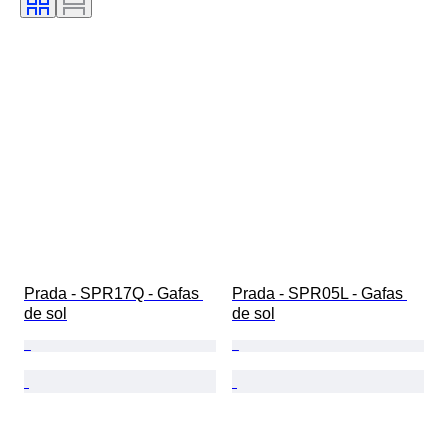
Prada - SPR17Q - Gafas 
Prada - SPR05L - Gafas 
de sol
de sol