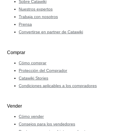
Sobre Catawiki
Nuestros expertos
Trabaja con nosotros
Prensa
Convertirse en partner de Catawiki
Comprar
Cómo comprar
Protección del Comprador
Catawiki Stories
Condiciones aplicables a los compradores
Vender
Cómo vender
Consejos para los vendedores