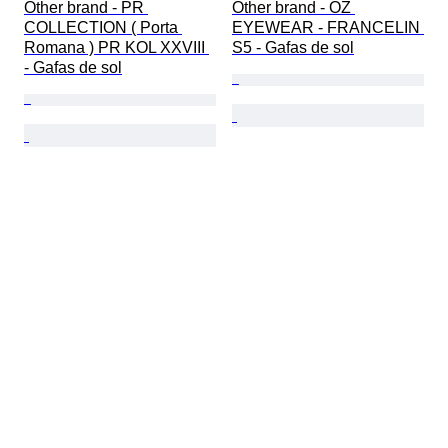
Other brand - PR 
Other brand - OZ 
COLLECTION ( Porta 
EYEWEAR - FRANCELIN 
Romana ) PR KOL XXVIII 
S5 - Gafas de sol
- Gafas de sol