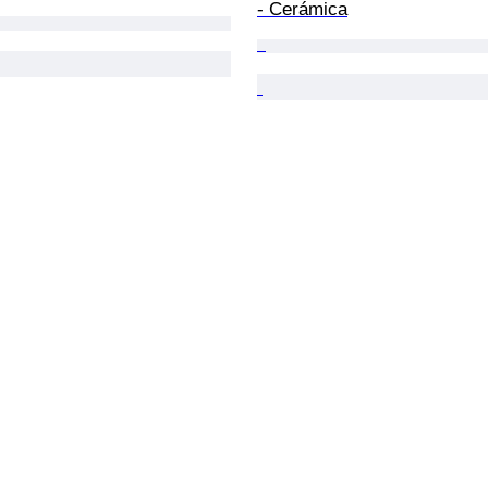
- Cerámica