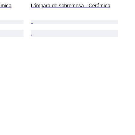
ámica
Lámpara de sobremesa - Cerámica