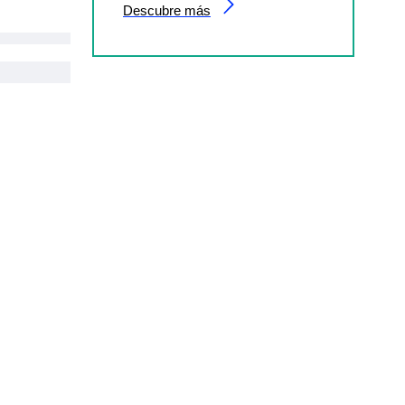
Descubre más