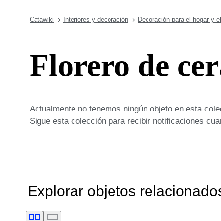
Catawiki
Interiores y decoración
Decoración para el hogar y el
Florero de ce
Actualmente no tenemos ningún objeto en esta cole
Sigue esta colección para recibir notificaciones c
Explorar objetos relacionado