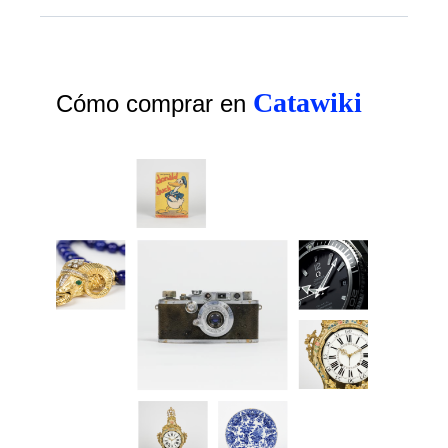
Catawiki
Cómo comprar en