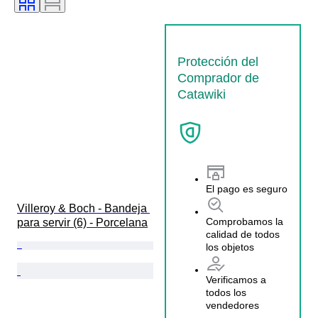
Protección del
Comprador de
Catawiki
El pago es seguro
Villeroy & Boch - Bandeja 
Comprobamos la
para servir (6) - Porcelana
calidad de todos
los objetos
Verificamos a
todos los
vendedores