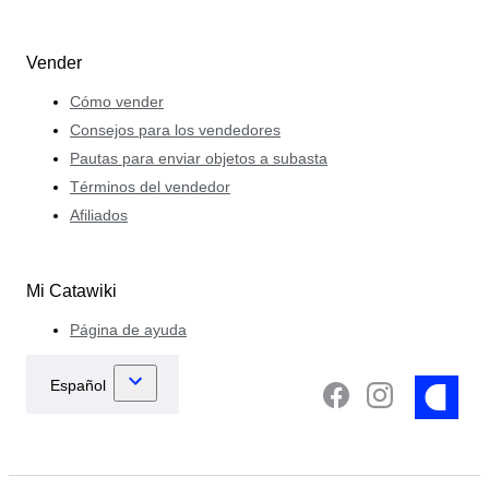
Vender
Cómo vender
Consejos para los vendedores
Pautas para enviar objetos a subasta
Términos del vendedor
Afiliados
Mi Catawiki
Página de ayuda