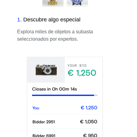
1
.
Descubre algo especial
Explora miles de objetos a subasta
seleccionados por expertos.