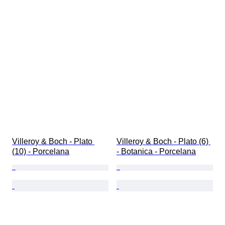
Villeroy & Boch - Plato 
Villeroy & Boch - Plato (6) 
(10) - Porcelana
- Botanica - Porcelana