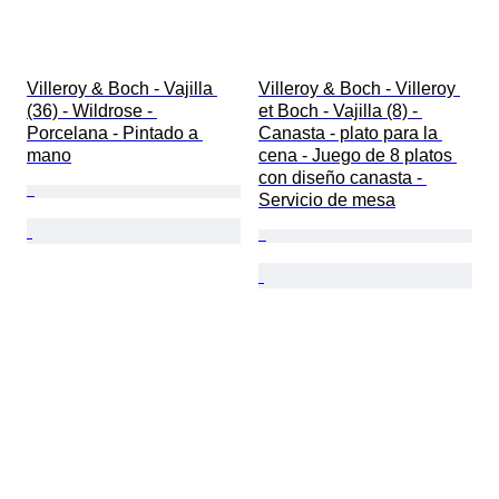
Villeroy & Boch - Vajilla 
Villeroy & Boch - Villeroy 
(36) - Wildrose - 
et Boch - Vajilla (8) - 
Porcelana - Pintado a 
Canasta - plato para la 
mano
cena - Juego de 8 platos 
con diseño canasta - 
Servicio de mesa