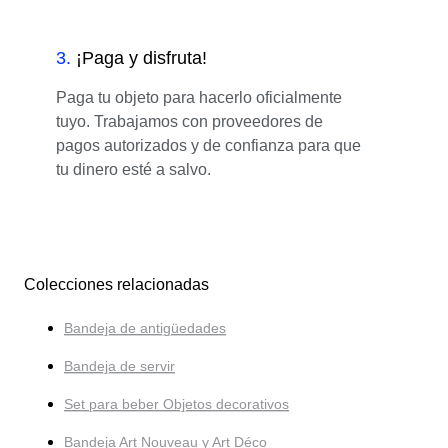
3
.
¡Paga y disfruta!
Paga tu objeto para hacerlo oficialmente
tuyo. Trabajamos con proveedores de
pagos autorizados y de confianza para que
tu dinero esté a salvo.
Colecciones relacionadas
Bandeja de antigüedades
Bandeja de servir
Set para beber Objetos decorativos
Bandeja Art Nouveau y Art Déco