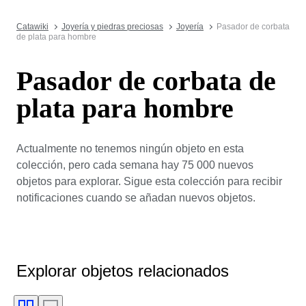
Catawiki
Joyería y piedras preciosas
Joyería
Pasador de corbata
de plata para hombre
Pasador de corbata de
plata para hombre
Actualmente no tenemos ningún objeto en esta
colección, pero cada semana hay 75 000 nuevos
objetos para explorar. Sigue esta colección para recibir
notificaciones cuando se añadan nuevos objetos.
Explorar objetos relacionados