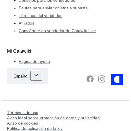
Consejos para los vendedores
Pautas para enviar objetos a subasta
Términos del vendedor
Afiliados
Conviértete en vendedor de Catawiki Live
Mi Catawiki
Página de ayuda
Términos de uso
Aviso legal sobre protección de datos y privacidad
Aviso de cookies
Política de aplicación de la ley