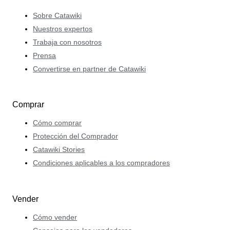
Sobre Catawiki
Nuestros expertos
Trabaja con nosotros
Prensa
Convertirse en partner de Catawiki
Comprar
Cómo comprar
Protección del Comprador
Catawiki Stories
Condiciones aplicables a los compradores
Vender
Cómo vender