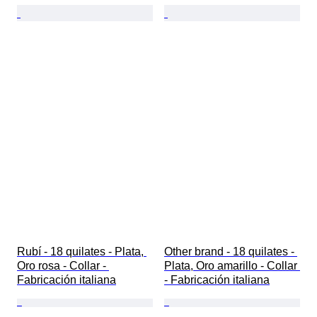
Rubí - 18 quilates - Plata, 
Other brand - 18 quilates - 
Oro rosa - Collar - 
Plata, Oro amarillo - Collar 
Fabricación italiana
- Fabricación italiana