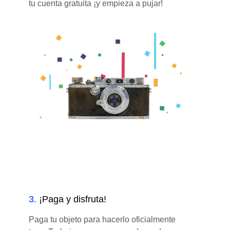
tu cuenta gratuita ¡y empieza a pujar!
3
.
¡Paga y disfruta!
Paga tu objeto para hacerlo oficialmente