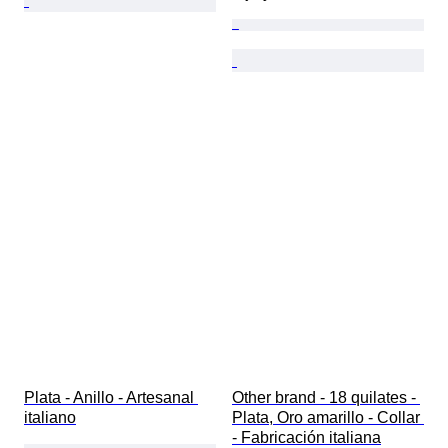
Plata - Anillo - Artesanal 
Other brand - 18 quilates - 
italiano
Plata, Oro amarillo - Collar 
- Fabricación italiana