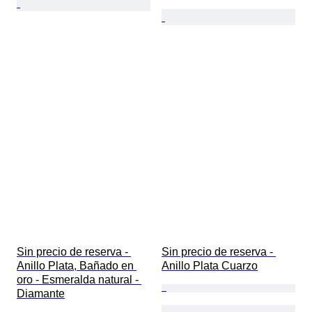
Sin precio de reserva - 
Sin precio de reserva - 
Anillo Plata, Bañado en 
Anillo Plata Cuarzo
oro - Esmeralda natural - 
Diamante