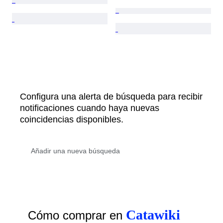
Configura una alerta de búsqueda para recibir
notificaciones cuando haya nuevas
coincidencias disponibles.
Catawiki
Cómo comprar en