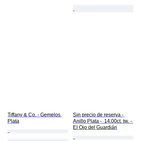
Tiffany & Co. - Gemelos 
Sin precio de reserva - 
Plata
Anillo Plata -  14.00ct. tw. - 
El Ojo del Guardián