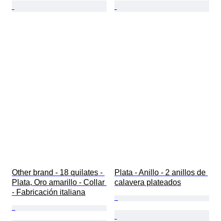
Other brand - 18 quilates - 
Plata - Anillo - 2 anillos de 
Plata, Oro amarillo - Collar 
calavera plateados
- Fabricación italiana