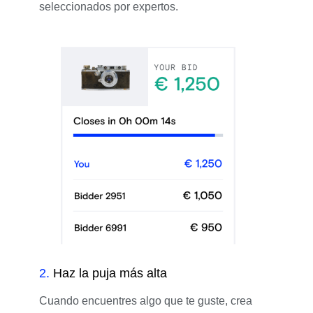
seleccionados por expertos.
2
.
Haz la puja más alta
Cuando encuentres algo que te guste, crea