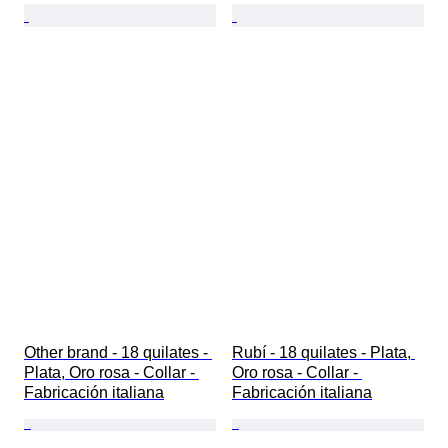
Other brand - 18 quilates - 
Rubí - 18 quilates - Plata, 
Plata, Oro rosa - Collar - 
Oro rosa - Collar - 
Fabricación italiana
Fabricación italiana