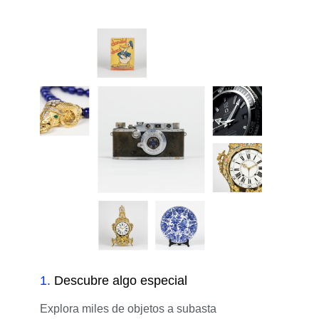
1
.
Descubre algo especial
Explora miles de objetos a subasta