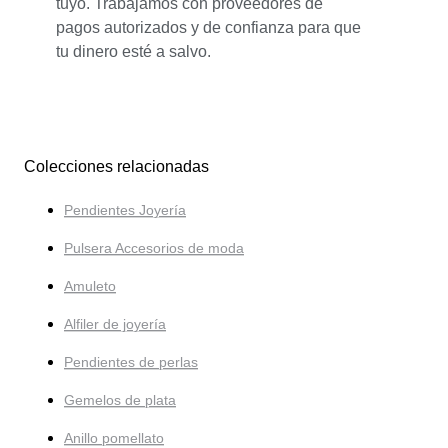
tuyo. Trabajamos con proveedores de
pagos autorizados y de confianza para que
tu dinero esté a salvo.
Colecciones relacionadas
Pendientes Joyería
Pulsera Accesorios de moda
Amuleto
Alfiler de joyería
Pendientes de perlas
Gemelos de plata
Anillo pomellato