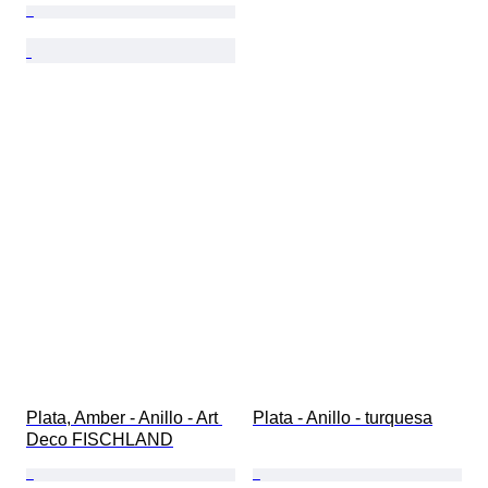
Plata, Amber - Anillo - Art 
Plata - Anillo - turquesa
Deco FISCHLAND