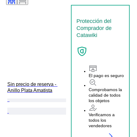
Protección del
Comprador de
Catawiki
El pago es seguro
Sin precio de reserva - 
Comprobamos la
Anillo Plata Amatista
calidad de todos
los objetos
Verificamos a
todos los
vendedores