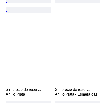
Sin precio de reserva - 
Sin precio de reserva - 
Anillo Plata
Anillo Plata - Esmeraldas