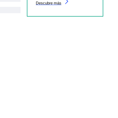
Descubre más