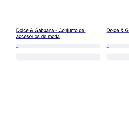
Dolce & Gabbana - Conjunto de 
Dolce & G
accesorios de moda