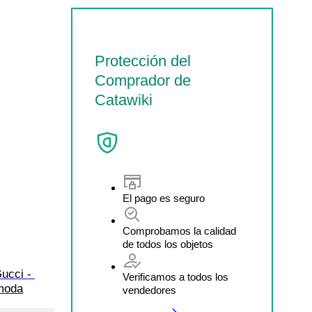
Protección del
Comprador de
Catawiki
El pago es seguro
Comprobamos la calidad
de todos los objetos
ucci - 
Verificamos a todos los
 moda
vendedores