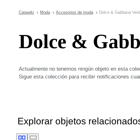
Catawiki
Moda
Accesorios de moda
Dolce & Gabbana Verd
Dolce & Gabb
Actualmente no tenemos ningún objeto en esta cole
Sigue esta colección para recibir notificaciones c
Explorar objetos relacionado