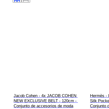
Jacob Cohen - 4x JACOB COHEN 
Hermès - 
NEW EXCLUSIVE BELT - 120cm - 
Silk Pocke
Conjunto de accesorios de moda
Conjunto 