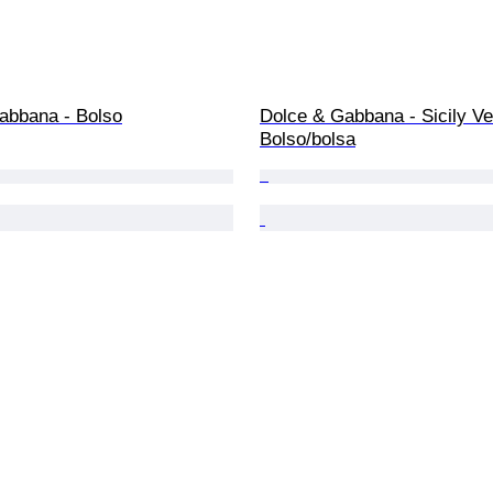
abbana - Bolso
Dolce & Gabbana - Sicily Ve
Bolso/bolsa