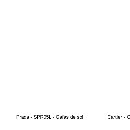
Prada - SPR05L - Gafas de sol
Cartier - 