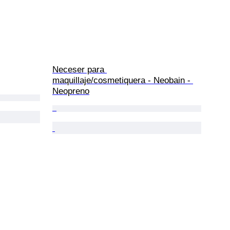
Neceser para 
maquillaje/cosmetiquera - Neobain - 
Neopreno