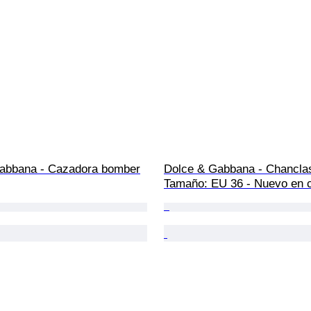
abbana - Cazadora bomber
Dolce & Gabbana - Chanclas
Tamaño: EU 36 - Nuevo en 