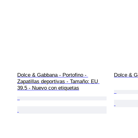
Dolce & Gabbana - Portofino - 
Dolce & G
Zapatillas deportivas - Tamaño: EU 
39.5 - Nuevo con etiquetas