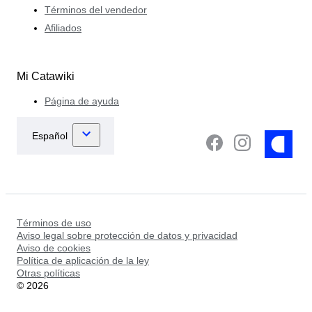
Términos del vendedor
Afiliados
Mi Catawiki
Página de ayuda
Términos de uso
Aviso legal sobre protección de datos y privacidad
Aviso de cookies
Política de aplicación de la ley
Otras políticas
©
2026