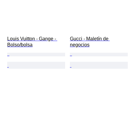
Louis Vuitton - Gange - 
Gucci - Maletín de 
Bolso/bolsa
negocios