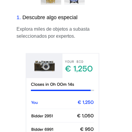
1
.
Descubre algo especial
Explora miles de objetos a subasta
seleccionados por expertos.