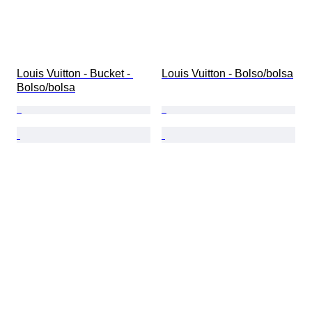
Louis Vuitton - Bucket - 
Louis Vuitton - Bolso/bolsa
Bolso/bolsa