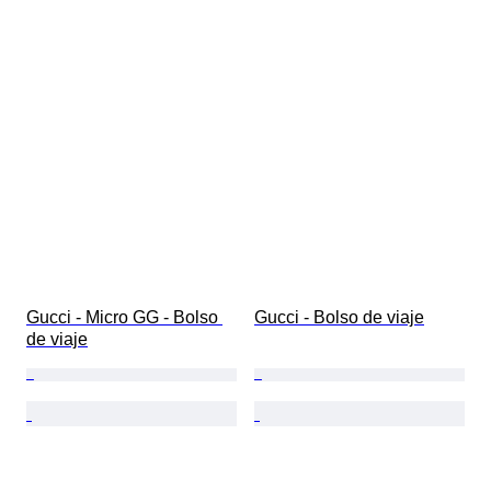
Gucci - Micro GG - Bolso 
Gucci - Bolso de viaje
de viaje