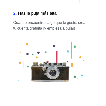
2
.
Haz la puja más alta
Cuando encuentres algo que te guste, crea
tu cuenta gratuita ¡y empieza a pujar!