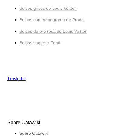
Bolsos grises de Louis Vuitton
Bolsos con monograma de Prada
Bolsos de oro rosa de Louis Vuitton
Bolsos vaquero Fendi
Trustpilot
Sobre Catawiki
Sobre Catawiki