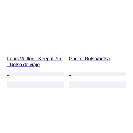
Louis Vuitton - Keepall 55 
Gucci - Bolso/bolsa
- Bolso de viaje