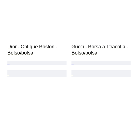
Dior - Oblique Boston - 
Gucci - Borsa a Ttracolla - 
Bolso/bolsa
Bolso/bolsa