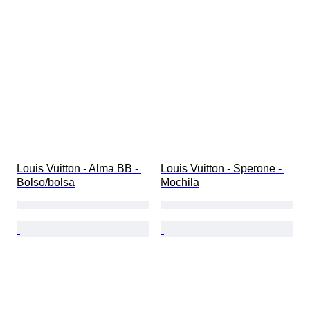
Louis Vuitton - Alma BB - 
Louis Vuitton - Sperone - 
Bolso/bolsa
Mochila