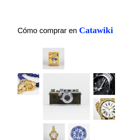
Catawiki
Cómo comprar en