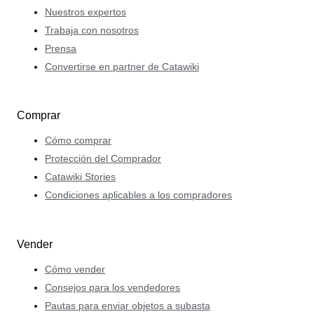
Nuestros expertos
Trabaja con nosotros
Prensa
Convertirse en partner de Catawiki
Comprar
Cómo comprar
Protección del Comprador
Catawiki Stories
Condiciones aplicables a los compradores
Vender
Cómo vender
Consejos para los vendedores
Pautas para enviar objetos a subasta