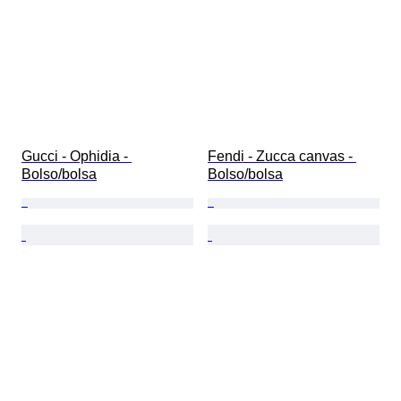
Gucci - Ophidia - 
Fendi - Zucca canvas - 
Bolso/bolsa
Bolso/bolsa