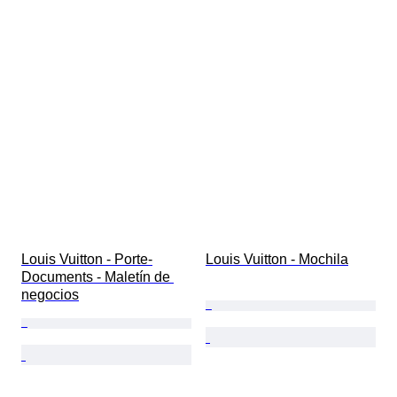
Louis Vuitton - Porte-
Louis Vuitton - Mochila
Documents - Maletín de 
negocios