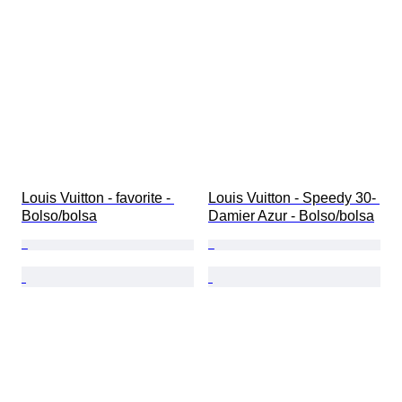
Louis Vuitton - favorite - 
Louis Vuitton - Speedy 30- 
Bolso/bolsa
Damier Azur - Bolso/bolsa