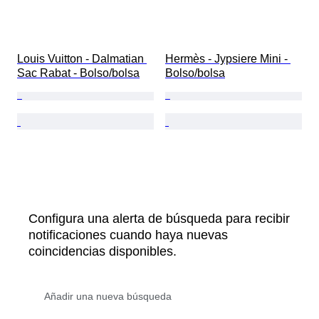
Louis Vuitton - Dalmatian 
Hermès - Jypsiere Mini - 
Sac Rabat - Bolso/bolsa
Bolso/bolsa
Configura una alerta de búsqueda para recibir
notificaciones cuando haya nuevas
coincidencias disponibles.