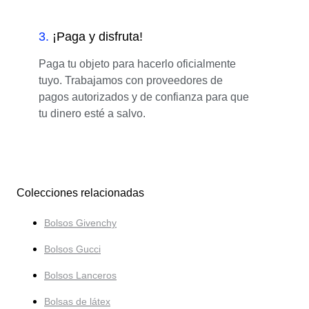
3
.
¡Paga y disfruta!
Paga tu objeto para hacerlo oficialmente
tuyo. Trabajamos con proveedores de
pagos autorizados y de confianza para que
tu dinero esté a salvo.
Colecciones relacionadas
Bolsos Givenchy
Bolsos Gucci
Bolsos Lanceros
Bolsas de látex