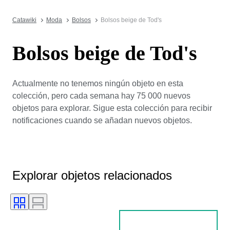
Catawiki
Moda
Bolsos
Bolsos beige de Tod's
Bolsos beige de Tod's
Actualmente no tenemos ningún objeto en esta
colección, pero cada semana hay 75 000 nuevos
objetos para explorar. Sigue esta colección para recibir
notificaciones cuando se añadan nuevos objetos.
Explorar objetos relacionados