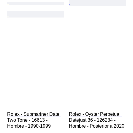
Rolex - Submariner Date 
Rolex - Oyster Perpetual 
Two Tone - 16613 - 
Datejust 36 - 126234 - 
Hombre - 1990-1999 
Hombre - Posterior a 2020 