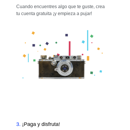
Cuando encuentres algo que te guste, crea
tu cuenta gratuita ¡y empieza a pujar!
3
.
¡Paga y disfruta!