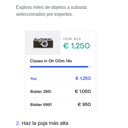
Explora miles de objetos a subasta
seleccionados por expertos.
2
.
Haz la puja más alta