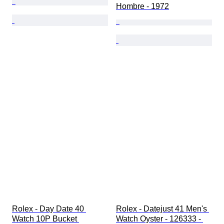
Hombre - 1972
Rolex - Day Date 40 
Rolex - Datejust 41 Men's 
Watch 10P Bucket 
Watch Oyster - 126333 - 