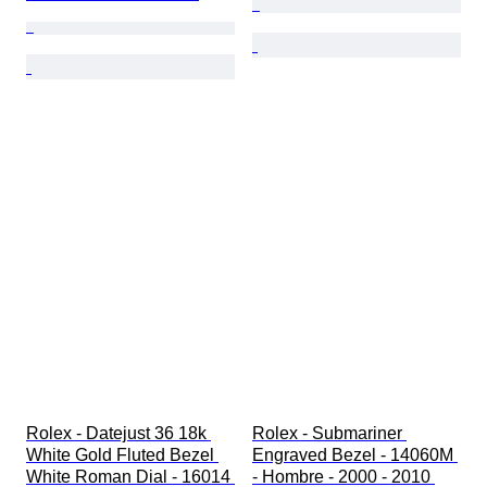
Rolex - Datejust 36 18k 
Rolex - Submariner 
White Gold Fluted Bezel 
Engraved Bezel - 14060M 
White Roman Dial - 16014 
- Hombre - 2000 - 2010 