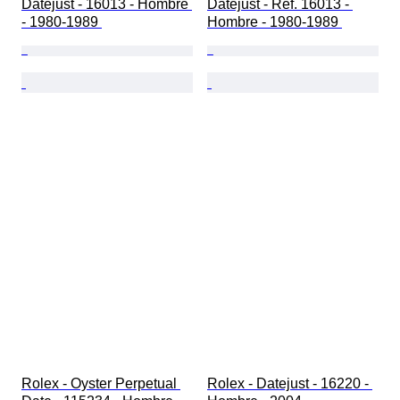
Datejust - 16013 - Hombre 
Datejust - Ref. 16013 - 
- 1980-1989 
Hombre - 1980-1989 
Rolex - Oyster Perpetual 
Rolex - Datejust - 16220 - 