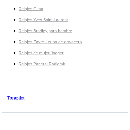
Relojes Olma
Relojes Yves Saint Laurent
Relojes Bradley para hombre
Relojes Favre-Leuba de oro/acero
Relojes de mujer Jaeger
Relojes Panerai Radiomir
Trustpilot