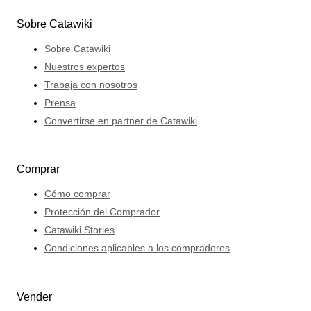
Sobre Catawiki
Sobre Catawiki
Nuestros expertos
Trabaja con nosotros
Prensa
Convertirse en partner de Catawiki
Comprar
Cómo comprar
Protección del Comprador
Catawiki Stories
Condiciones aplicables a los compradores
Vender