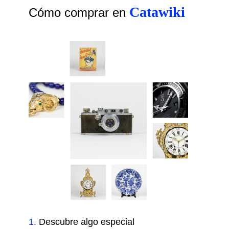
Catawiki
Cómo comprar en
1
.
Descubre algo especial