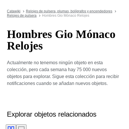
Catawiki
Relojes de pulsera, plumas, bolígrafos y encendedores
Relojes de pulsera
Hombres Gio Mónaco Relojes
Hombres Gio Mónaco
Relojes
Actualmente no tenemos ningún objeto en esta
colección, pero cada semana hay 75 000 nuevos
objetos para explorar. Sigue esta colección para recibir
notificaciones cuando se añadan nuevos objetos.
Explorar objetos relacionados