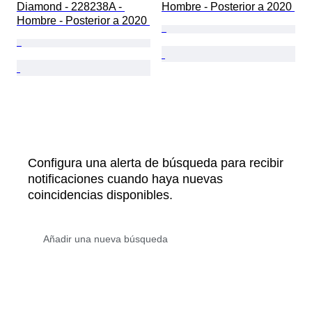
Diamond - 228238A - 
Hombre - Posterior a 2020 
Hombre - Posterior a 2020 
Configura una alerta de búsqueda para recibir
notificaciones cuando haya nuevas
coincidencias disponibles.