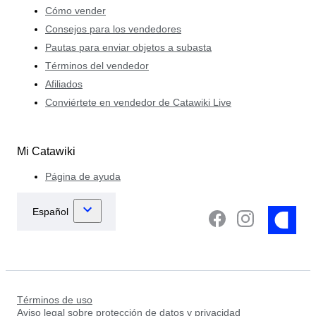
Cómo vender
Consejos para los vendedores
Pautas para enviar objetos a subasta
Términos del vendedor
Afiliados
Conviértete en vendedor de Catawiki Live
Mi Catawiki
Página de ayuda
Términos de uso
Aviso legal sobre protección de datos y privacidad