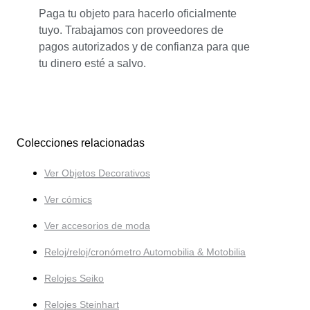
Paga tu objeto para hacerlo oficialmente
tuyo. Trabajamos con proveedores de
pagos autorizados y de confianza para que
tu dinero esté a salvo.
Colecciones relacionadas
Ver Objetos Decorativos
Ver cómics
Ver accesorios de moda
Reloj/reloj/cronómetro Automobilia & Motobilia
Relojes Seiko
Relojes Steinhart