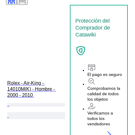
Protección del
Comprador de
Catawiki
El pago es seguro
Rolex - Air-King - 
Comprobamos la
14010M(K) - Hombre - 
calidad de todos
2000 - 2010 
los objetos
Verificamos a
todos los
vendedores