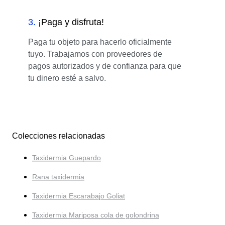
3
.
¡Paga y disfruta!
Paga tu objeto para hacerlo oficialmente
tuyo. Trabajamos con proveedores de
pagos autorizados y de confianza para que
tu dinero esté a salvo.
Colecciones relacionadas
Taxidermia Guepardo
Rana taxidermia
Taxidermia Escarabajo Goliat
Taxidermia Mariposa cola de golondrina