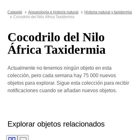
Catawiki
Arqueología e historia natural
Historia natural y taxidermia
Cocodrilo del Nilo África Taxidermia
Cocodrilo del Nilo
África Taxidermia
Actualmente no tenemos ningún objeto en esta
colección, pero cada semana hay 75 000 nuevos
objetos para explorar. Sigue esta colección para recibir
notificaciones cuando se añadan nuevos objetos.
Explorar objetos relacionados