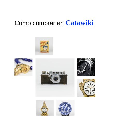
Catawiki
Cómo comprar en