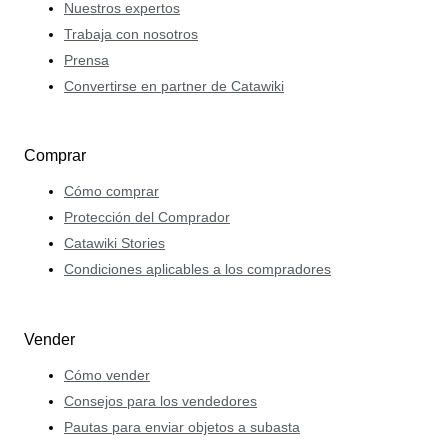
Nuestros expertos
Trabaja con nosotros
Prensa
Convertirse en partner de Catawiki
Comprar
Cómo comprar
Protección del Comprador
Catawiki Stories
Condiciones aplicables a los compradores
Vender
Cómo vender
Consejos para los vendedores
Pautas para enviar objetos a subasta