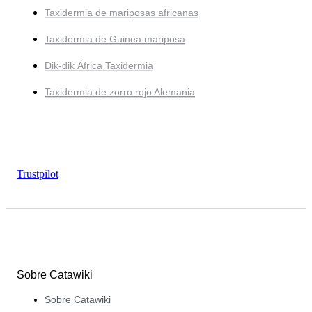
Taxidermia de mariposas africanas
Taxidermia de Guinea mariposa
Dik-dik África Taxidermia
Taxidermia de zorro rojo Alemania
Trustpilot
Sobre Catawiki
Sobre Catawiki