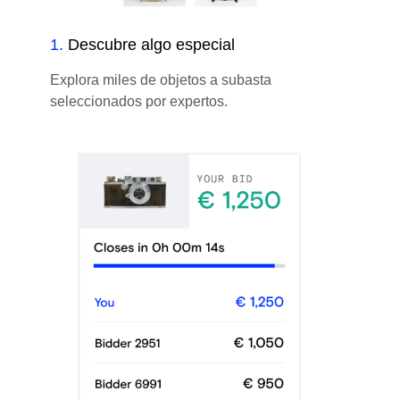
1
.
Descubre algo especial
Explora miles de objetos a subasta
seleccionados por expertos.