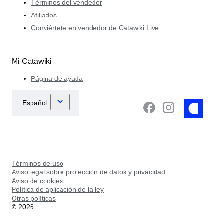
Términos del vendedor
Afiliados
Conviértete en vendedor de Catawiki Live
Mi Catawiki
Página de ayuda
Términos de uso
Aviso legal sobre protección de datos y privacidad
Aviso de cookies
Política de aplicación de la ley
Otras políticas
©
2026