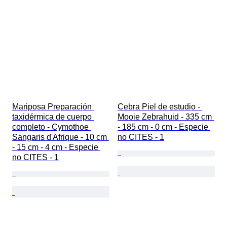
Mariposa Preparación 
Cebra Piel de estudio - 
taxidérmica de cuerpo 
Mooie Zebrahuid - 335 cm 
completo - Cymothoe 
- 185 cm - 0 cm - Especie 
Sangaris d'Afrique - 10 cm 
no CITES - 1
- 15 cm - 4 cm - Especie 
no CITES - 1