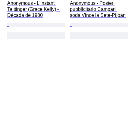
Anonymous - L'Instant 
Anonymous - Poster 
Taittinger (Grace Kelly) - 
pubblicitario Campari 
Década de 1980
soda Vince la Sete-Pijoan