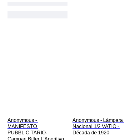
Anonymous - 
Anonymous - Lámpara 
MANIFESTO 
Nacional 1/2 VATIO - 
PUBBLICITARIO- 
Década de 1920
Campari Bitter L'Aperitivo