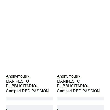
Anonymous - 
Anonymous - 
MANIFESTO 
MANIFESTO 
PUBBLICITARIO- 
PUBBLICITARIO- 
Campari RED PASSION
Campari RED PASSION