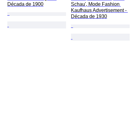
Década de 1900
Schau', Mode Fashion 
Kaufhaus Advertisement - 
Década de 1930