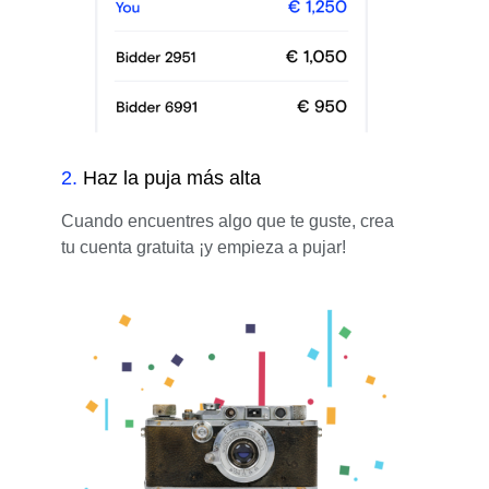
2
.
Haz la puja más alta
Cuando encuentres algo que te guste, crea
tu cuenta gratuita ¡y empieza a pujar!