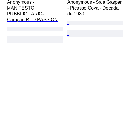
Anonymous - 
Anonymous - Sala Gaspar 
MANIFESTO 
- Picasso Goya - Década 
PUBBLICITARIO- 
de 1980
Campari RED PASSION