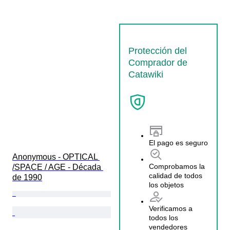
Protección del
Comprador de
Catawiki
El pago es seguro
Anonymous - OPTICAL 
Comprobamos la
/SPACE / AGE - Década 
calidad de todos
de 1990
los objetos
Verificamos a
todos los
vendedores