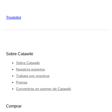
Trustpilot
Sobre Catawiki
Sobre Catawiki
Nuestros expertos
Trabaja con nosotros
Prensa
Convertirse en partner de Catawiki
Comprar