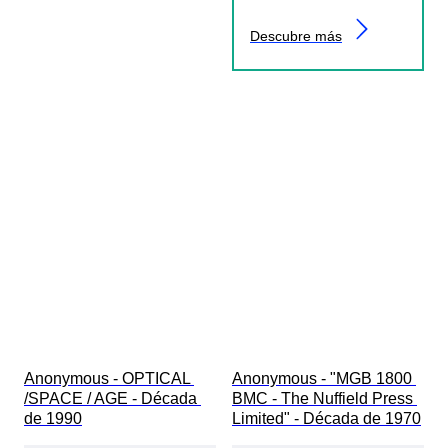
Descubre más
Anonymous - OPTICAL 
Anonymous - "MGB 1800 
/SPACE / AGE - Década 
BMC - The Nuffield Press 
de 1990
Limited" - Década de 1970