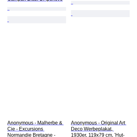
Anonymous - Malherbe & 
Anonymous - Original Art 
Cie - Excursions 
Deco Werbeplakat, 
Normandie Bretagne - 
1930er, 119x79 cm, 'Hut-