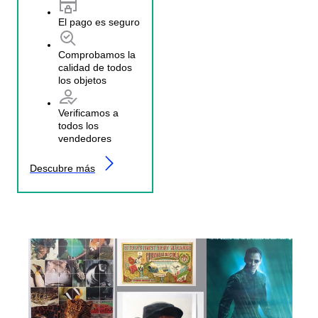
El pago es seguro
Comprobamos la
calidad de todos
los objetos
Verificamos a
todos los
vendedores
Descubre más