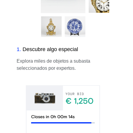
1
.
Descubre algo especial
Explora miles de objetos a subasta
seleccionados por expertos.