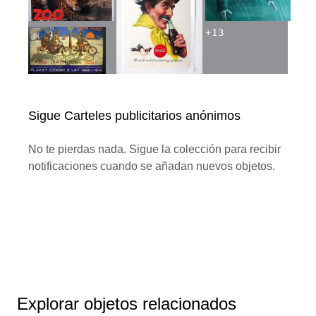
+
13
Sigue Carteles publicitarios anónimos
No te pierdas nada. Sigue la colección para recibir
notificaciones cuando se añadan nuevos objetos.
Explorar objetos relacionados