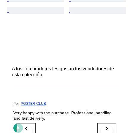
A los compradores les gustan los vendedores de
esta colección
Por
POSTER CLUB
Very happy with the purchase. Professional handling
and fast delivery.