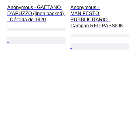
Anonymous - GAETANO 
Anonymous - 
D'APUZZO (linen backed) 
MANIFESTO 
- Década de 1920
PUBBLICITARIO- 
Campari RED PASSION