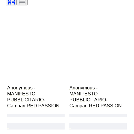
Anonymous - 
Anonymous - 
MANIFESTO 
MANIFESTO 
PUBBLICITARIO- 
PUBBLICITARIO- 
Campari RED PASSION
Campari RED PASSION