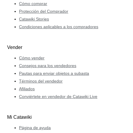
Cómo comprar
Protección del Comprador
Catawiki Stories
Condiciones aplicables a los compradores
Vender
Cómo vender
Consejos para los vendedores
Pautas para enviar objetos a subasta
Términos del vendedor
Afiliados
Conviértete en vendedor de Catawiki Live
Mi Catawiki
Página de ayuda