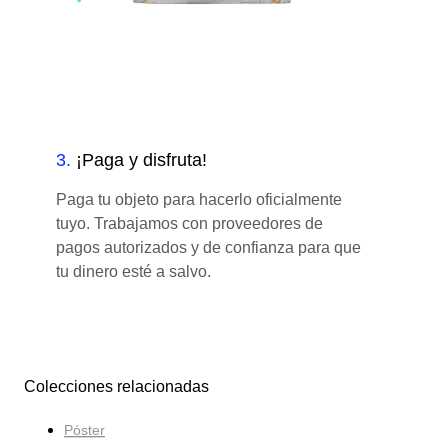
3
.
¡Paga y disfruta!
Paga tu objeto para hacerlo oficialmente
tuyo. Trabajamos con proveedores de
pagos autorizados y de confianza para que
tu dinero esté a salvo.
Colecciones relacionadas
Póster