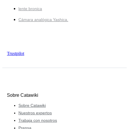
lente bronica
Cámara analógica Yashica.
Trustpilot
Sobre Catawiki
Sobre Catawiki
Nuestros expertos
Trabaja con nosotros
Prensa