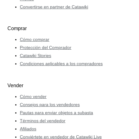
Convertirse en partner de Catawiki
Comprar
Cómo comprar
Protección del Comprador
Catawiki Stories
Condiciones aplicables a los compradores
Vender
Cómo vender
Consejos para los vendedores
Pautas para enviar objetos a subasta
Términos del vendedor
Afiliados
Conviértete en vendedor de Catawiki Live