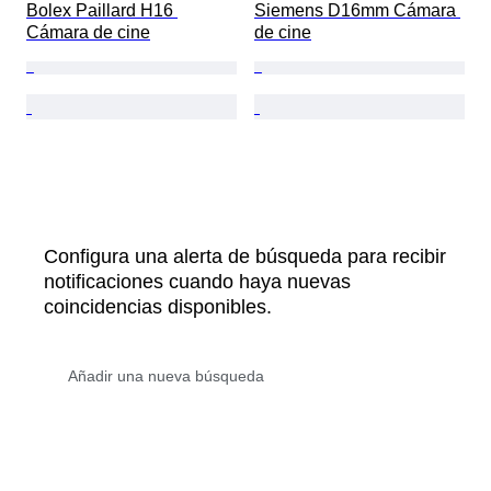
Bolex Paillard H16 
Siemens D16mm Cámara 
Cámara de cine
de cine
Configura una alerta de búsqueda para recibir
notificaciones cuando haya nuevas
coincidencias disponibles.