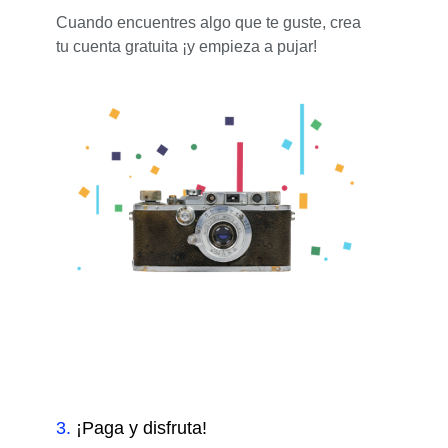
Cuando encuentres algo que te guste, crea
tu cuenta gratuita ¡y empieza a pujar!
3
.
¡Paga y disfruta!