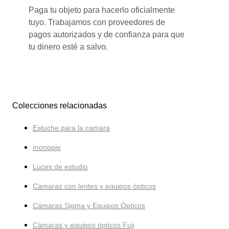
Paga tu objeto para hacerlo oficialmente
tuyo. Trabajamos con proveedores de
pagos autorizados y de confianza para que
tu dinero esté a salvo.
Colecciones relacionadas
Estuche para la camara
monopie
Luces de estudio
Cámaras con lentes y equipos ópticos
Cámaras Sigma y Equipos Ópticos
Cámaras y equipos ópticos Fuji