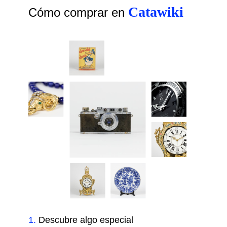
Catawiki
Cómo comprar en
1
.
Descubre algo especial