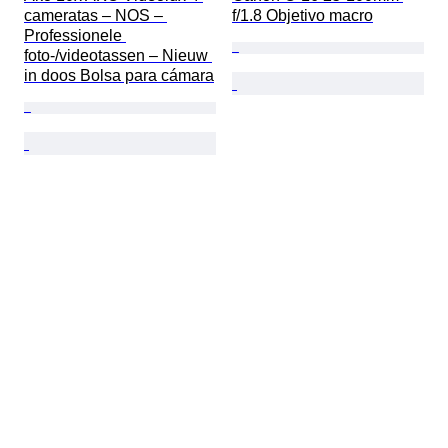
cameratas – NOS – 
f/1.8 Objetivo macro
Professionele 
foto-/videotassen – Nieuw 
in doos Bolsa para cámara