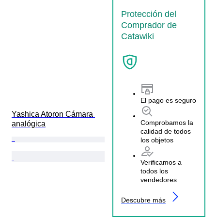
Protección del
Comprador de
Catawiki
El pago es seguro
Yashica Atoron Cámara 
Comprobamos la
analógica
calidad de todos
los objetos
Verificamos a
todos los
vendedores
Descubre más