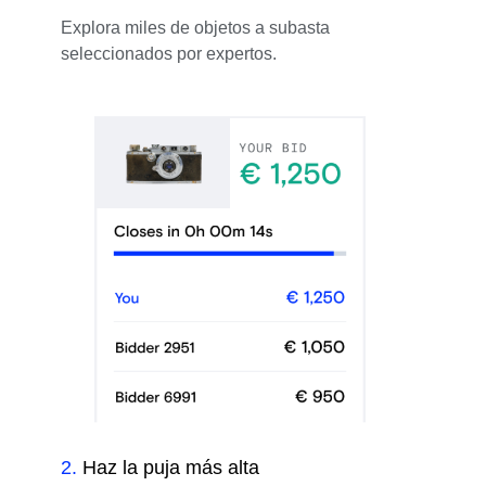
Explora miles de objetos a subasta
seleccionados por expertos.
2
.
Haz la puja más alta