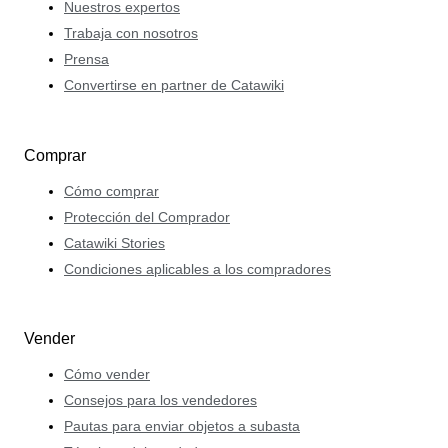
Nuestros expertos
Trabaja con nosotros
Prensa
Convertirse en partner de Catawiki
Comprar
Cómo comprar
Protección del Comprador
Catawiki Stories
Condiciones aplicables a los compradores
Vender
Cómo vender
Consejos para los vendedores
Pautas para enviar objetos a subasta