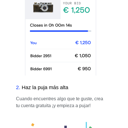
2
.
Haz la puja más alta
Cuando encuentres algo que te guste, crea
tu cuenta gratuita ¡y empieza a pujar!