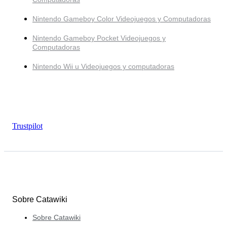
Nintendo Gameboy Color Videojuegos y Computadoras
Nintendo Gameboy Pocket Videojuegos y
Computadoras
Nintendo Wii u Videojuegos y computadoras
Trustpilot
Sobre Catawiki
Sobre Catawiki