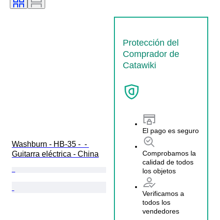
Protección del
Comprador de
Catawiki
El pago es seguro
Washburn - HB-35 -  - 
Comprobamos la
Guitarra eléctrica - China
calidad de todos
los objetos
Verificamos a
todos los
vendedores