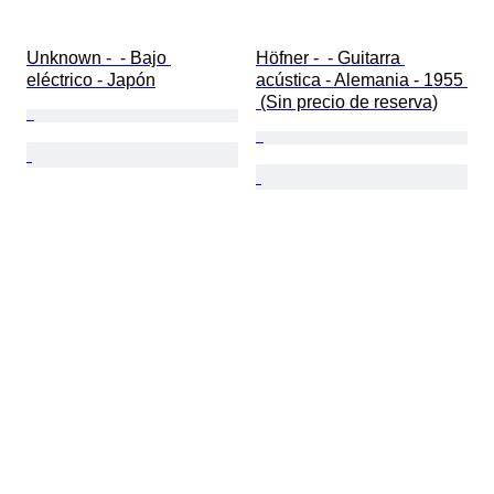
Unknown -  - Bajo 
Höfner -  - Guitarra 
eléctrico - Japón
acústica - Alemania - 1955 
 (Sin precio de reserva)