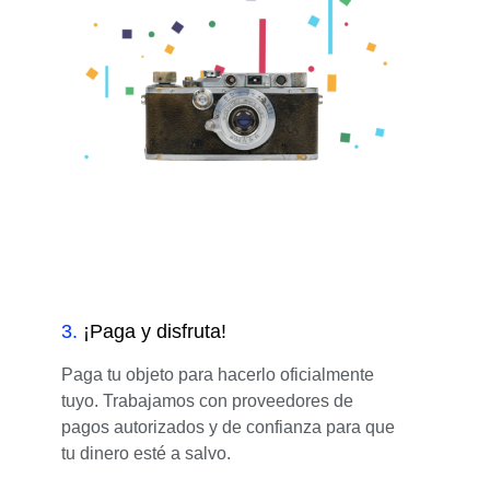
3
.
¡Paga y disfruta!
Paga tu objeto para hacerlo oficialmente
tuyo. Trabajamos con proveedores de
pagos autorizados y de confianza para que
tu dinero esté a salvo.