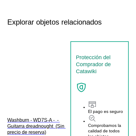
Explorar objetos relacionados
Protección del
Comprador de
Catawiki
El pago es seguro
Washburn - WD7S-A -  - 
Comprobamos la
Guitarra dreadnought  (Sin 
calidad de todos
precio de reserva)