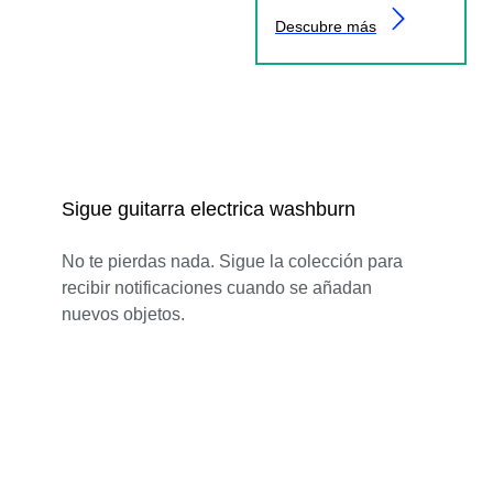
Descubre más
Sigue guitarra electrica washburn
No te pierdas nada. Sigue la colección para
recibir notificaciones cuando se añadan
nuevos objetos.