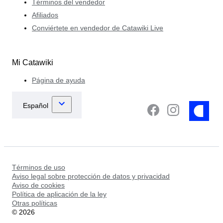
Términos del vendedor
Afiliados
Conviértete en vendedor de Catawiki Live
Mi Catawiki
Página de ayuda
Términos de uso
Aviso legal sobre protección de datos y privacidad
Aviso de cookies
Política de aplicación de la ley
Otras políticas
©
2026