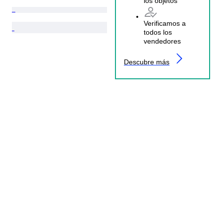
los objetos
Verificamos a
todos los
vendedores
Descubre más