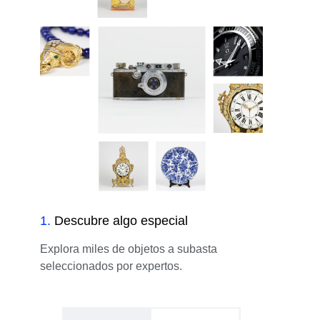
1
.
Descubre algo especial
Explora miles de objetos a subasta
seleccionados por expertos.