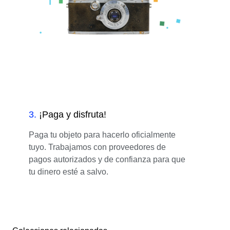
3
.
¡Paga y disfruta!
Paga tu objeto para hacerlo oficialmente
tuyo. Trabajamos con proveedores de
pagos autorizados y de confianza para que
tu dinero esté a salvo.