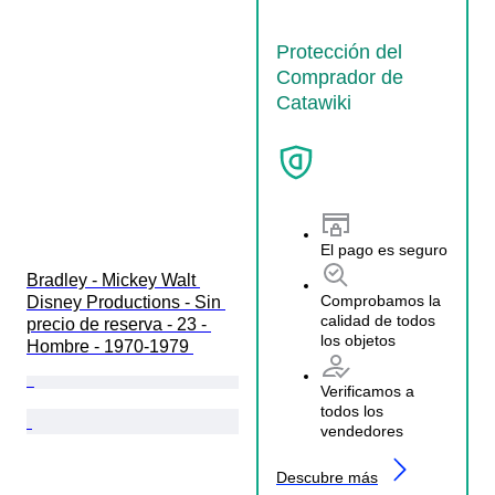
Protección del
Comprador de
Catawiki
El pago es seguro
Bradley - Mickey Walt 
Comprobamos la
Disney Productions - Sin 
calidad de todos
precio de reserva - 23 - 
los objetos
Hombre - 1970-1979 
Verificamos a
todos los
vendedores
Descubre más