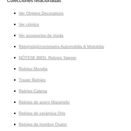
Colecciones relacionadas
Ver Objetos Decorativos
Ver cómics
Ver accesorios de moda
Reloj/reloj/cronómetro Automobilia & Motobilia
NÓTESE BIEN. Relojes Yaeger
Relojes Mondia
Traser Relojes
Relojes Catena
Relojes de acero Maranello
Relojes de cerámica Oris
Relojes de hombre Orator