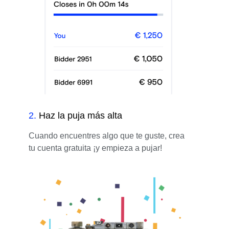
2
.
Haz la puja más alta
Cuando encuentres algo que te guste, crea
tu cuenta gratuita ¡y empieza a pujar!