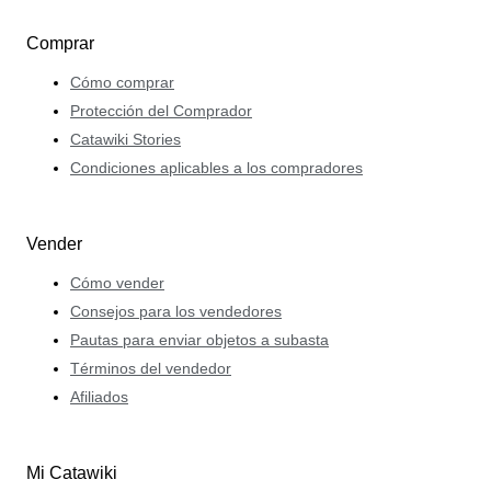
Comprar
Cómo comprar
Protección del Comprador
Catawiki Stories
Condiciones aplicables a los compradores
Vender
Cómo vender
Consejos para los vendedores
Pautas para enviar objetos a subasta
Términos del vendedor
Afiliados
Mi Catawiki