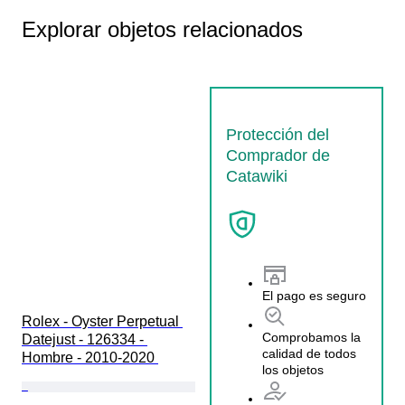
Explorar objetos relacionados
Protección del
Comprador de
Catawiki
El pago es seguro
Rolex - Oyster Perpetual 
Comprobamos la
Datejust - 126334 - 
calidad de todos
Hombre - 2010-2020 
los objetos