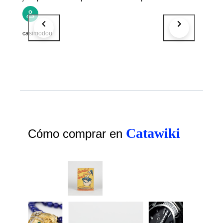
casimodou
Catawiki
Cómo comprar en