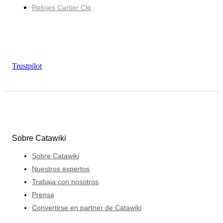
Relojes Cartier Clé
Trustpilot
Sobre Catawiki
Sobre Catawiki
Nuestros expertos
Trabaja con nosotros
Prensa
Convertirse en partner de Catawiki