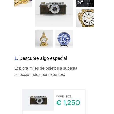
1
.
Descubre algo especial
Explora miles de objetos a subasta
seleccionados por expertos.