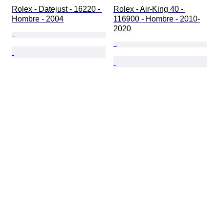
Rolex - Datejust - 16220 - 
Rolex - Air-King 40 - 
Hombre - 2004
116900 - Hombre - 2010-
2020 