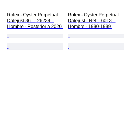
Rolex - Oyster Perpetual 
Rolex - Oyster Perpetual 
Datejust 36 - 126234 - 
Datejust - Ref. 16013 - 
Hombre - Posterior a 2020 
Hombre - 1980-1989 