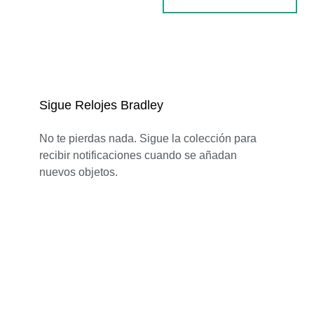
Sigue Relojes Bradley
No te pierdas nada. Sigue la colección para
recibir notificaciones cuando se añadan
nuevos objetos.