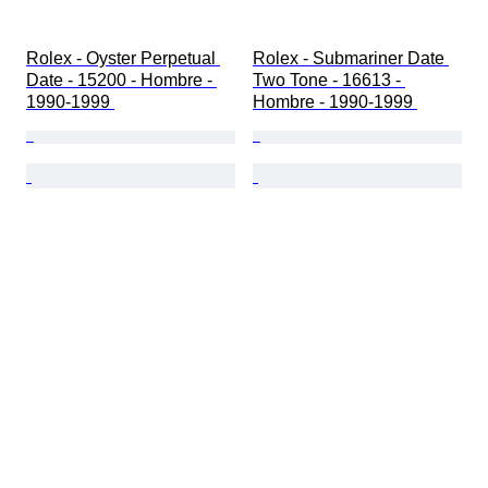
Rolex - Oyster Perpetual 
Rolex - Submariner Date 
Date - 15200 - Hombre - 
Two Tone - 16613 - 
1990-1999 
Hombre - 1990-1999 