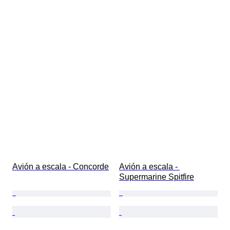
Avión a escala - Concorde
Avión a escala - 
Supermarine Spitfire