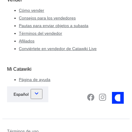
Cómo vender
Consejos para los vendedores
Pautas para enviar objetos a subasta
Términos del vendedor
Afiliados
Conviértete en vendedor de Catawiki Live
Mi Catawiki
Página de ayuda
Términos de uso