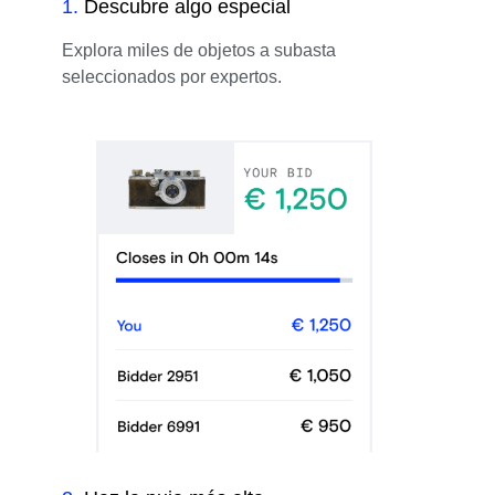
1
.
Descubre algo especial
Explora miles de objetos a subasta
seleccionados por expertos.