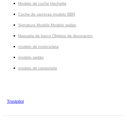
Modelo de coche Hachette
Coche de carreras modelo BBR
Signature Models Modelo sedán
Maqueta de barco Objetos de decoración
modelo de motocicleta
modelo sedán
modelo de camioneta
Trustpilot