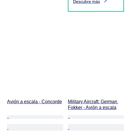
Descubre más
Avión a escala - Concorde
Military Aircraft: German 
Fokker - Avión a escala