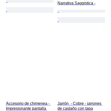
Narrativa Saggistica -
Accesorio de chimenea - 
Jarrón  - Cobre - jarrones 
Impresionante pantalla 
de castaño con tapa