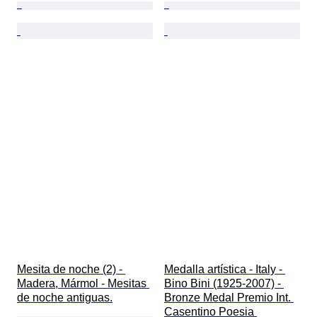
Mesita de noche (2) - 
Medalla artística - Italy - 
Madera, Mármol - Mesitas 
Bino Bini (1925-2007) - 
de noche antiguas.
Bronze Medal Premio Int. 
Casentino Poesia 