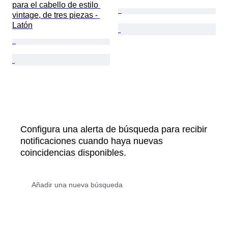
para el cabello de estilo 
vintage, de tres piezas - 
Latón
Configura una alerta de búsqueda para recibir
notificaciones cuando haya nuevas
coincidencias disponibles.