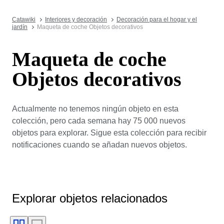
Catawiki
Interiores y decoración
Decoración para el hogar y el
jardín
Maqueta de coche Objetos decorativos
Maqueta de coche
Objetos decorativos
Actualmente no tenemos ningún objeto en esta
colección, pero cada semana hay 75 000 nuevos
objetos para explorar. Sigue esta colección para recibir
notificaciones cuando se añadan nuevos objetos.
Explorar objetos relacionados