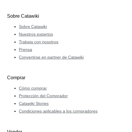
Sobre Catawiki
Sobre Catawiki
Nuestros expertos
Trabaja con nosotros
Prensa
Convertirse en partner de Catawiki
Comprar
Cómo comprar
Protección del Comprador
Catawiki Stories
Condiciones aplicables a los compradores
Vender