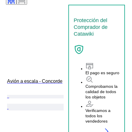
Protección del
Comprador de
Catawiki
El pago es seguro
Avión a escala - Concorde
Comprobamos la
calidad de todos
los objetos
Verificamos a
todos los
vendedores