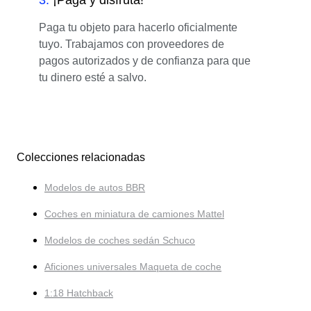
Paga tu objeto para hacerlo oficialmente
tuyo. Trabajamos con proveedores de
pagos autorizados y de confianza para que
tu dinero esté a salvo.
Colecciones relacionadas
Modelos de autos BBR
Coches en miniatura de camiones Mattel
Modelos de coches sedán Schuco
Aficiones universales Maqueta de coche
1:18 Hatchback