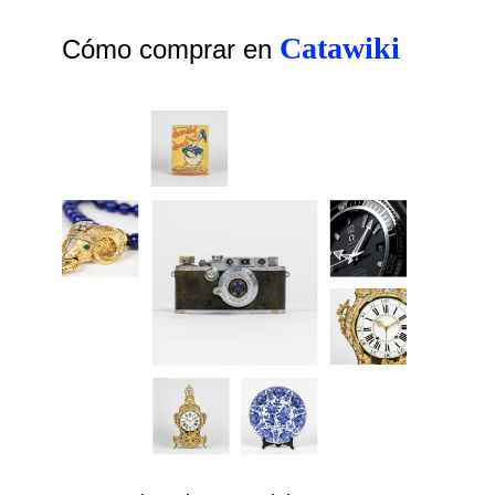
Catawiki
Cómo comprar en