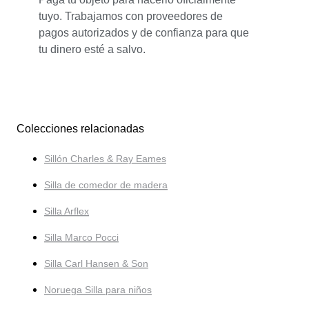
tuyo. Trabajamos con proveedores de
pagos autorizados y de confianza para que
tu dinero esté a salvo.
Colecciones relacionadas
Sillón Charles & Ray Eames
Silla de comedor de madera
Silla Arflex
Silla Marco Pocci
Silla Carl Hansen & Son
Noruega Silla para niños