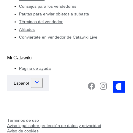
Consejos para los vendedores
Pautas para enviar objetos a subasta
Términos del vendedor
Afiliados
Conviértete en vendedor de Catawiki Live
Mi Catawiki
Página de ayuda
Términos de uso
Aviso legal sobre protección de datos y privacidad
Aviso de cookies