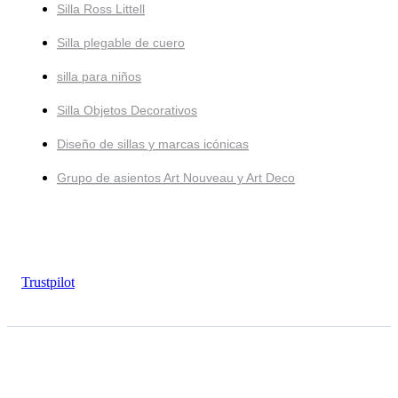
Silla Ross Littell
Silla plegable de cuero
silla para niños
Silla Objetos Decorativos
Diseño de sillas y marcas icónicas
Grupo de asientos Art Nouveau y Art Deco
Trustpilot