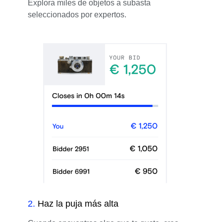
Explora miles de objetos a subasta
seleccionados por expertos.
2
.
Haz la puja más alta