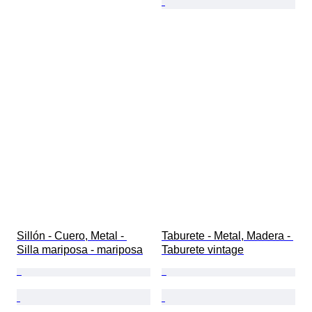
Sillón - Cuero, Metal - 
Taburete - Metal, Madera - 
Silla mariposa - mariposa
Taburete vintage