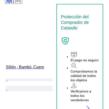
Protección del
Comprador de
Catawiki
El pago es seguro
Sillón - Bambú, Cuero
Comprobamos la
calidad de todos
los objetos
Verificamos a
todos los
vendedores