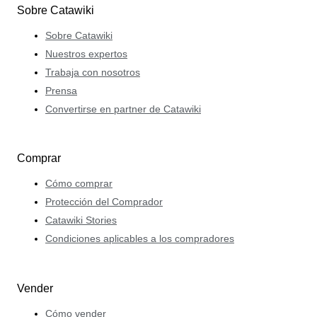
Sobre Catawiki
Sobre Catawiki
Nuestros expertos
Trabaja con nosotros
Prensa
Convertirse en partner de Catawiki
Comprar
Cómo comprar
Protección del Comprador
Catawiki Stories
Condiciones aplicables a los compradores
Vender
Cómo vender