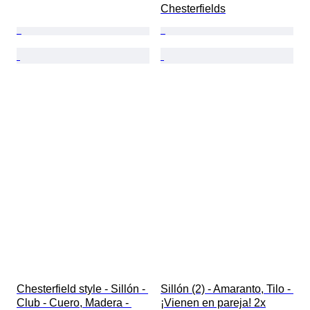
Chesterfields
Chesterfield style - Sillón - 
Sillón (2) - Amaranto, Tilo - 
Club - Cuero, Madera - 
¡Vienen en pareja! 2x