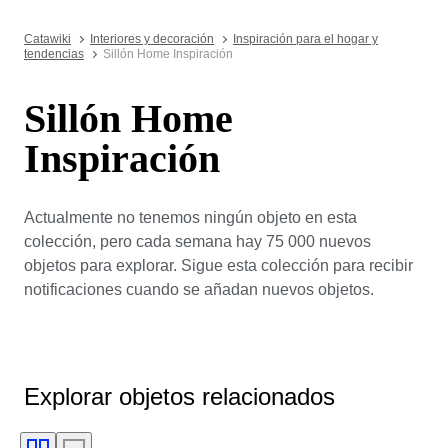
Catawiki
Interiores y decoración
Inspiración para el hogar y
tendencias
Sillón Home Inspiración
Sillón Home
Inspiración
Actualmente no tenemos ningún objeto en esta
colección, pero cada semana hay 75 000 nuevos
objetos para explorar. Sigue esta colección para recibir
notificaciones cuando se añadan nuevos objetos.
Explorar objetos relacionados