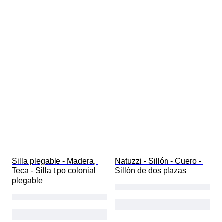
Silla plegable - Madera, 
Natuzzi - Sillón - Cuero - 
Teca - Silla tipo colonial 
Sillón de dos plazas
plegable