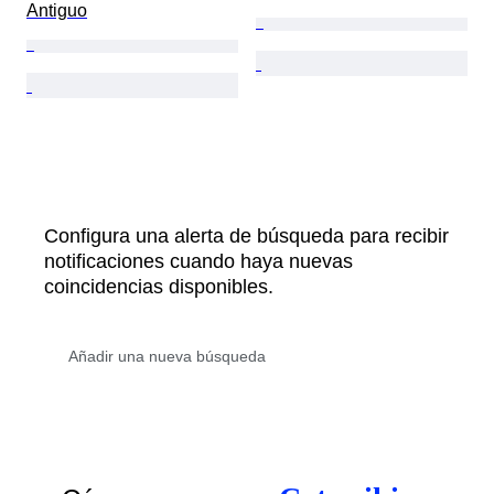
Antiguo
Configura una alerta de búsqueda para recibir
notificaciones cuando haya nuevas
coincidencias disponibles.