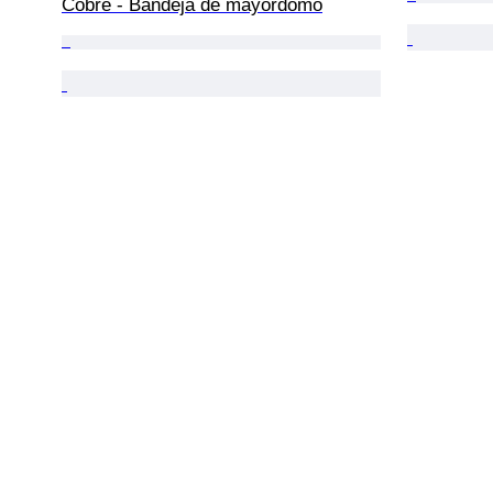
Cobre - Bandeja de mayordomo