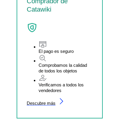
Comprador de
Catawiki
El pago es seguro
Comprobamos la calidad
de todos los objetos
Verificamos a todos los
vendedores
Descubre más