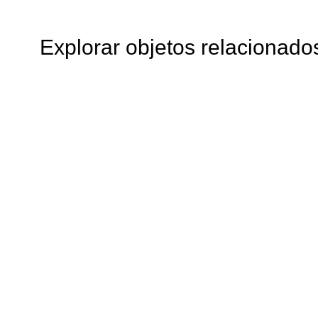
Explorar objetos relacionado