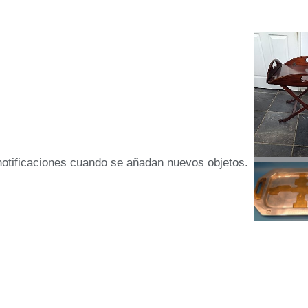
 notificaciones cuando se añadan nuevos objetos.