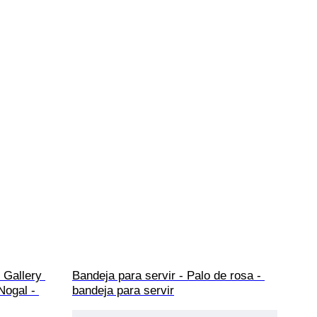
 Gallery 
Bandeja para servir - Palo de rosa - 
Nogal - 
bandeja para servir