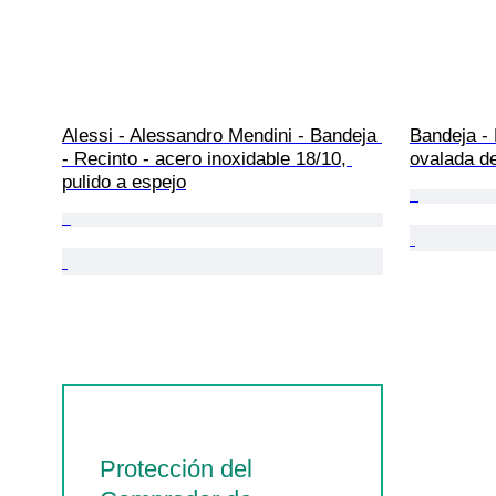
Alessi - Alessandro Mendini - Bandeja 
Bandeja -
- Recinto - acero inoxidable 18/10, 
ovalada de
pulido a espejo
Protección del