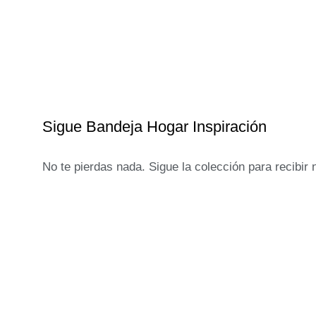
Sigue Bandeja Hogar Inspiración
No te pierdas nada. Sigue la colección para recibir