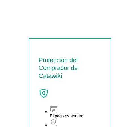
Protección del
Comprador de
Catawiki
El pago es seguro