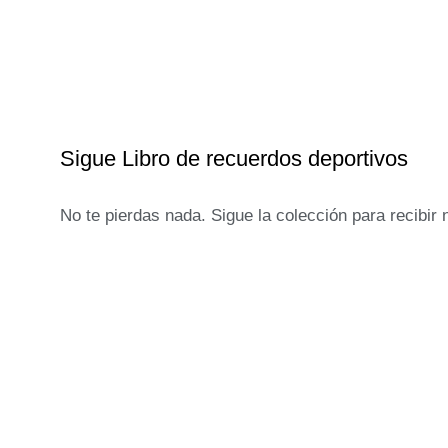
Sigue Libro de recuerdos deportivos
No te pierdas nada. Sigue la colección para recibir