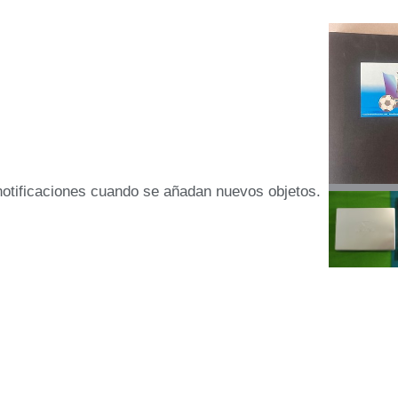
 notificaciones cuando se añadan nuevos objetos.