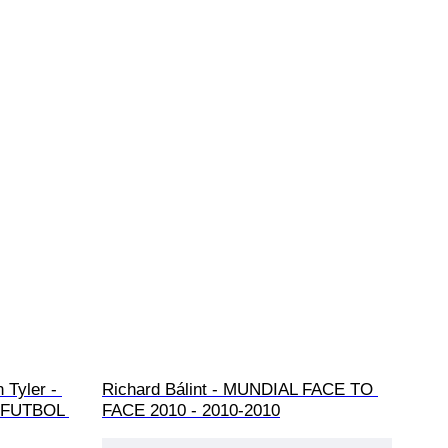
Tyler - 
Richard Bálint - MUNDIAL FACE TO 
 FUTBOL 
FACE 2010 - 2010-2010