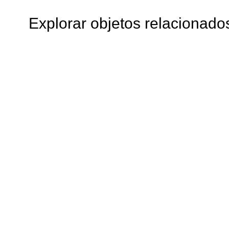
Explorar objetos relacionado