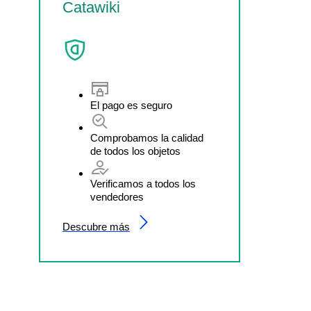
Catawiki
El pago es seguro
Comprobamos la calidad
de todos los objetos
Verificamos a todos los
vendedores
Descubre más