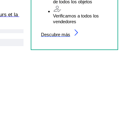
de todos los objetos
rs et la 
Verificamos a todos los
vendedores
Descubre más