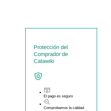
Protección del
Comprador de
Catawiki
El pago es seguro
Comprobamos la calidad