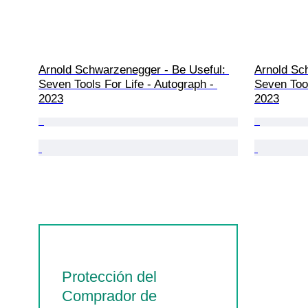
Arnold Schwarzenegger - Be Useful: 
Arnold Sc
Seven Tools For Life - Autograph - 
Seven Tool
2023
2023
Protección del
Comprador de