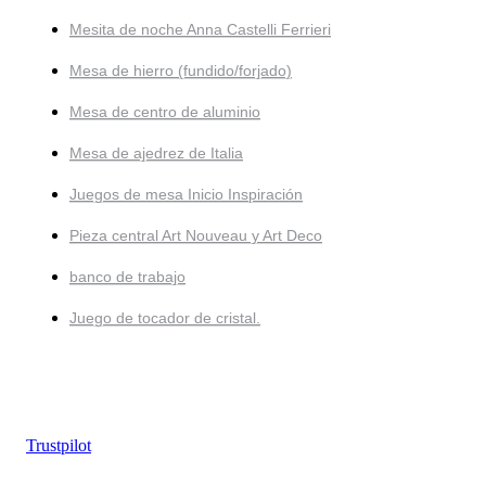
Mesita de noche Anna Castelli Ferrieri
Mesa de hierro (fundido/forjado)
Mesa de centro de aluminio
Mesa de ajedrez de Italia
Juegos de mesa Inicio Inspiración
Pieza central Art Nouveau y Art Deco
banco de trabajo
Juego de tocador de cristal.
Trustpilot