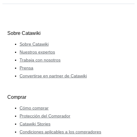
Sobre Catawiki
Sobre Catawiki
Nuestros expertos
Trabaja con nosotros
Prensa
Convertirse en partner de Catawiki
Comprar
Cómo comprar
Protección del Comprador
Catawiki Stories
Condiciones aplicables a los compradores