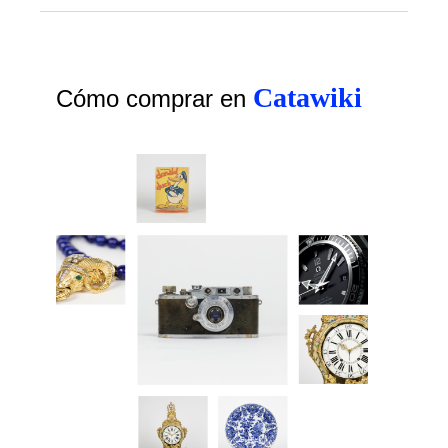
Catawiki
Cómo comprar en