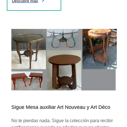
Descubre más
Sigue Mesa auxiliar Art Nouveau y Art Déco
No te pierdas nada. Sigue la colección para recibir