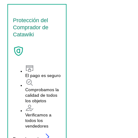
Protección del
Comprador de
Catawiki
El pago es seguro
Comprobamos la
calidad de todos
los objetos
Verificamos a
todos los
vendedores