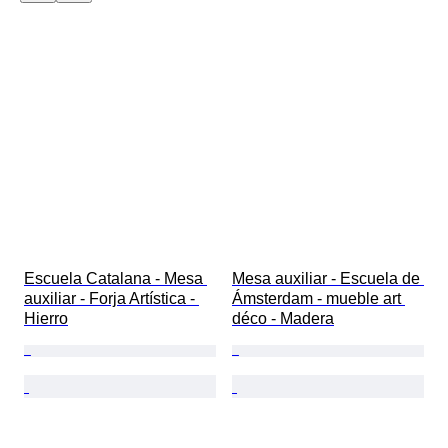
Escuela Catalana - Mesa 
Mesa auxiliar - Escuela de 
auxiliar - Forja Artística - 
Ámsterdam - mueble art 
Hierro
déco - Madera