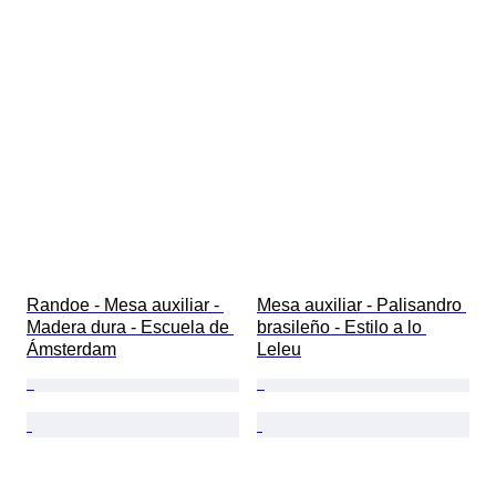
Randoe - Mesa auxiliar - 
Mesa auxiliar - Palisandro 
Madera dura - Escuela de 
brasileño - Estilo a lo 
Ámsterdam
Leleu