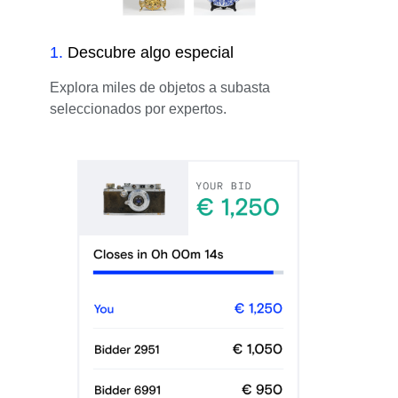
1
.
Descubre algo especial
Explora miles de objetos a subasta
seleccionados por expertos.