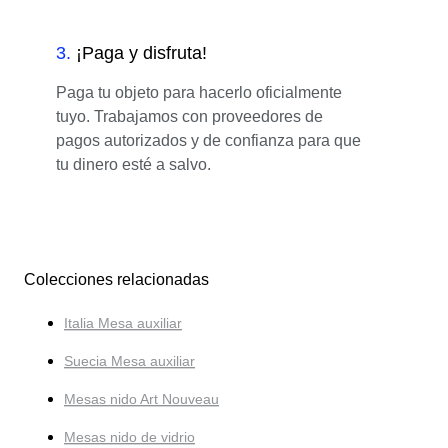
3
.
¡Paga y disfruta!
Paga tu objeto para hacerlo oficialmente
tuyo. Trabajamos con proveedores de
pagos autorizados y de confianza para que
tu dinero esté a salvo.
Colecciones relacionadas
Italia Mesa auxiliar
Suecia Mesa auxiliar
Mesas nido Art Nouveau
Mesas nido de vidrio