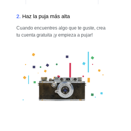
2
.
Haz la puja más alta
Cuando encuentres algo que te guste, crea
tu cuenta gratuita ¡y empieza a pujar!