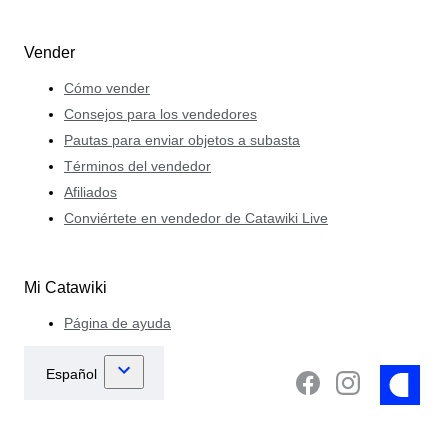
Vender
Cómo vender
Consejos para los vendedores
Pautas para enviar objetos a subasta
Términos del vendedor
Afiliados
Conviértete en vendedor de Catawiki Live
Mi Catawiki
Página de ayuda