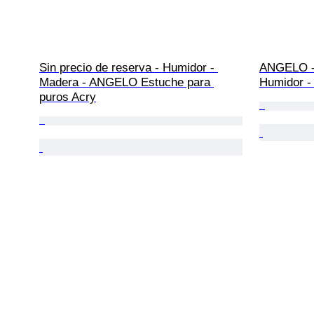
Sin precio de reserva - Humidor - 
ANGELO - 
Madera - ANGELO Estuche para 
Humidor -
puros Acry