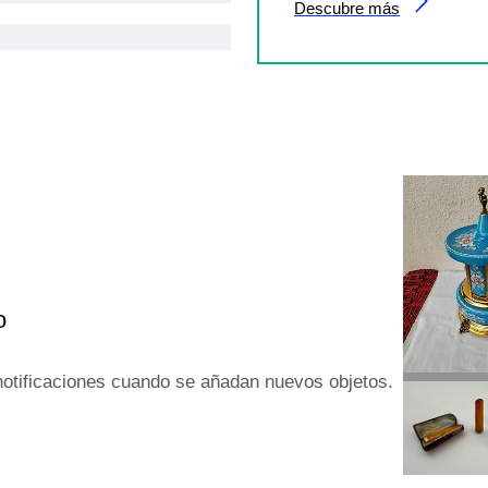
Descubre más
o
 notificaciones cuando se añadan nuevos objetos.