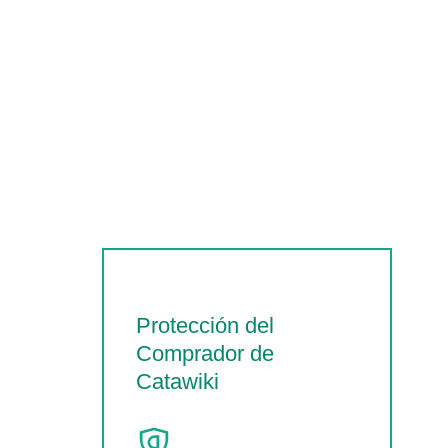
Protección del
Comprador de
Catawiki