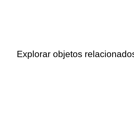
Explorar objetos relacionado