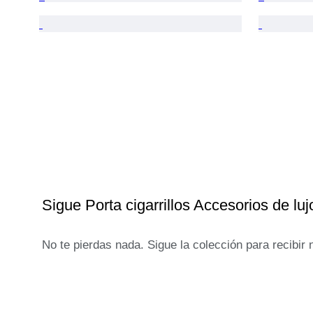
Sigue Porta cigarrillos Accesorios de luj
No te pierdas nada. Sigue la colección para recibir