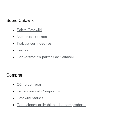
Sobre Catawiki
Sobre Catawiki
Nuestros expertos
Trabaja con nosotros
Prensa
Convertirse en partner de Catawiki
Comprar
Cómo comprar
Protección del Comprador
Catawiki Stories
Condiciones aplicables a los compradores