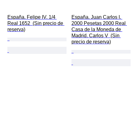
España. Felipe IV. 1/4 
España. Juan Carlos I. 
Real 1652  (Sin precio de 
2000 Pesetas 2000 Real 
reserva)
Casa de la Moneda de 
Madrid. Carlos V  (Sin 
precio de reserva)