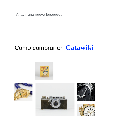
Catawiki
Cómo comprar en