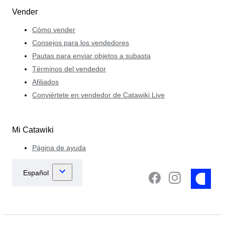
Vender
Cómo vender
Consejos para los vendedores
Pautas para enviar objetos a subasta
Términos del vendedor
Afiliados
Conviértete en vendedor de Catawiki Live
Mi Catawiki
Página de ayuda