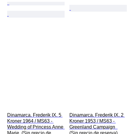
Dinamarca. Frederik IX. 5 
Dinamarca. Frederik IX. 2 
Kroner 1964 / MS63 - 
Kroner 1953 / MS63 - 
Wedding of Princess Anne 
Greenland Campaign  
Marie  (Sin precio de 
(Sin precio de reserva)