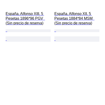
España. Alfonso XIII. 5 
España. Alfonso XII. 5 
Pesetas 1896*96 PGV  
Pesetas 1884*84 MSM  
(Sin precio de reserva)
(Sin precio de reserva)