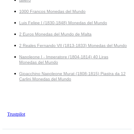
1000 Francos Monedas del Mundo
Luis Felipe I (1830-1848) Monedas del Mundo
2 Euros Monedas del Mundo de Malta
2 Reales Fernando VII (1813-1833) Monedas del Mundo
Napoleone I - Imperatore (1804-1814) 40 Liras
Monedas del Mundo
Gioacchino Napoleone Murat (1808-1815) Piastra da 12
Carlini Monedas del Mundo
Trustpilot