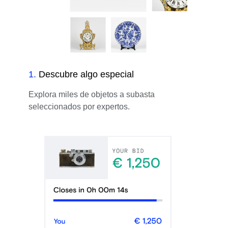
1
.
Descubre algo especial
Explora miles de objetos a subasta
seleccionados por expertos.