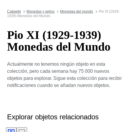
Catawiki
Monedas y sellos
Monedas del mundo
Pio XI (1929-
1939) Monedas del Mundo
Pio XI (1929-1939)
Monedas del Mundo
Actualmente no tenemos ningún objeto en esta
colección, pero cada semana hay 75 000 nuevos
objetos para explorar. Sigue esta colección para recibir
notificaciones cuando se añadan nuevos objetos.
Explorar objetos relacionados