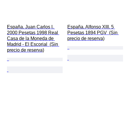
España. Juan Carlos I. 
España. Alfonso XIII. 5 
2000 Pesetas 1998 Real 
Pesetas 1894 PGV  (Sin 
Casa de la Moneda de 
precio de reserva)
Madrid - El Escorial  (Sin 
precio de reserva)