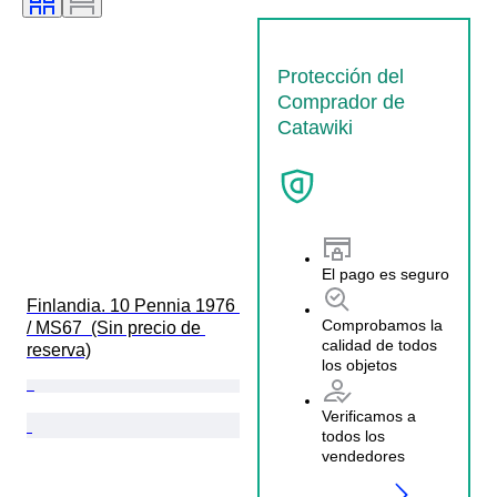
Protección del
Comprador de
Catawiki
El pago es seguro
Finlandia. 10 Pennia 1976 
Comprobamos la
/ MS67  (Sin precio de 
calidad de todos
reserva)
los objetos
Verificamos a
todos los
vendedores