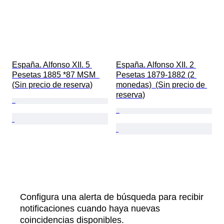
España. Alfonso XII. 5 
España. Alfonso XII. 2 
Pesetas 1885 *87 MSM  
Pesetas 1879-1882 (2 
(Sin precio de reserva)
monedas)  (Sin precio de 
reserva)
Configura una alerta de búsqueda para recibir
notificaciones cuando haya nuevas
coincidencias disponibles.