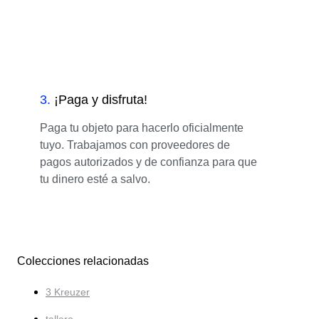
3
.
¡Paga y disfruta!
Paga tu objeto para hacerlo oficialmente
tuyo. Trabajamos con proveedores de
pagos autorizados y de confianza para que
tu dinero esté a salvo.
Colecciones relacionadas
3 Kreuzer
tallero