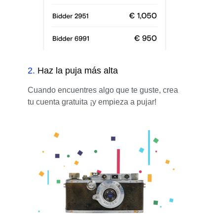
2
.
Haz la puja más alta
Cuando encuentres algo que te guste, crea
tu cuenta gratuita ¡y empieza a pujar!