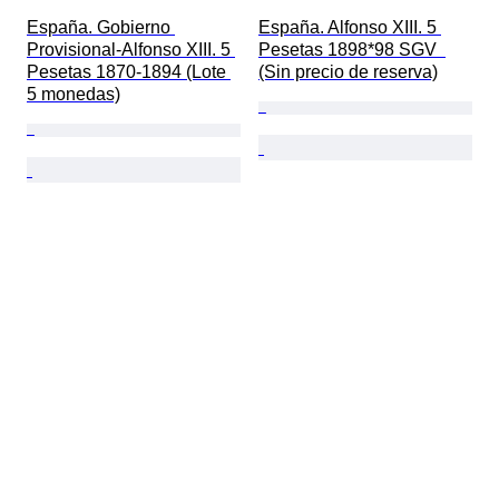
España. Gobierno 
España. Alfonso XIII. 5 
Provisional-Alfonso XIII. 5 
Pesetas 1898*98 SGV  
Pesetas 1870-1894 (Lote 
(Sin precio de reserva)
5 monedas)