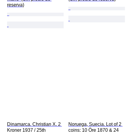
reserva)
Dinamarca. Christian X. 2 
Noruega, Suecia. Lot of 2 
Kroner 1937 / 25th 
coins: 10 Öre 1870 & 24 