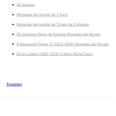
45 piastras
Monedas del mundo de 1 florín
Monedas del mundo de Tuvalu de 2 dólares
50 centavos Reino de España Monedas del Mundo
8 Maravedís Felipe IV (1621-1665) Monedas del Mundo
Ernst Ludwig (1892-1918) 5 Mark World Coins
Trustpilot