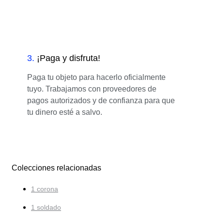
3
.
¡Paga y disfruta!
Paga tu objeto para hacerlo oficialmente
tuyo. Trabajamos con proveedores de
pagos autorizados y de confianza para que
tu dinero esté a salvo.
Colecciones relacionadas
1 corona
1 soldado