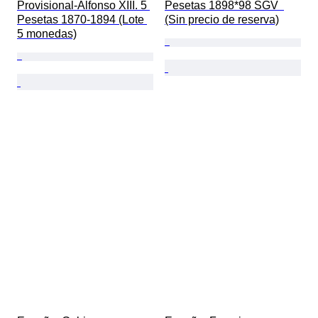
Provisional-Alfonso XIII. 5 
Pesetas 1898*98 SGV  
Pesetas 1870-1894 (Lote 
(Sin precio de reserva)
5 monedas)