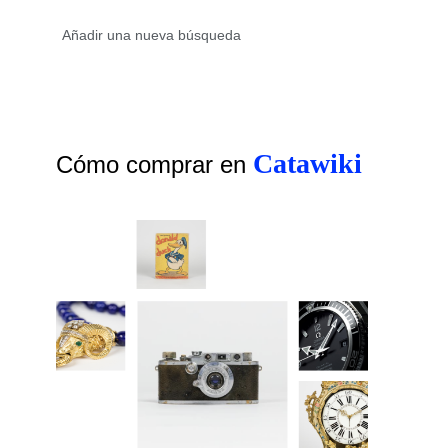
Catawiki
Cómo comprar en