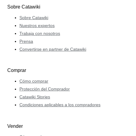
Sobre Catawiki
Sobre Catawiki
Nuestros expertos
Trabaja con nosotros
Prensa
Convertirse en partner de Catawiki
Comprar
Cómo comprar
Protección del Comprador
Catawiki Stories
Condiciones aplicables a los compradores
Vender