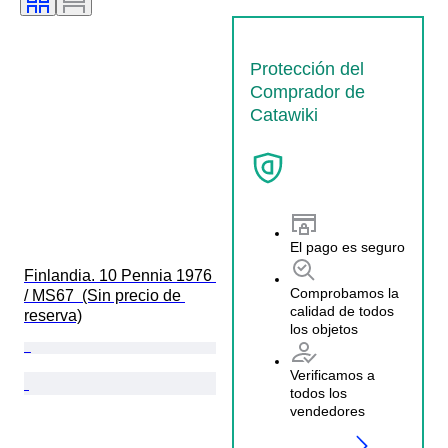
Protección del
Comprador de
Catawiki
El pago es seguro
Finlandia. 10 Pennia 1976 
Comprobamos la
/ MS67  (Sin precio de 
calidad de todos
reserva)
los objetos
Verificamos a
todos los
vendedores