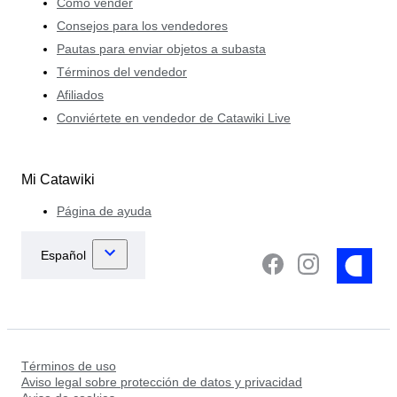
Cómo vender
Consejos para los vendedores
Pautas para enviar objetos a subasta
Términos del vendedor
Afiliados
Conviértete en vendedor de Catawiki Live
Mi Catawiki
Página de ayuda
Términos de uso
Aviso legal sobre protección de datos y privacidad