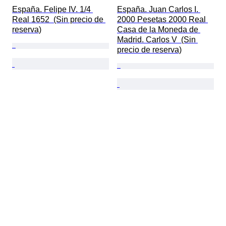
España. Felipe IV. 1/4 
España. Juan Carlos I. 
Real 1652  (Sin precio de 
2000 Pesetas 2000 Real 
reserva)
Casa de la Moneda de 
Madrid. Carlos V  (Sin 
precio de reserva)