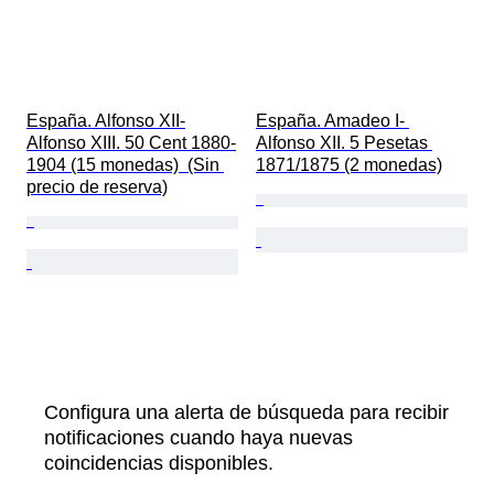
España. Alfonso XII-
España. Amadeo I- 
Alfonso XIII. 50 Cent 1880-
Alfonso XII. 5 Pesetas 
1904 (15 monedas)  (Sin 
1871/1875 (2 monedas)
precio de reserva)
Configura una alerta de búsqueda para recibir
notificaciones cuando haya nuevas
coincidencias disponibles.