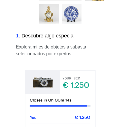
1
.
Descubre algo especial
Explora miles de objetos a subasta
seleccionados por expertos.