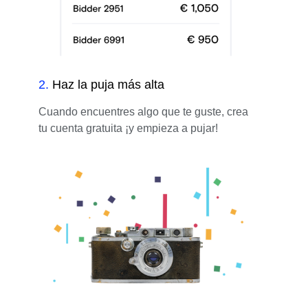
2
.
Haz la puja más alta
Cuando encuentres algo que te guste, crea
tu cuenta gratuita ¡y empieza a pujar!