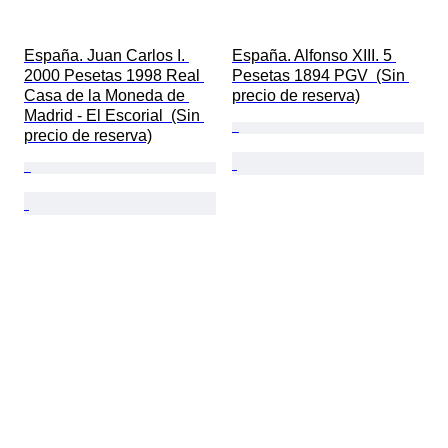
España. Juan Carlos I. 
España. Alfonso XIII. 5 
2000 Pesetas 1998 Real 
Pesetas 1894 PGV  (Sin 
Casa de la Moneda de 
precio de reserva)
Madrid - El Escorial  (Sin 
precio de reserva)