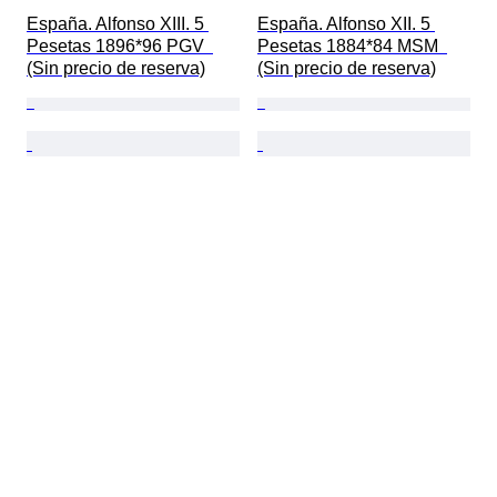
España. Alfonso XIII. 5 
España. Alfonso XII. 5 
Pesetas 1896*96 PGV  
Pesetas 1884*84 MSM  
(Sin precio de reserva)
(Sin precio de reserva)