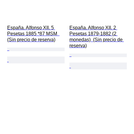
España. Alfonso XII. 5 
España. Alfonso XII. 2 
Pesetas 1885 *87 MSM  
Pesetas 1879-1882 (2 
(Sin precio de reserva)
monedas)  (Sin precio de 
reserva)