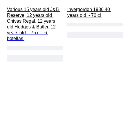
Various 15 years old J&B 
Invergordon 1986 40 
Reserve, 12 years old 
years old  - 70 cl 
Chivas Regal, 12 years 
old Hedges & Butler, 12 
years old  - 75 cl - 6 
botellas 