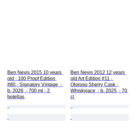
Ben Nevis 2015 10 years 
Ben Nevis 2012 12 years 
old - 100 Proof Edition 
old Art Edition #11 - 
#80 - Signatory Vintage  - 
Oloroso Sherry Cask - 
b. 2026  - 700 ml - 2 
Whiskyjace  - b. 2025  - 70 
botellas 
cl 