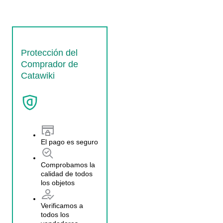
Protección del
Comprador de
Catawiki
El pago es seguro
Comprobamos la
calidad de todos
los objetos
Verificamos a
todos los