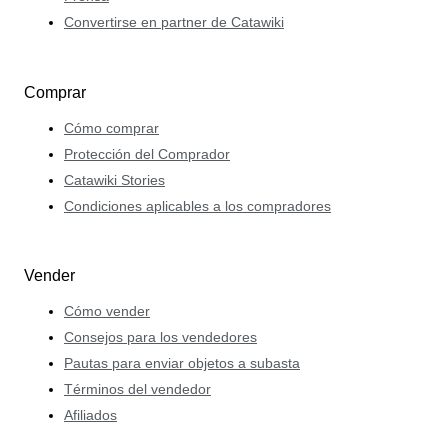
Convertirse en partner de Catawiki
Comprar
Cómo comprar
Protección del Comprador
Catawiki Stories
Condiciones aplicables a los compradores
Vender
Cómo vender
Consejos para los vendedores
Pautas para enviar objetos a subasta
Términos del vendedor
Afiliados