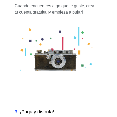
Cuando encuentres algo que te guste, crea
tu cuenta gratuita ¡y empieza a pujar!
3
.
¡Paga y disfruta!