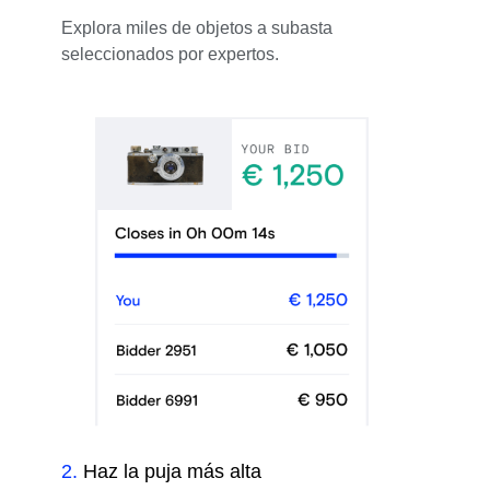
Explora miles de objetos a subasta
seleccionados por expertos.
2
.
Haz la puja más alta