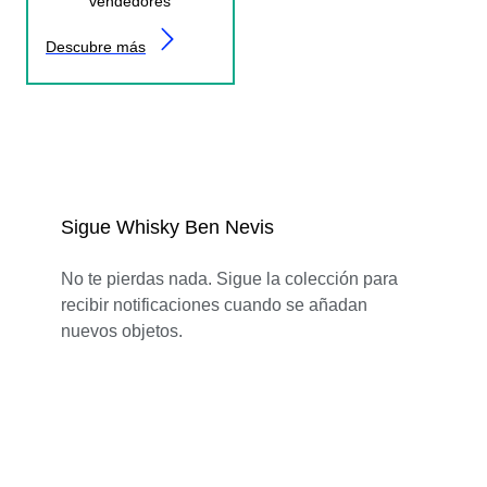
vendedores
Descubre más
Sigue Whisky Ben Nevis
No te pierdas nada. Sigue la colección para
recibir notificaciones cuando se añadan
nuevos objetos.