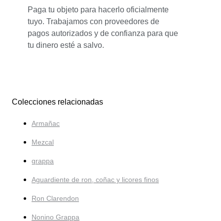
Paga tu objeto para hacerlo oficialmente
tuyo. Trabajamos con proveedores de
pagos autorizados y de confianza para que
tu dinero esté a salvo.
Colecciones relacionadas
Armañac
Mezcal
grappa
Aguardiente de ron, coñac y licores finos
Ron Clarendon
Nonino Grappa