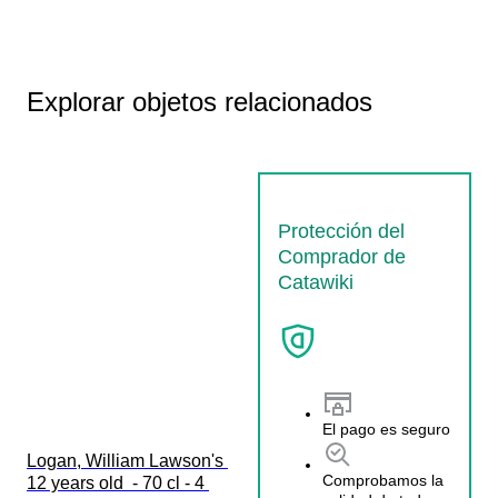
Explorar objetos relacionados
Protección del
Comprador de
Catawiki
El pago es seguro
Logan, William Lawson's 
Comprobamos la
12 years old  - 70 cl - 4 