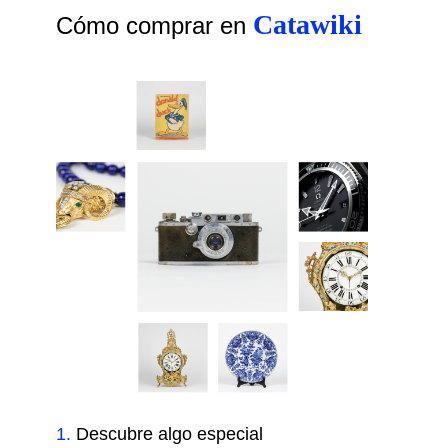
Catawiki
Cómo comprar en
1
.
Descubre algo especial