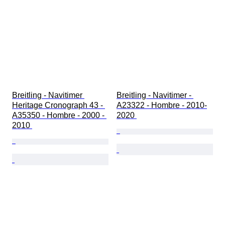
Breitling - Navitimer 
Breitling - Navitimer - 
Heritage Cronograph 43 - 
A23322 - Hombre - 2010-
A35350 - Hombre - 2000 - 
2020 
2010 