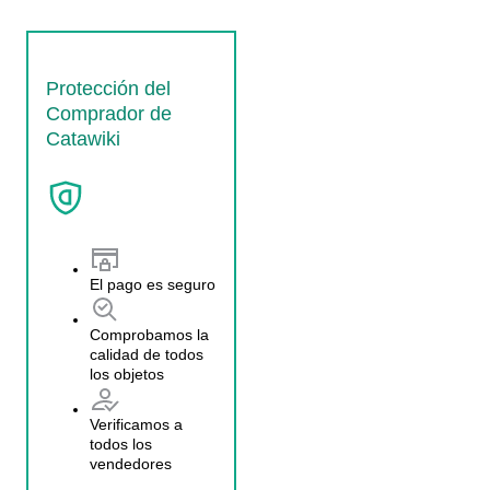
Protección del
Comprador de
Catawiki
El pago es seguro
Comprobamos la
calidad de todos
los objetos
Verificamos a
todos los
vendedores