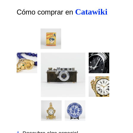
Catawiki
Cómo comprar en