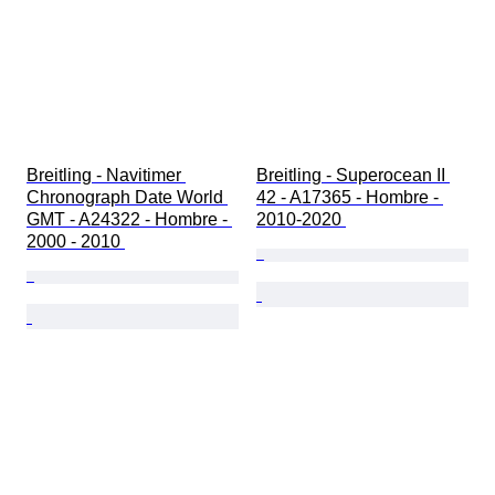
Breitling - Navitimer 
Breitling - Superocean II 
Chronograph Date World 
42 - A17365 - Hombre - 
GMT - A24322 - Hombre - 
2010-2020 
2000 - 2010 