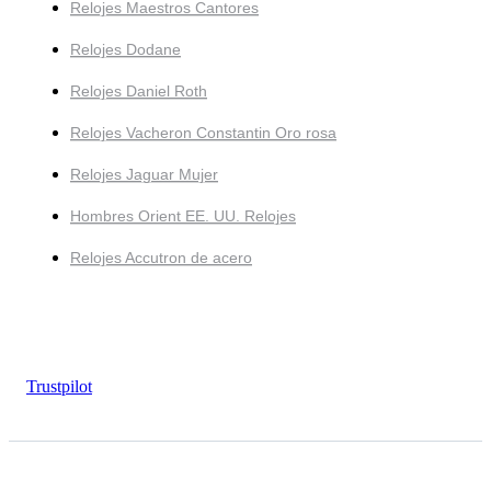
Relojes Maestros Cantores
Relojes Dodane
Relojes Daniel Roth
Relojes Vacheron Constantin Oro rosa
Relojes Jaguar Mujer
Hombres Orient EE. UU. Relojes
Relojes Accutron de acero
Trustpilot