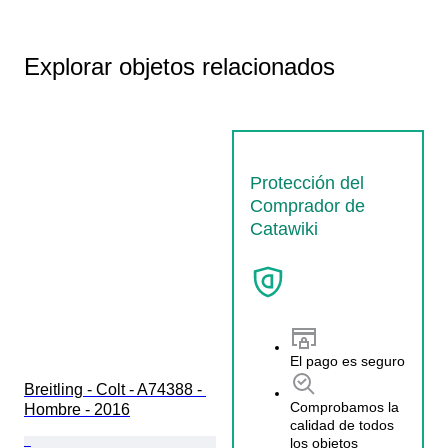
Explorar objetos relacionados
Protección del
Comprador de
Catawiki
El pago es seguro
Breitling - Colt - A74388 - 
Comprobamos la
Hombre - 2016
calidad de todos
los objetos