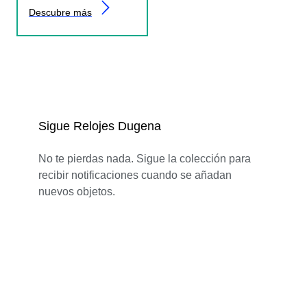
Descubre más
Sigue Relojes Dugena
No te pierdas nada. Sigue la colección para
recibir notificaciones cuando se añadan
nuevos objetos.