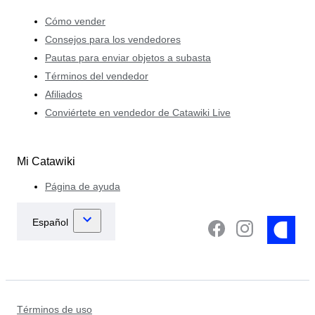
Cómo vender
Consejos para los vendedores
Pautas para enviar objetos a subasta
Términos del vendedor
Afiliados
Conviértete en vendedor de Catawiki Live
Mi Catawiki
Página de ayuda
Términos de uso