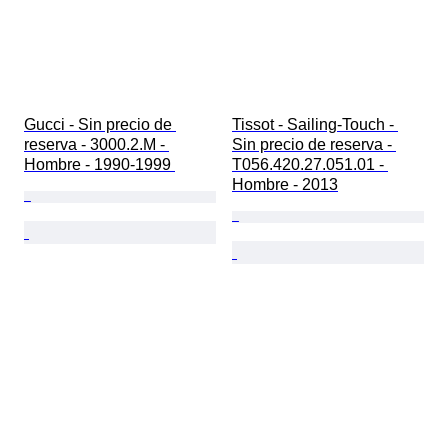
Gucci - Sin precio de 
Tissot - Sailing-Touch - 
reserva - 3000.2.M - 
Sin precio de reserva - 
Hombre - 1990-1999 
T056.420.27.051.01 - 
Hombre - 2013