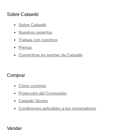
Sobre Catawiki
Sobre Catawiki
Nuestros expertos
Trabaja con nosotros
Prensa
Convertirse en partner de Catawiki
Comprar
Cómo comprar
Protección del Comprador
Catawiki Stories
Condiciones aplicables a los compradores
Vender