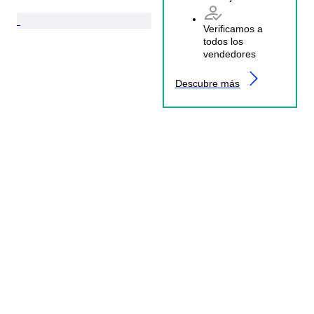
Verificamos a
todos los
vendedores
Descubre más