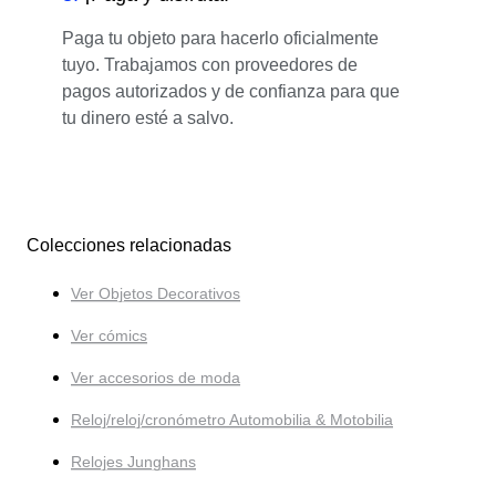
Paga tu objeto para hacerlo oficialmente
tuyo. Trabajamos con proveedores de
pagos autorizados y de confianza para que
tu dinero esté a salvo.
Colecciones relacionadas
Ver Objetos Decorativos
Ver cómics
Ver accesorios de moda
Reloj/reloj/cronómetro Automobilia & Motobilia
Relojes Junghans