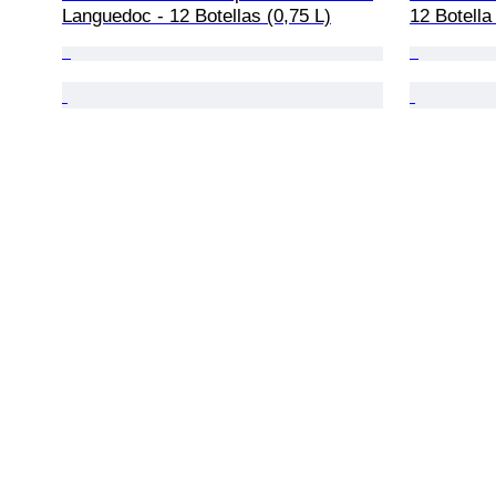
Languedoc - 12 Botellas (0,75 L)
12 Botella