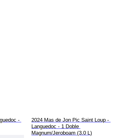
guedoc - 
2024 Mas de Jon Pic Saint Loup - 
Languedoc - 1 Doble 
Magnum/Jeroboam (3.0 L)