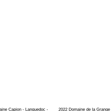
ine Capion - Languedoc - 
2022 Domaine de la Grange