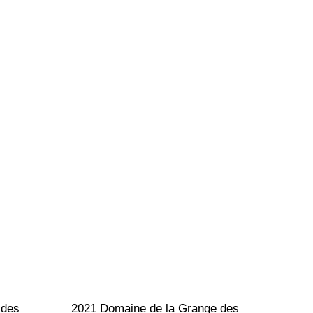
 des 
2021 Domaine de la Grange des 