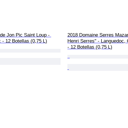
e Jon Pic Saint Loup - 
2018 Domaine Serres Mazar
- 12 Botellas (0,75 L)
Henri Serres" - Languedoc, 
- 12 Botellas (0,75 L)