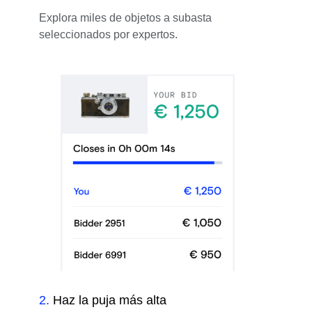
Explora miles de objetos a subasta
seleccionados por expertos.
2
.
Haz la puja más alta