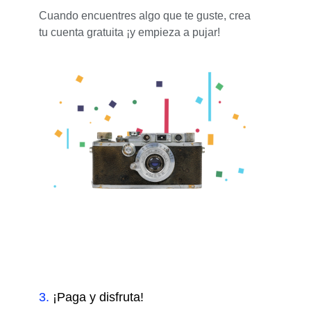
Cuando encuentres algo que te guste, crea
tu cuenta gratuita ¡y empieza a pujar!
3
.
¡Paga y disfruta!