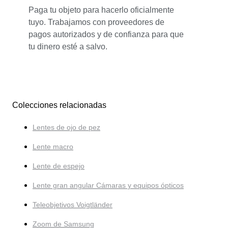
Paga tu objeto para hacerlo oficialmente
tuyo. Trabajamos con proveedores de
pagos autorizados y de confianza para que
tu dinero esté a salvo.
Colecciones relacionadas
Lentes de ojo de pez
Lente macro
Lente de espejo
Lente gran angular Cámaras y equipos ópticos
Teleobjetivos Voigtländer
Zoom de Samsung