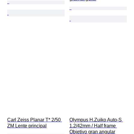
Carl Zeiss Planar T* 2/50 
Olympus H.Zuiko Auto-S 
ZM Lente principal
1.2/42mm / Half frame 
Objetivo gran angular