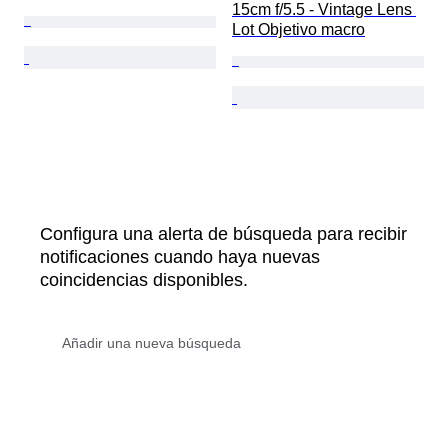
15cm f/5.5 - Vintage Lens 
Lot Objetivo macro
Configura una alerta de búsqueda para recibir
notificaciones cuando haya nuevas
coincidencias disponibles.