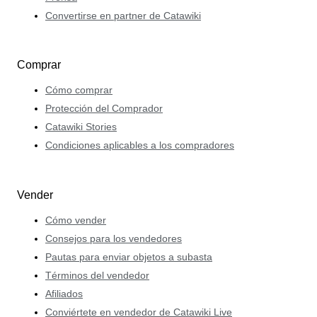
Convertirse en partner de Catawiki
Comprar
Cómo comprar
Protección del Comprador
Catawiki Stories
Condiciones aplicables a los compradores
Vender
Cómo vender
Consejos para los vendedores
Pautas para enviar objetos a subasta
Términos del vendedor
Afiliados
Conviértete en vendedor de Catawiki Live