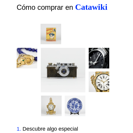
Catawiki
Cómo comprar en
1
.
Descubre algo especial