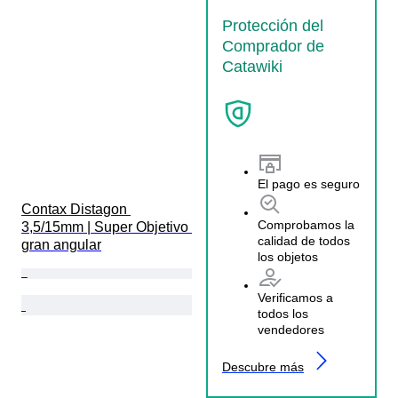
Protección del
Comprador de
Catawiki
El pago es seguro
Contax Distagon 
Comprobamos la
3,5/15mm | Super Objetivo 
calidad de todos
gran angular
los objetos
Verificamos a
todos los
vendedores
Descubre más