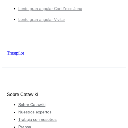
Lente gran angular Carl Zeiss Jena
Lente gran angular Vivitar
Trustpilot
Sobre Catawiki
Sobre Catawiki
Nuestros expertos
Trabaja con nosotros
Prensa