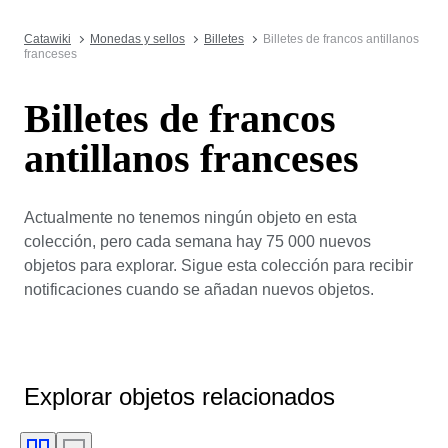
Catawiki
Monedas y sellos
Billetes
Billetes de francos antillanos
franceses
Billetes de francos
antillanos franceses
Actualmente no tenemos ningún objeto en esta
colección, pero cada semana hay 75 000 nuevos
objetos para explorar. Sigue esta colección para recibir
notificaciones cuando se añadan nuevos objetos.
Explorar objetos relacionados