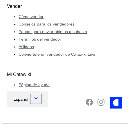
Vender
Cómo vender
Consejos para los vendedores
Pautas para enviar objetos a subasta
Términos del vendedor
Afiliados
Conviértete en vendedor de Catawiki Live
Mi Catawiki
Página de ayuda