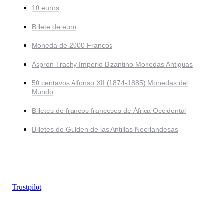
10 euros
Billete de euro
Moneda de 2000 Francos
Aspron Trachy Imperio Bizantino Monedas Antiguas
50 centavos Alfonso XII (1874-1885) Monedas del
Mundo
Billetes de francos franceses de África Occidental
Billetes de Gulden de las Antillas Neerlandesas
Trustpilot