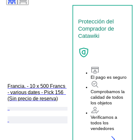
Protección del
Comprador de
Catawiki
El pago es seguro
Francia. - 10 x 500 Francs 
Comprobamos la
- various dates - Pick 156  
calidad de todos
(Sin precio de reserva)
los objetos
Verificamos a
todos los
vendedores