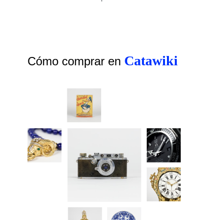
Catawiki
Cómo comprar en