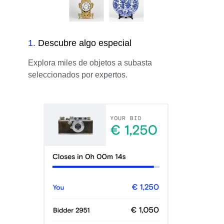
1
.
Descubre algo especial
Explora miles de objetos a subasta
seleccionados por expertos.