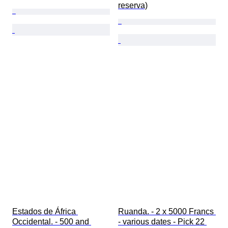
reserva)
Estados de África 
Ruanda. - 2 x 5000 Francs 
Occidental. - 500 and 
- various dates - Pick 22 