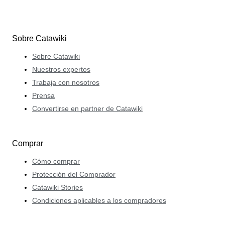
Sobre Catawiki
Sobre Catawiki
Nuestros expertos
Trabaja con nosotros
Prensa
Convertirse en partner de Catawiki
Comprar
Cómo comprar
Protección del Comprador
Catawiki Stories
Condiciones aplicables a los compradores