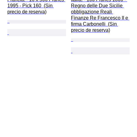
1995 - Pick 160  (Sin 
Regno delle Due Sicilie 
precio de reserva)
obbligazione Reali 
Finanze Re Francesco II e 
firma Carbonelli  (Sin 
precio de reserva)