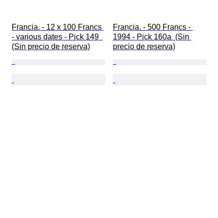
Francia. - 12 x 100 Francs 
Francia. - 500 Francs - 
- various dates - Pick 149  
1994 - Pick 160a  (Sin 
(Sin precio de reserva)
precio de reserva)