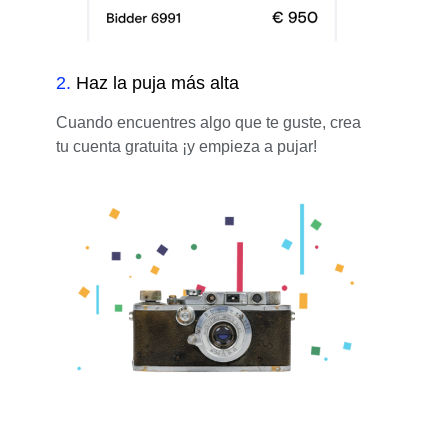
2
.
Haz la puja más alta
Cuando encuentres algo que te guste, crea
tu cuenta gratuita ¡y empieza a pujar!