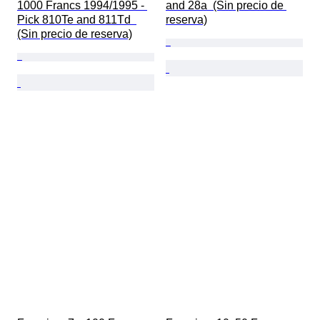
1000 Francs 1994/1995 - 
and 28a  (Sin precio de 
Pick 810Te and 811Td  
reserva)
(Sin precio de reserva)