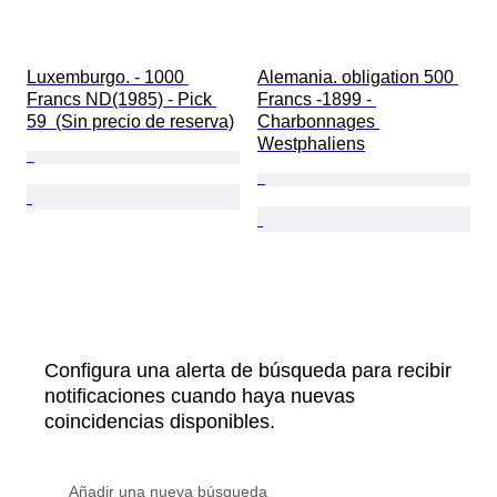
Luxemburgo. - 1000 
Alemania. obligation 500 
Francs ND(1985) - Pick 
Francs -1899 - 
59  (Sin precio de reserva)
Charbonnages 
Westphaliens
Configura una alerta de búsqueda para recibir
notificaciones cuando haya nuevas
coincidencias disponibles.