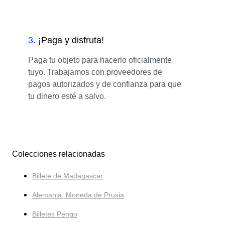
3
.
¡Paga y disfruta!
Paga tu objeto para hacerlo oficialmente
tuyo. Trabajamos con proveedores de
pagos autorizados y de confianza para que
tu dinero esté a salvo.
Colecciones relacionadas
Billete de Madagascar
Alemania, Moneda de Prusia
Billetes Pengo