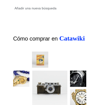
Catawiki
Cómo comprar en