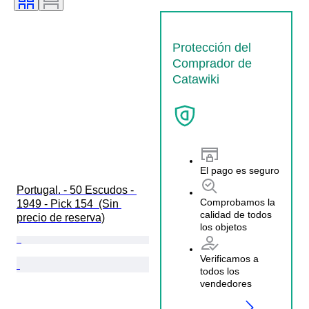
Protección del
Comprador de
Catawiki
El pago es seguro
Portugal. - 50 Escudos - 
Comprobamos la
1949 - Pick 154  (Sin 
calidad de todos
precio de reserva)
los objetos
Verificamos a
todos los
vendedores