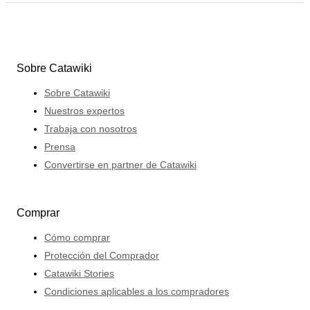
Sobre Catawiki
Sobre Catawiki
Nuestros expertos
Trabaja con nosotros
Prensa
Convertirse en partner de Catawiki
Comprar
Cómo comprar
Protección del Comprador
Catawiki Stories
Condiciones aplicables a los compradores