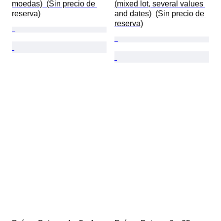
moedas)  (Sin precio de 
(mixed lot, several values 
reserva)
and dates)  (Sin precio de 
reserva)