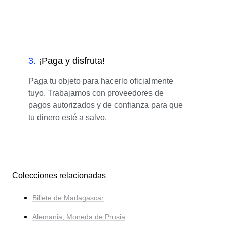
3
.
¡Paga y disfruta!
Paga tu objeto para hacerlo oficialmente
tuyo. Trabajamos con proveedores de
pagos autorizados y de confianza para que
tu dinero esté a salvo.
Colecciones relacionadas
Billete de Madagascar
Alemania, Moneda de Prusia