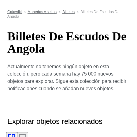
Catawiki
Monedas y sellos
Billetes
Billetes De Escudos De
Angola
Billetes De Escudos De
Angola
Actualmente no tenemos ningún objeto en esta
colección, pero cada semana hay 75 000 nuevos
objetos para explorar. Sigue esta colección para recibir
notificaciones cuando se añadan nuevos objetos.
Explorar objetos relacionados