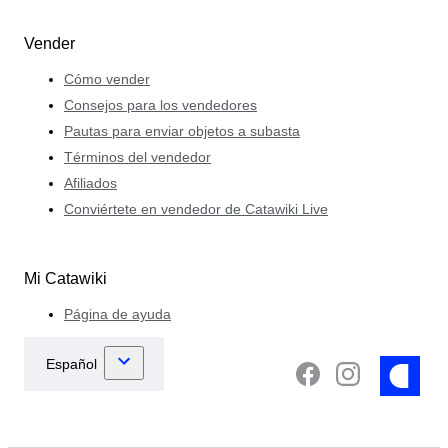
Vender
Cómo vender
Consejos para los vendedores
Pautas para enviar objetos a subasta
Términos del vendedor
Afiliados
Conviértete en vendedor de Catawiki Live
Mi Catawiki
Página de ayuda