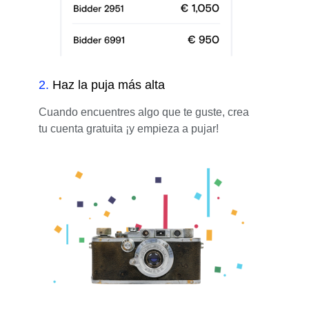
2
.
Haz la puja más alta
Cuando encuentres algo que te guste, crea
tu cuenta gratuita ¡y empieza a pujar!