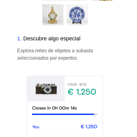
1
.
Descubre algo especial
Explora miles de objetos a subasta
seleccionados por expertos.