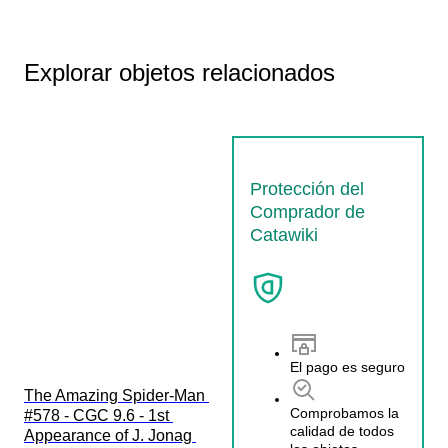
Explorar objetos relacionados
Protección del
Comprador de
Catawiki
El pago es seguro
The Amazing Spider-Man 
Comprobamos la
#578 - CGC 9.6 - 1st 
calidad de todos
Appearance of J. Jonag 