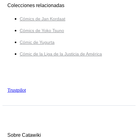
Colecciones relacionadas
Cómics de Jan Kordaat
Cómics de Yoko Tsuno
Cómic de Yugurta
Cómic de la Liga de la Justicia de América
Trustpilot
Sobre Catawiki