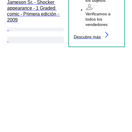
los objetos
Jameson Sr. - Shocker 
appearance - 1 Graded 
comic - Primera edición - 
Verificamos a
todos los
2009
vendedores
Descubre más