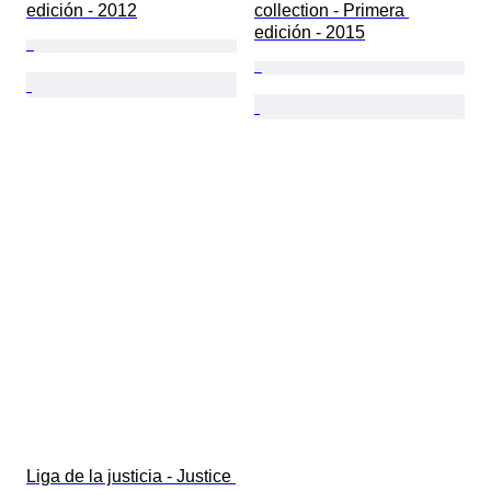
edición - 2012
collection - Primera 
edición - 2015
Liga de la justicia - Justice 