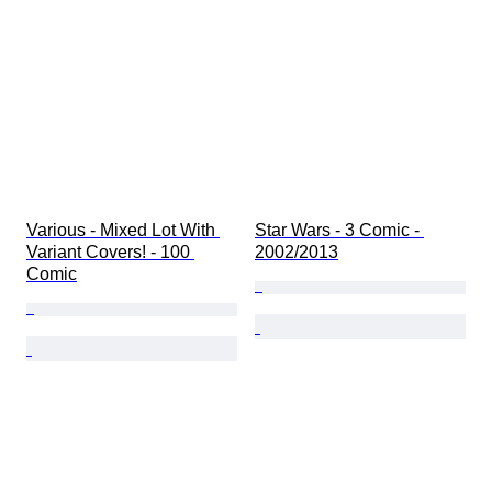
Various - Mixed Lot With 
Star Wars - 3 Comic - 
Variant Covers! - 100 
2002/2013
Comic