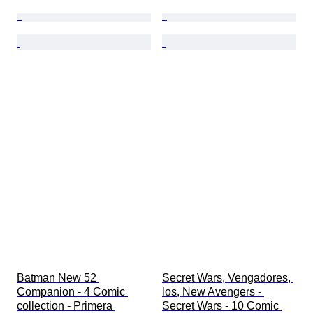
Batman New 52 
Secret Wars, Vengadores, 
Companion - 4 Comic 
los, New Avengers - 
collection - Primera 
Secret Wars - 10 Comic 