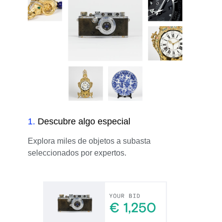
1
.
Descubre algo especial
Explora miles de objetos a subasta
seleccionados por expertos.