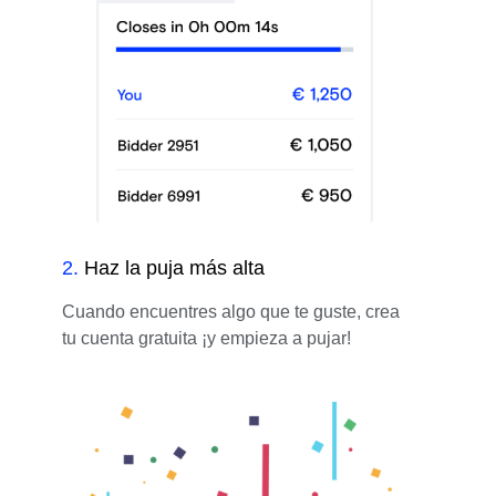
2
.
Haz la puja más alta
Cuando encuentres algo que te guste, crea
tu cuenta gratuita ¡y empieza a pujar!