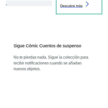
Descubre más
Sigue Cómic Cuentos de suspenso
No te pierdas nada. Sigue la colección para
recibir notificaciones cuando se añadan
nuevos objetos.