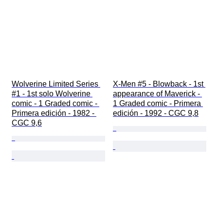
Wolverine Limited Series 
X-Men #5 - Blowback - 1st 
#1 - 1st solo Wolverine 
appearance of Maverick - 
comic - 1 Graded comic - 
1 Graded comic - Primera 
Primera edición - 1982 - 
edición - 1992 - CGC 9,8
CGC 9,6