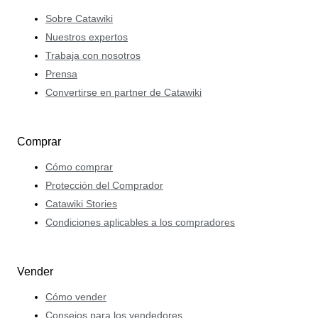
Sobre Catawiki
Nuestros expertos
Trabaja con nosotros
Prensa
Convertirse en partner de Catawiki
Comprar
Cómo comprar
Protección del Comprador
Catawiki Stories
Condiciones aplicables a los compradores
Vender
Cómo vender
Consejos para los vendedores