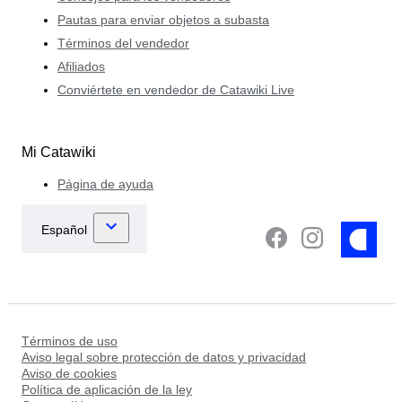
Pautas para enviar objetos a subasta
Términos del vendedor
Afiliados
Conviértete en vendedor de Catawiki Live
Mi Catawiki
Página de ayuda
Términos de uso
Aviso legal sobre protección de datos y privacidad
Aviso de cookies
Política de aplicación de la ley