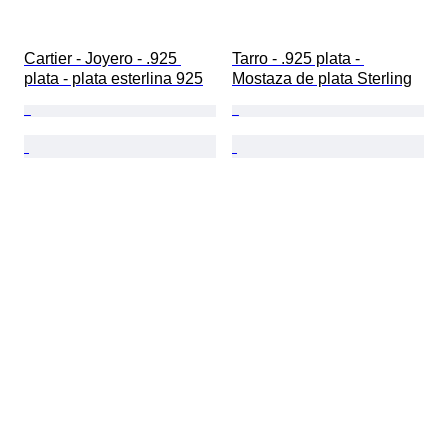
Cartier - Joyero - .925 
Tarro - .925 plata - 
plata - plata esterlina 925
Mostaza de plata Sterling