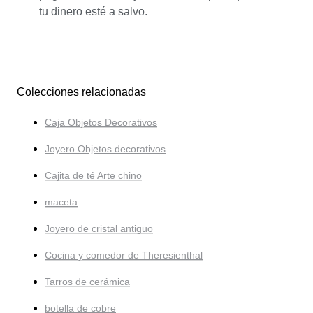
tu dinero esté a salvo.
Colecciones relacionadas
Caja Objetos Decorativos
Joyero Objetos decorativos
Cajita de té Arte chino
maceta
Joyero de cristal antiguo
Cocina y comedor de Theresienthal
Tarros de cerámica
botella de cobre