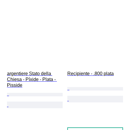
argentiere Stato della 
Recipiente - .800 plata
Chiesa - Píxide - Plata - 
Pisside