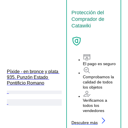
Protección del
Comprador de
Catawiki
El pago es seguro
Píxide - en bronce y plata 
Comprobamos la
935. Punzón Estado 
calidad de todos
Pontificio Romano
los objetos
Verificamos a
todos los
vendedores
Descubre más