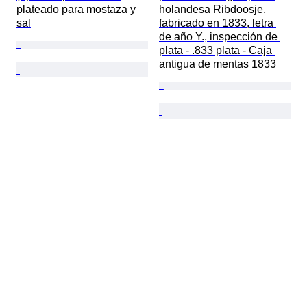
plateado para mostaza y 
holandesa Ribdoosje, 
sal
fabricado en 1833, letra 
de año Y., inspección de 
plata - .833 plata - Caja 
antigua de mentas 1833