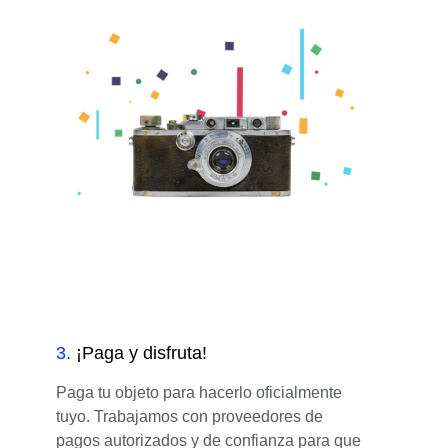
3
.
¡Paga y disfruta!
Paga tu objeto para hacerlo oficialmente
tuyo. Trabajamos con proveedores de
pagos autorizados y de confianza para que