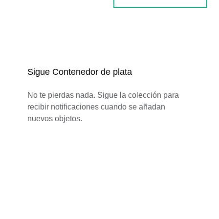
Sigue Contenedor de plata
No te pierdas nada. Sigue la colección para
recibir notificaciones cuando se añadan
nuevos objetos.