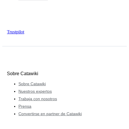
Trustpilot
Sobre Catawiki
Sobre Catawiki
Nuestros expertos
Trabaja con nosotros
Prensa
Convertirse en partner de Catawiki