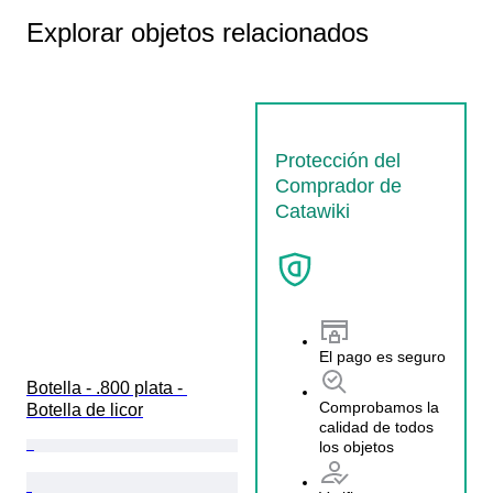
Explorar objetos relacionados
Protección del
Comprador de
Catawiki
El pago es seguro
Botella - .800 plata - 
Comprobamos la
Botella de licor
calidad de todos
los objetos