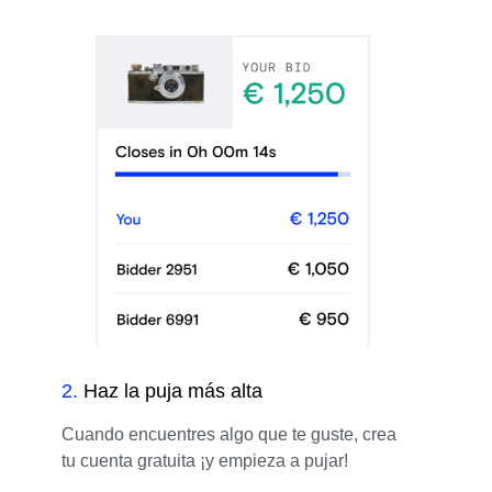
2
.
Haz la puja más alta
Cuando encuentres algo que te guste, crea
tu cuenta gratuita ¡y empieza a pujar!