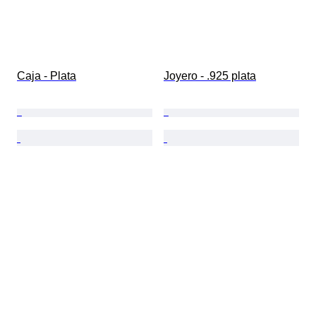
Caja - Plata
Joyero - .925 plata