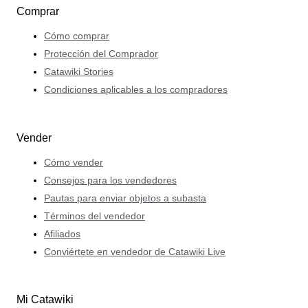
Comprar
Cómo comprar
Protección del Comprador
Catawiki Stories
Condiciones aplicables a los compradores
Vender
Cómo vender
Consejos para los vendedores
Pautas para enviar objetos a subasta
Términos del vendedor
Afiliados
Conviértete en vendedor de Catawiki Live
Mi Catawiki