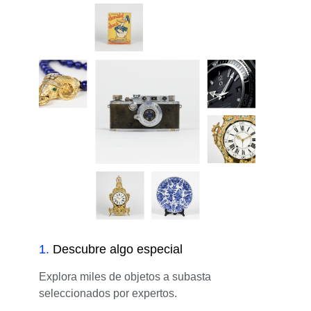
1
.
Descubre algo especial
Explora miles de objetos a subasta
seleccionados por expertos.