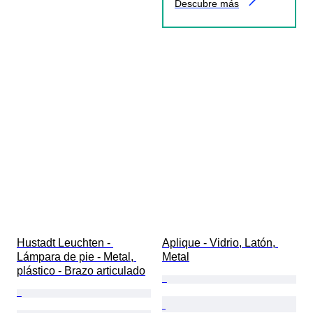
Descubre más
Hustadt Leuchten - 
Aplique - Vidrio, Latón, 
Lámpara de pie - Metal, 
Metal
plástico - Brazo articulado