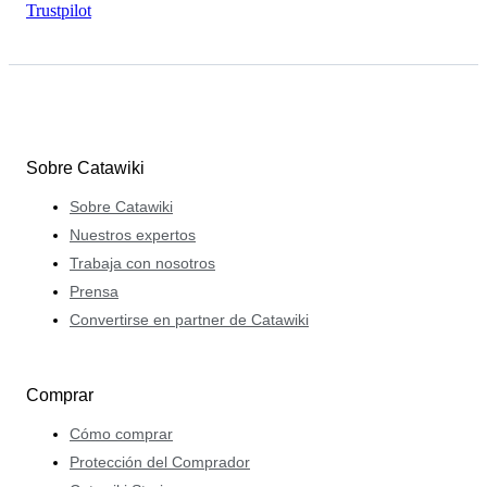
Trustpilot
Sobre Catawiki
Sobre Catawiki
Nuestros expertos
Trabaja con nosotros
Prensa
Convertirse en partner de Catawiki
Comprar
Cómo comprar
Protección del Comprador