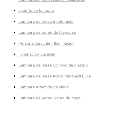
soporte de lámpara
Lámpara de mesa modernista
Lámpara de pared de Alemania
Personal Leuchten Iluminación
Iluminación Lucitalia
Lámpara de mesa Stilnovo de plástico
Lámpara de mesa Acero Martinelli Luce
Lámpara Artemide de vidrio
Lámpara de pared Nemo de metal