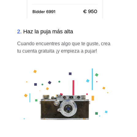
2
.
Haz la puja más alta
Cuando encuentres algo que te guste, crea
tu cuenta gratuita ¡y empieza a pujar!