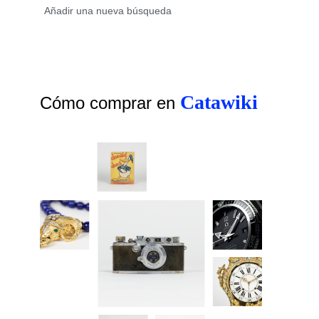
Catawiki
Cómo comprar en