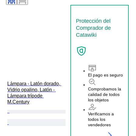
Protección del
Comprador de
Catawiki
El pago es seguro
Lámpara - Latón dorado, 
Comprobamos la
Vidrio opalino, Latón - 
calidad de todos
Lámpara trípode 
los objetos
M.Century
Verificamos a
todos los
vendedores