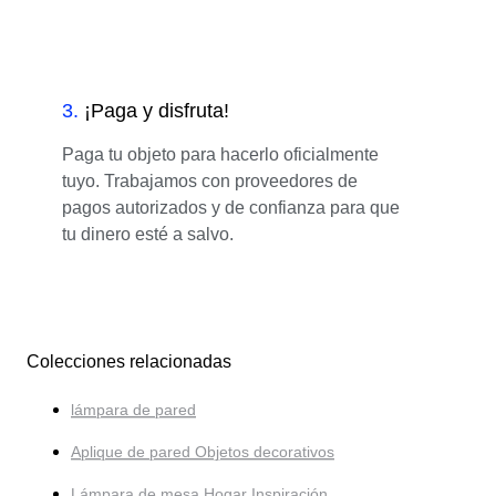
3
.
¡Paga y disfruta!
Paga tu objeto para hacerlo oficialmente
tuyo. Trabajamos con proveedores de
pagos autorizados y de confianza para que
tu dinero esté a salvo.
Colecciones relacionadas
lámpara de pared
Aplique de pared Objetos decorativos
Lámpara de mesa Hogar Inspiración