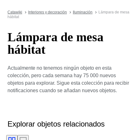
Catawiki
Interiores y decoración
Iluminación
Lámpara de mesa
hábitat
Lámpara de mesa
hábitat
Actualmente no tenemos ningún objeto en esta
colección, pero cada semana hay 75 000 nuevos
objetos para explorar. Sigue esta colección para recibir
notificaciones cuando se añadan nuevos objetos.
Explorar objetos relacionados