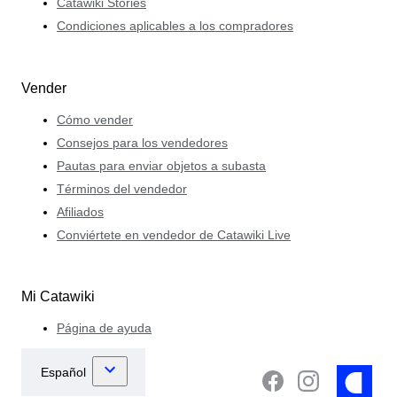
Catawiki Stories
Condiciones aplicables a los compradores
Vender
Cómo vender
Consejos para los vendedores
Pautas para enviar objetos a subasta
Términos del vendedor
Afiliados
Conviértete en vendedor de Catawiki Live
Mi Catawiki
Página de ayuda