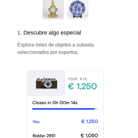
1
.
Descubre algo especial
Explora miles de objetos a subasta
seleccionados por expertos.