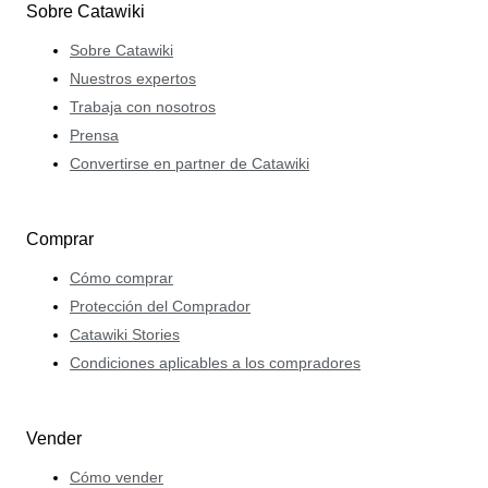
Sobre Catawiki
Sobre Catawiki
Nuestros expertos
Trabaja con nosotros
Prensa
Convertirse en partner de Catawiki
Comprar
Cómo comprar
Protección del Comprador
Catawiki Stories
Condiciones aplicables a los compradores
Vender
Cómo vender