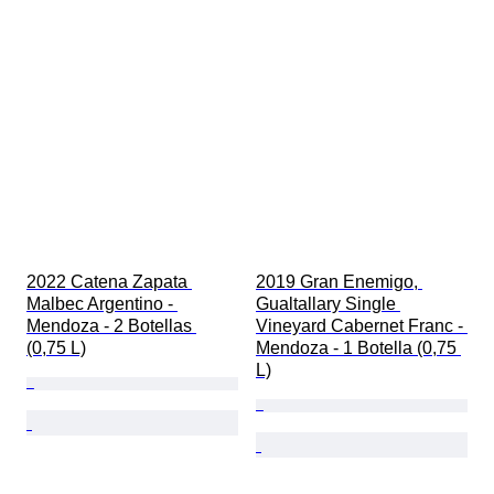
2022 Catena Zapata 
2019 Gran Enemigo, 
Malbec Argentino - 
Gualtallary Single 
Mendoza - 2 Botellas 
Vineyard Cabernet Franc - 
(0,75 L)
Mendoza - 1 Botella (0,75 
L)