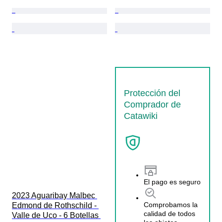
Protección del
Comprador de
Catawiki
El pago es seguro
2023 Aguaribay Malbec 
Comprobamos la
Edmond de Rothschild - 
calidad de todos
Valle de Uco - 6 Botellas 