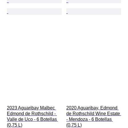
2023 Aguaribay Malbec 
2020 Aguaribay, Edmond 
Edmond de Rothschild - 
de Rothschild Wine Estate 
Valle de Uco - 6 Botellas 
- Mendoza - 6 Botellas 
(0,75 L)
(0,75 L)