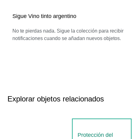
Sigue Vino tinto argentino
No te pierdas nada. Sigue la colección para recibir
notificaciones cuando se añadan nuevos objetos.
Explorar objetos relacionados
Protección del