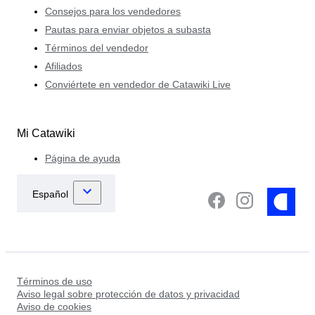
Consejos para los vendedores
Pautas para enviar objetos a subasta
Términos del vendedor
Afiliados
Conviértete en vendedor de Catawiki Live
Mi Catawiki
Página de ayuda
Términos de uso
Aviso legal sobre protección de datos y privacidad
Aviso de cookies