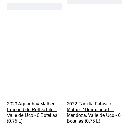
2023 Aguaribay Malbec 
2022 Familia Falasco, 
Edmond de Rothschild - 
Malbec "Hermandad" - 
Valle de Uco - 6 Botellas 
Mendoza, Valle de Uco - 6 
(0,75 L)
Botellas (0,75 L)