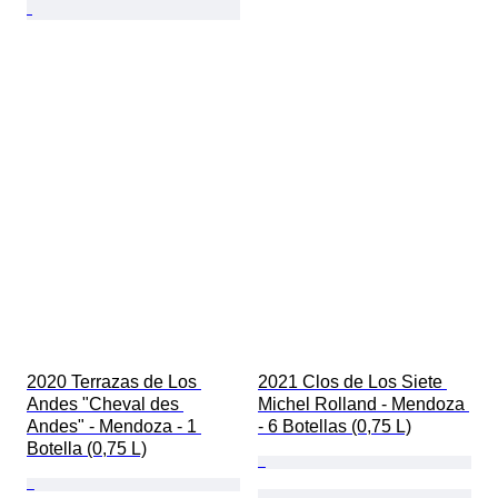
2020 Terrazas de Los 
2021 Clos de Los Siete 
Andes "Cheval des 
Michel Rolland - Mendoza 
Andes" - Mendoza - 1 
- 6 Botellas (0,75 L)
Botella (0,75 L)