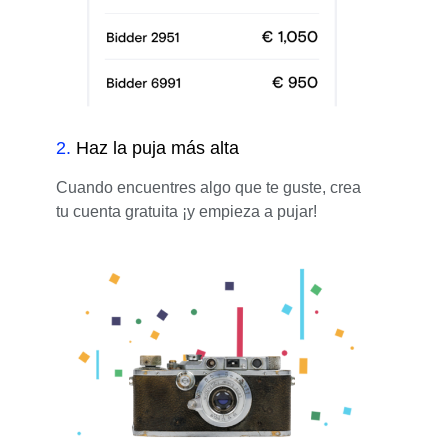
2
.
Haz la puja más alta
Cuando encuentres algo que te guste, crea
tu cuenta gratuita ¡y empieza a pujar!