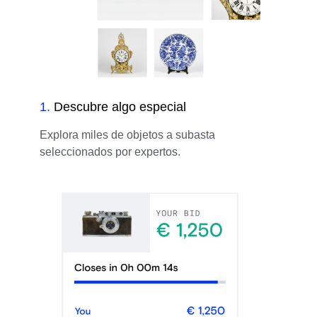
1
.
Descubre algo especial
Explora miles de objetos a subasta
seleccionados por expertos.