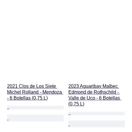
2021 Clos de Los Siete 
2023 Aguaribay Malbec 
Michel Rolland - Mendoza 
Edmond de Rothschild - 
- 6 Botellas (0,75 L)
Valle de Uco - 6 Botellas 
(0,75 L)