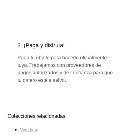
3
.
¡Paga y disfruta!
Paga tu objeto para hacerlo oficialmente
tuyo. Trabajamos con proveedores de
pagos autorizados y de confianza para que
tu dinero esté a salvo.
Colecciones relacionadas
Vino tinto