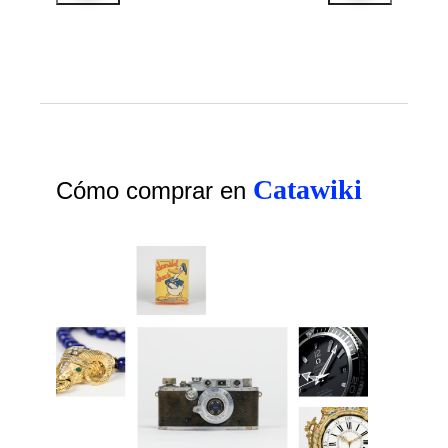
Catawiki
Cómo comprar en