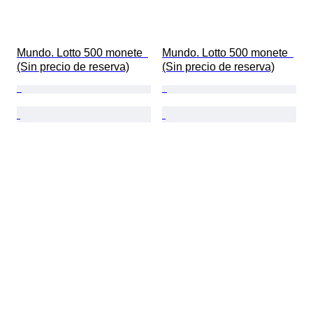
Mundo. Lotto 500 monete  
Mundo. Lotto 500 monete  
(Sin precio de reserva)
(Sin precio de reserva)