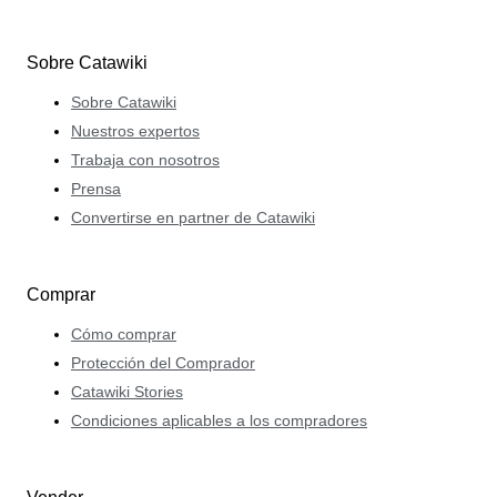
Sobre Catawiki
Sobre Catawiki
Nuestros expertos
Trabaja con nosotros
Prensa
Convertirse en partner de Catawiki
Comprar
Cómo comprar
Protección del Comprador
Catawiki Stories
Condiciones aplicables a los compradores