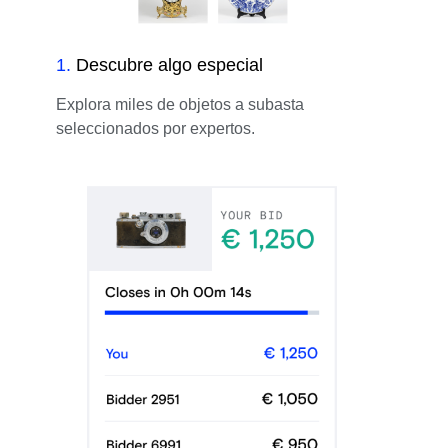
1
.
Descubre algo especial
Explora miles de objetos a subasta
seleccionados por expertos.