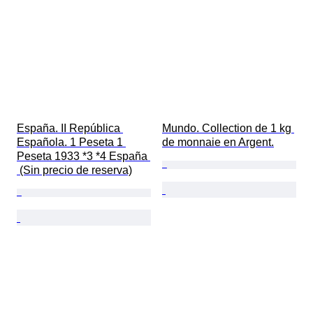
España. II República 
Mundo. Collection de 1 kg 
Española. 1 Peseta 1 
de monnaie en Argent.
Peseta 1933 *3 *4 España 
 (Sin precio de reserva)