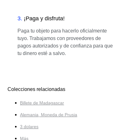
3
.
¡Paga y disfruta!
Paga tu objeto para hacerlo oficialmente
tuyo. Trabajamos con proveedores de
pagos autorizados y de confianza para que
tu dinero esté a salvo.
Colecciones relacionadas
Billete de Madagascar
Alemania, Moneda de Prusia
3 dolares
Más