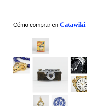
Catawiki
Cómo comprar en