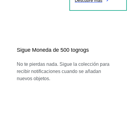
Descubre más
Sigue Moneda de 500 togrogs
No te pierdas nada. Sigue la colección para
recibir notificaciones cuando se añadan
nuevos objetos.