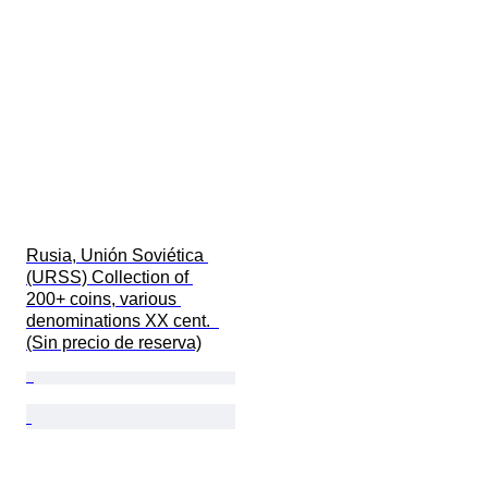
Rusia, Unión Soviética 
(URSS) Collection of 
200+ coins, various 
denominations XX cent.  
(Sin precio de reserva)