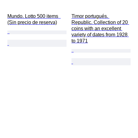
Mundo. Lotto 500 items  
Timor portugués. 
(Sin precio de reserva)
Republic. Collection of 20 
coins with an excellent 
variety of dates from 1928 
to 1971