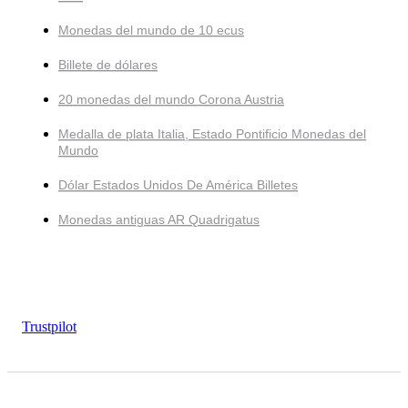
Monedas del mundo de 10 ecus
Billete de dólares
20 monedas del mundo Corona Austria
Medalla de plata Italia, Estado Pontificio Monedas del
Mundo
Dólar Estados Unidos De América Billetes
Monedas antiguas AR Quadrigatus
Trustpilot