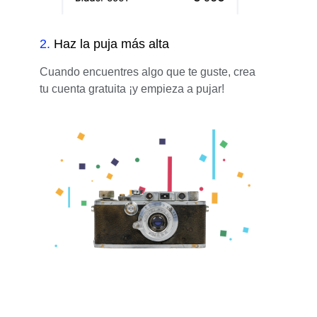
2
.
Haz la puja más alta
Cuando encuentres algo que te guste, crea
tu cuenta gratuita ¡y empieza a pujar!