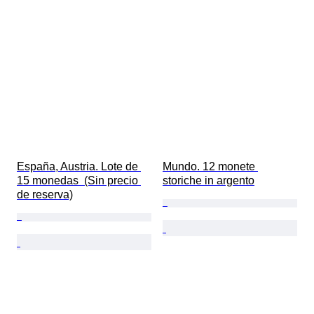
España, Austria. Lote de 
Mundo. 12 monete 
15 monedas  (Sin precio 
storiche in argento
de reserva)