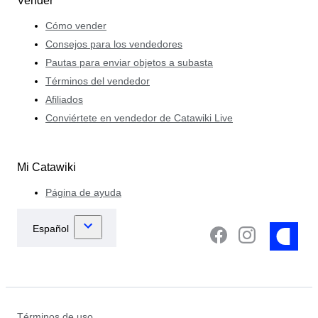
Vender
Cómo vender
Consejos para los vendedores
Pautas para enviar objetos a subasta
Términos del vendedor
Afiliados
Conviértete en vendedor de Catawiki Live
Mi Catawiki
Página de ayuda
Términos de uso