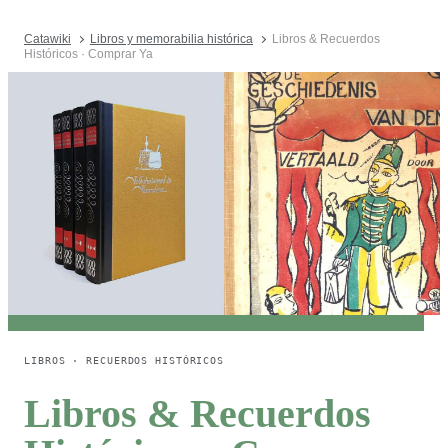
Catawiki
Libros y memorabilia histórica
Libros & Recuerdos
Históricos · Comprar Ya
LIBROS · RECUERDOS HISTÓRICOS
Libros & Recuerdos