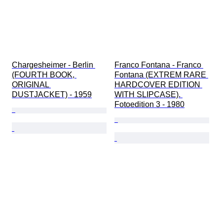
Chargesheimer - Berlin 
Franco Fontana - Franco 
(FOURTH BOOK, 
Fontana (EXTREM RARE 
ORIGINAL 
HARDCOVER EDITION 
DUSTJACKET) - 1959
WITH SLIPCASE). 
Fotoedition 3 - 1980