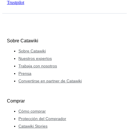
Trustpilot
Sobre Catawiki
Sobre Catawiki
Nuestros expertos
Trabaja con nosotros
Prensa
Convertirse en partner de Catawiki
Comprar
Cómo comprar
Protección del Comprador
Catawiki Stories