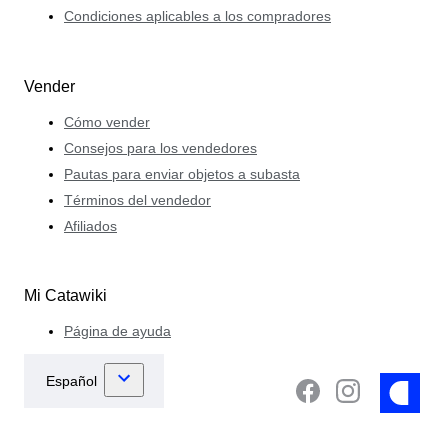
Condiciones aplicables a los compradores
Vender
Cómo vender
Consejos para los vendedores
Pautas para enviar objetos a subasta
Términos del vendedor
Afiliados
Mi Catawiki
Página de ayuda