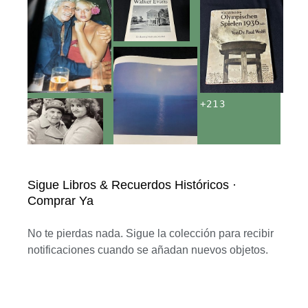
+
213
Sigue Libros & Recuerdos Históricos ·
Comprar Ya
No te pierdas nada. Sigue la colección para recibir
notificaciones cuando se añadan nuevos objetos.