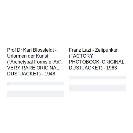
Prof Dr Karl Blossfeldt - 
Franz Lazi - Zeitpunkte 
Urformen der Kunst 
(FACTORY 
("Archetypal Forms of Art", 
PHOTOBOOK, ORIGINAL 
VERY RARE ORIGINAL 
DUSTJACKET) - 1963
DUSTJACKET) - 1948